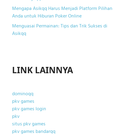
Mengapa Asikqq Harus Menjadi Platform Pilihan
Anda untuk Hiburan Poker Online
Menguasai Permainan: Tips dan Trik Sukses di
Asikqq
LINK LAINNYA
dominoqq
pkv games
pkv games login
pkv
situs pkv games
pkv games bandarqq