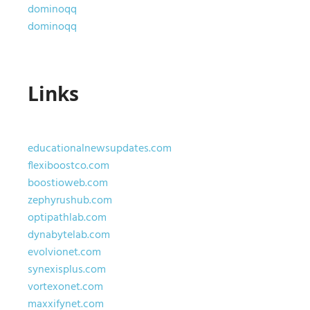
dominoqq
dominoqq
Links
educationalnewsupdates.com
flexiboostco.com
boostioweb.com
zephyrushub.com
optipathlab.com
dynabytelab.com
evolvionet.com
synexisplus.com
vortexonet.com
maxxifynet.com