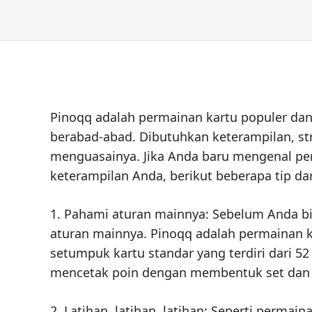
Pinoqq adalah permainan kartu populer da
berabad-abad. Dibutuhkan keterampilan, st
menguasainya. Jika Anda baru mengenal pe
keterampilan Anda, berikut beberapa tip d
1. Pahami aturan mainnya: Sebelum Anda 
aturan mainnya. Pinoqq adalah permainan 
setumpuk kartu standar yang terdiri dari 52
mencetak poin dengan membentuk set dan 
2. Latihan, latihan, latihan: Seperti perma