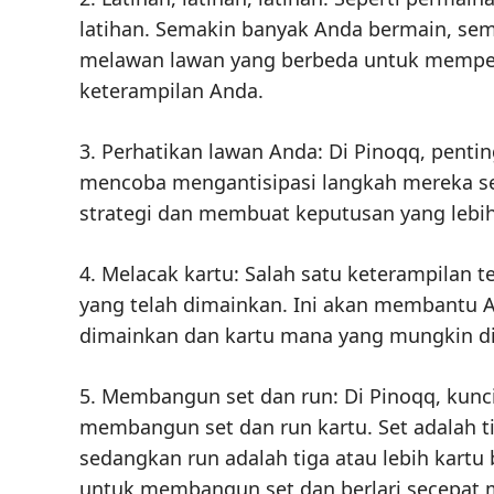
latihan. Semakin banyak Anda bermain, sem
melawan lawan yang berbeda untuk mempela
keterampilan Anda.
3. Perhatikan lawan Anda: Di Pinoqq, pent
mencoba mengantisipasi langkah mereka s
strategi dan membuat keputusan yang lebih
4. Melacak kartu: Salah satu keterampilan 
yang telah dimainkan. Ini akan membantu
dimainkan dan kartu mana yang mungkin di
5. Membangun set dan run: Di Pinoqq, kun
membangun set dan run kartu. Set adalah t
sedangkan run adalah tiga atau lebih kartu
untuk membangun set dan berlari secepat