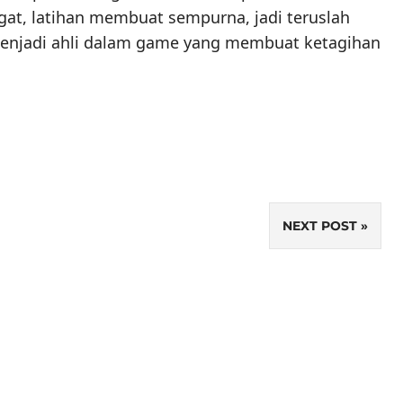
gat, latihan membuat sempurna, jadi teruslah
enjadi ahli dalam game yang membuat ketagihan
NEXT POST