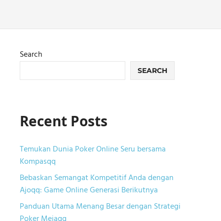
Search
SEARCH
Recent Posts
Temukan Dunia Poker Online Seru bersama
Kompasqq
Bebaskan Semangat Kompetitif Anda dengan
Ajoqq: Game Online Generasi Berikutnya
Panduan Utama Menang Besar dengan Strategi
Poker Mejaqq