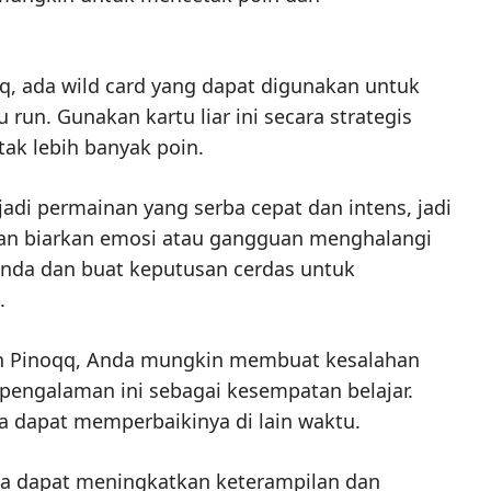
qq, ada wild card yang dapat digunakan untuk
run. Gunakan kartu liar ini secara strategis
ak lebih banyak poin.
jadi permainan yang serba cepat dan intens, jadi
gan biarkan emosi atau gangguan menghalangi
Anda dan buat keputusan cerdas untuk
.
ain Pinoqq, Anda mungkin membuat kesalahan
n pengalaman ini sebagai kesempatan belajar.
a dapat memperbaikinya di lain waktu.
nda dapat meningkatkan keterampilan dan