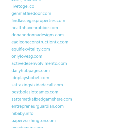
livetogel.co
genmatfiredoor.com
findlascegasproperties.com
healthhavenrobbie.com
donanddonnadesigns.com
eagleoneconstructiontx.com
equiflexvitality.com
onlylovesg.com
activedesenvolvimento.com
dailyhubpages.com
idnplaysbobet.com
sattakingvikidadacall.com
bestbolaslotgames.com
sattamatkafixedgamehere.com
entrepreneurguardian.com
hibaby.info
paperwashington.com