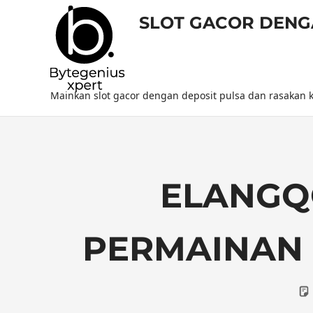
Skip
SLOT GACOR DENGA
to
content
Mainkan slot gacor dengan deposit pulsa dan rasakan
ELANGQ
PERMAINAN 