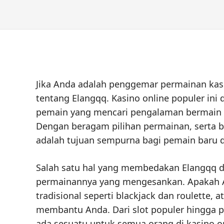
Jika Anda adalah penggemar permainan ka
tentang Elangqq. Kasino online populer ini
pemain yang mencari pengalaman bermain
Dengan beragam pilihan permainan, serta 
adalah tujuan sempurna bagi pemain baru 
Salah satu hal yang membedakan Elangqq dar
permainannya yang mengesankan. Apakah A
tradisional seperti blackjack dan roulette, 
membantu Anda. Dari slot populer hingga p
ada sesuatu untuk semua orang di kasino on