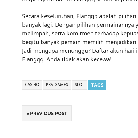
Secara keseluruhan, Elangqq adalah piliha
banyak lagi. Dengan pilihan permainannya
melimpah, serta komitmen terhadap kepua
begitu banyak pemain memilih menjadikan E
Jadi mengapa menunggu? Daftar akun hari i
Elangqq. Anda tidak akan kecewa!
CASINO
PKV GAMES
SLOT
TAGS
Post
PREVIOUS POST
navigation