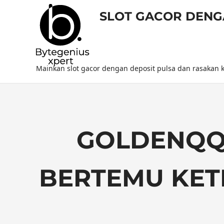
Skip
SLOT GACOR DENGA
to
content
Mainkan slot gacor dengan deposit pulsa dan rasakan
GOLDENQQ
BERTEMU KET