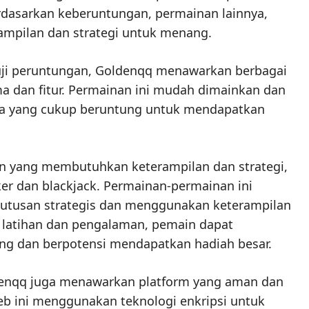
erdasarkan keberuntungan, permainan lainnya,
ampilan dan strategi untuk menang.
ji peruntungan, Goldenqq menawarkan berbagai
ma dan fitur. Permainan ini mudah dimainkan dan
a yang cukup beruntung untuk mendapatkan
n yang membutuhkan keterampilan dan strategi,
r dan blackjack. Permainan-permainan ini
tusan strategis dan menggunakan keterampilan
latihan dan pengalaman, pemain dapat
g dan berpotensi mendapatkan hadiah besar.
denqq juga menawarkan platform yang aman dan
eb ini menggunakan teknologi enkripsi untuk