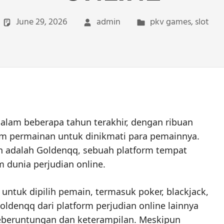
June 29, 2026
admin
pkv games
,
slot
dalam beberapa tahun terakhir, dengan ribuan
m permainan untuk dinikmati para pemainnya.
an adalah Goldenqq, sebuah platform tempat
 dunia perjudian online.
tuk dipilih pemain, termasuk poker, blackjack,
ldenqq dari platform perjudian online lainnya
eberuntungan dan keterampilan. Meskipun