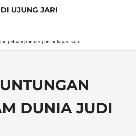
DI UJUNG JARI
 dan peluang menang besar kapan saja.
RUNTUNGAN
M DUNIA JUDI