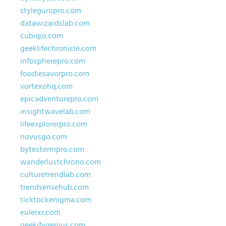
stylegurupro.com
datawizardslab.com
cubiqio.com
geeklifechronicle.com
infospherepro.com
foodiesavorpro.com
vortexohq.com
epicadventurepro.com
insightwavelab.com
lifeexplorerpro.com
novusgo.com
bytestormpro.com
wanderlustchrono.com
culturetrendlab.com
trendsensehub.com
ticktockenigma.com
eulerxr.com
geekifygenius.com