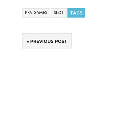
PKV GAMES
SLOT
TAGS
Post
PREVIOUS POST
navigation