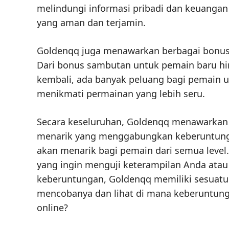
melindungi informasi pribadi dan keuang
yang aman dan terjamin.
Goldenqq juga menawarkan berbagai bonus
Dari bonus sambutan untuk pemain baru hin
kembali, ada banyak peluang bagi pemain
menikmati permainan yang lebih seru.
Secara keseluruhan, Goldenqq menawarkan 
menarik yang menggabungkan keberuntunga
akan menarik bagi pemain dari semua level
yang ingin menguji keterampilan Anda ata
keberuntungan, Goldenqq memiliki sesuatu
mencobanya dan lihat di mana keberuntung
online?