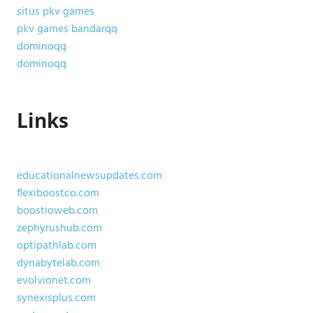
situs pkv games
pkv games bandarqq
dominoqq
dominoqq
Links
educationalnewsupdates.com
flexiboostco.com
boostioweb.com
zephyrushub.com
optipathlab.com
dynabytelab.com
evolvionet.com
synexisplus.com