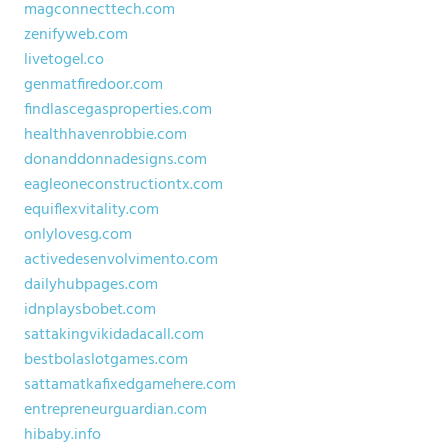
magconnecttech.com
zenifyweb.com
livetogel.co
genmatfiredoor.com
findlascegasproperties.com
healthhavenrobbie.com
donanddonnadesigns.com
eagleoneconstructiontx.com
equiflexvitality.com
onlylovesg.com
activedesenvolvimento.com
dailyhubpages.com
idnplaysbobet.com
sattakingvikidadacall.com
bestbolaslotgames.com
sattamatkafixedgamehere.com
entrepreneurguardian.com
hibaby.info