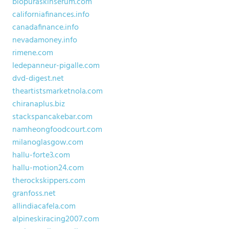
biopuraskinserum.com
californiafinances.info
canadafinance.info
nevadamoney.info
rimene.com
ledepanneur-pigalle.com
dvd-digest.net
theartistsmarketnola.com
chiranaplus.biz
stackspancakebar.com
namheongfoodcourt.com
milanoglasgow.com
hallu-forte3.com
hallu-motion24.com
therockskippers.com
granfoss.net
allindiacafela.com
alpineskiracing2007.com