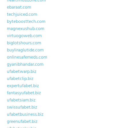
healthhubzone.com
ebaraat.com
techjuiced.com
byteboosttech.com
magnexushub.com
virtuogoweb.com
biglotshours.com
buyliraglutide.com
onlinesafemeds.com
gyanibhandar.com
ufabetwarp.biz
ufabetclip.biz
expertufabet.biz
fantasyufabet.biz
ufabetsiam.biz
swissufabet.biz
ufabetbusiness.biz
greenufabet.biz