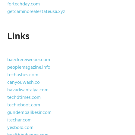
fortechday.com
getcaminorealestateusa.xyz
Links
baeckereiweber.com
peoplemagazine.info
techashes.com
canyouwash.co
havadisantalya.com
techdtimes.com
techieboot.com
gundembalikesir.com
itechar.com
yesbold.com