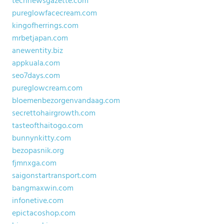
technewsgazette.com
pureglowfacecream.com
kingofherrings.com
mrbetjapan.com
anewentity.biz
appkuala.com
seo7days.com
pureglowcream.com
bloemenbezorgenvandaag.com
secrettohairgrowth.com
tasteofthaitogo.com
bunnynkitty.com
bezopasnik.org
fjmnxga.com
saigonstartransport.com
bangmaxwin.com
infonetive.com
epictacoshop.com