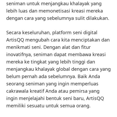
seniman untuk menjangkau khalayak yang
lebih luas dan memonetisasi kreasi mereka
dengan cara yang sebelumnya sulit dilakukan.
Secara keseluruhan, platform seni digital
ArtisQQ mengubah cara kita menciptakan dan
menikmati seni. Dengan alat dan fitur
inovatifnya, seniman dapat membawa kreasi
mereka ke tingkat yang lebih tinggi dan
menjangkau khalayak global dengan cara yang
belum pernah ada sebelumnya. Baik Anda
seorang seniman yang ingin memperluas
cakrawala kreatif Anda atau pemirsa yang
ingin menjelajahi bentuk seni baru, ArtisQQ
memiliki sesuatu untuk semua orang.