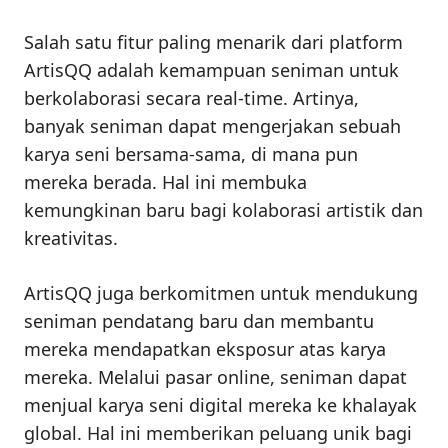
Salah satu fitur paling menarik dari platform
ArtisQQ adalah kemampuan seniman untuk
berkolaborasi secara real-time. Artinya,
banyak seniman dapat mengerjakan sebuah
karya seni bersama-sama, di mana pun
mereka berada. Hal ini membuka
kemungkinan baru bagi kolaborasi artistik dan
kreativitas.
ArtisQQ juga berkomitmen untuk mendukung
seniman pendatang baru dan membantu
mereka mendapatkan eksposur atas karya
mereka. Melalui pasar online, seniman dapat
menjual karya seni digital mereka ke khalayak
global. Hal ini memberikan peluang unik bagi