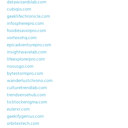
datawizardslab.com
cubiqio.com
geeklifechronicle.com
infospherepro.com
foodiesavorpro.com
vortexohq.com
epicadventurepro.com
insightwavelab.com
lifeexplorerpro.com
novusgo.com
bytestormpro.com
wanderlustchrono.com
culturetrendlab.com
trendsensehub.com
ticktockenigma.com
eulerxr.com
geekifygenius.com
orbitextech.com