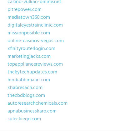
casino-vulkan-online.net
pitrepower.com
mediatown360.com
digitaleyestrainclinic.com
missionposible.com
online-casinos-vegas.com
xfinityrouterlogin.com
marketingjacks.com
topappliancereviews.com
trickytechupdates.com
hindiabhimaan.com
khabresach.com
thecbdblogs.com
autoresearchchemicals.com
apnabusinesskaro.com
suleckiego.com