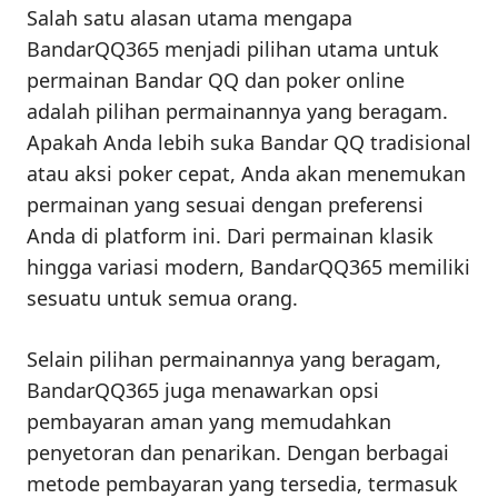
Salah satu alasan utama mengapa
BandarQQ365 menjadi pilihan utama untuk
permainan Bandar QQ dan poker online
adalah pilihan permainannya yang beragam.
Apakah Anda lebih suka Bandar QQ tradisional
atau aksi poker cepat, Anda akan menemukan
permainan yang sesuai dengan preferensi
Anda di platform ini. Dari permainan klasik
hingga variasi modern, BandarQQ365 memiliki
sesuatu untuk semua orang.
Selain pilihan permainannya yang beragam,
BandarQQ365 juga menawarkan opsi
pembayaran aman yang memudahkan
penyetoran dan penarikan. Dengan berbagai
metode pembayaran yang tersedia, termasuk