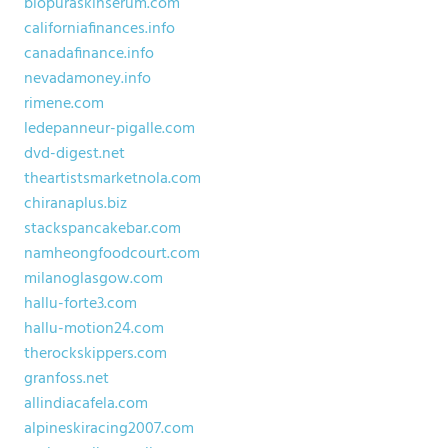
biopuraskinserum.com
californiafinances.info
canadafinance.info
nevadamoney.info
rimene.com
ledepanneur-pigalle.com
dvd-digest.net
theartistsmarketnola.com
chiranaplus.biz
stackspancakebar.com
namheongfoodcourt.com
milanoglasgow.com
hallu-forte3.com
hallu-motion24.com
therockskippers.com
granfoss.net
allindiacafela.com
alpineskiracing2007.com