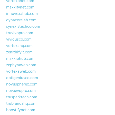
vortexonet.com
maxxifynet.com
innovexahub.com
dynacorelab.com
synexistechco.com
truvivopro.com
vividusco.com
vortexahq.com
zenithifyit.com
maxxiohub.com
zephyraweb.com
vortexaweb.com
optigeniusco.com
novuspherex.com
novaevopro.com
trusparktech.com
trubrandzhq.com
boostifynet.com