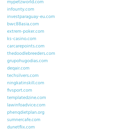
mypetzworld.com
infounty.com
investparaguay-eu.com
bwc88asia.com
extrem-poker.com
ks-casino.com
carcarepoints.com
thedoodlebreeders.com
grupohugodias.com
deqair.com
techsilvers.com
ningkatinskill.com
fivsport.com
templatedzine.com
lawinfoadvice.com
phenqdietplan.org
sumnercafe.com
dunetflix.com