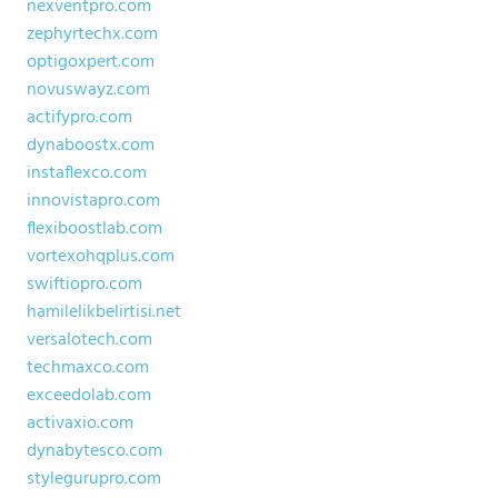
nexventpro.com
zephyrtechx.com
optigoxpert.com
novuswayz.com
actifypro.com
dynaboostx.com
instaflexco.com
innovistapro.com
flexiboostlab.com
vortexohqplus.com
swiftiopro.com
hamilelikbelirtisi.net
versalotech.com
techmaxco.com
exceedolab.com
activaxio.com
dynabytesco.com
stylegurupro.com