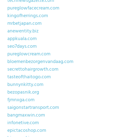
technewsgazette.com
pureglowfacecream.com
kingofherrings.com
mrbetjapan.com
anewentity.biz
appkuala.com
seo7days.com
pureglowcream.com
bloemenbezorgenvandaag.com
secrettohairgrowth.com
tasteofthaitogo.com
bunnynkitty.com
bezopasnik.org
fjmnxga.com
saigonstartransport.com
bangmaxwin.com
infonetive.com
epictacoshop.com