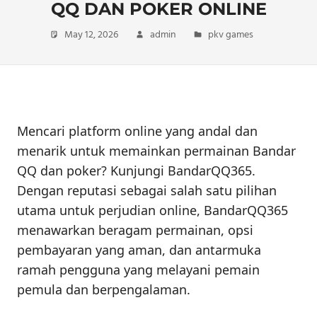
QQ DAN POKER ONLINE
May 12, 2026
admin
pkv games
Mencari platform online yang andal dan
menarik untuk memainkan permainan Bandar
QQ dan poker? Kunjungi BandarQQ365.
Dengan reputasi sebagai salah satu pilihan
utama untuk perjudian online, BandarQQ365
menawarkan beragam permainan, opsi
pembayaran yang aman, dan antarmuka
ramah pengguna yang melayani pemain
pemula dan berpengalaman.