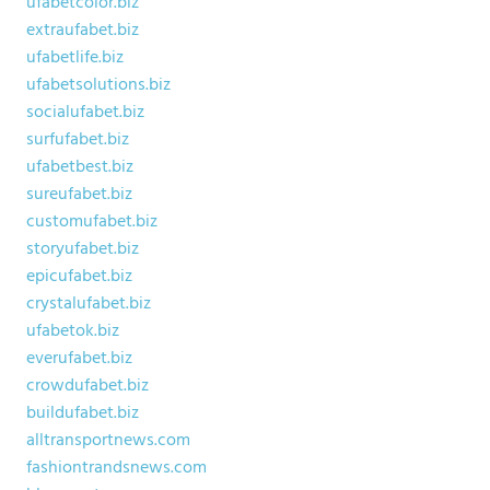
ufabetcolor.biz
extraufabet.biz
ufabetlife.biz
ufabetsolutions.biz
socialufabet.biz
surfufabet.biz
ufabetbest.biz
sureufabet.biz
customufabet.biz
storyufabet.biz
epicufabet.biz
crystalufabet.biz
ufabetok.biz
everufabet.biz
crowdufabet.biz
buildufabet.biz
alltransportnews.com
fashiontrandsnews.com