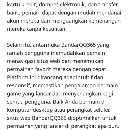
kartu kredit, dompet elektronik, dan transfer
bank, pemain dapat dengan mudah mendanai
akun mereka dan menguangkan kemenangan
mereka tanpa kesulitan.
Selain itu, antarmuka BandarQQ365 yang
ramah pengguna memudahkan pemain
menavigasi situs web dan menemukan
permainan favorit mereka dengan cepat.
Platform ini dirancang agar intuitif dan
responsif, memastikan pengalaman bermain
game yang lancar dan menyenangkan bagi
semua pengguna. Baik Anda bermain di
komputer desktop atau perangkat seluler,
situs web BandarQQ365 dioptimalkan untuk
permainan yang lancar di perangkat apa pun.