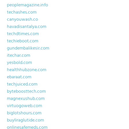
peoplemagazine.info
techashes.com
canyouwash.co
havadisantalya.com
techdtimes.com
techieboot.com
gundembalikesir.com
itechar.com
yesbold.com
healthhubzone.com
ebaraat.com
techjuiced.com
byteboosttech.com
magnexushub.com
virtuogoweb.com
biglotshours.com
buyliraglutide.com
onlinesafemeds.com