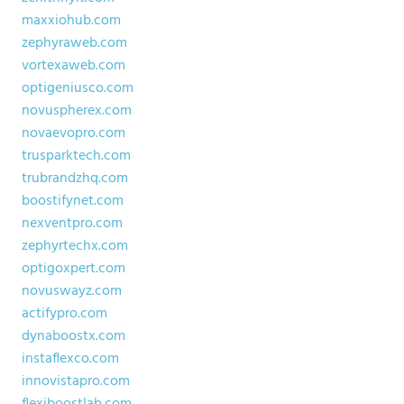
maxxiohub.com
zephyraweb.com
vortexaweb.com
optigeniusco.com
novuspherex.com
novaevopro.com
trusparktech.com
trubrandzhq.com
boostifynet.com
nexventpro.com
zephyrtechx.com
optigoxpert.com
novuswayz.com
actifypro.com
dynaboostx.com
instaflexco.com
innovistapro.com