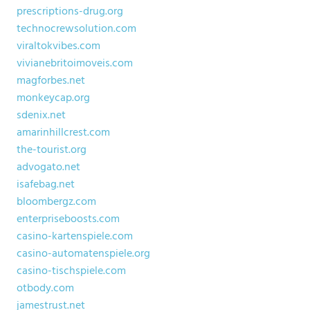
prescriptions-drug.org
technocrewsolution.com
viraltokvibes.com
vivianebritoimoveis.com
magforbes.net
monkeycap.org
sdenix.net
amarinhillcrest.com
the-tourist.org
advogato.net
isafebag.net
bloombergz.com
enterpriseboosts.com
casino-kartenspiele.com
casino-automatenspiele.org
casino-tischspiele.com
otbody.com
jamestrust.net