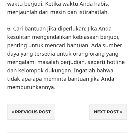
waktu berjudi. Ketika waktu Anda habis,
menjauhlah dari mesin dan istirahatlah.
6. Cari bantuan jika diperlukan: Jika Anda
kesulitan mengendalikan kebiasaan berjudi,
penting untuk mencari bantuan. Ada sumber
daya yang tersedia untuk orang-orang yang
mengalami masalah perjudian, seperti hotline
dan kelompok dukungan. Ingatlah bahwa
tidak apa-apa meminta bantuan jika Anda
membutuhkannya.
Post
PREVIOUS POST
NEXT POST
navigation