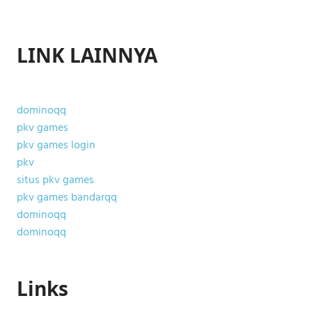
LINK LAINNYA
dominoqq
pkv games
pkv games login
pkv
situs pkv games
pkv games bandarqq
dominoqq
dominoqq
Links