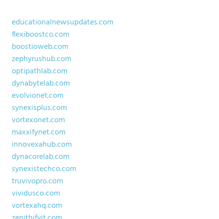
educationalnewsupdates.com
flexiboostco.com
boostioweb.com
zephyrushub.com
optipathlab.com
dynabytelab.com
evolvionet.com
synexisplus.com
vortexonet.com
maxxifynet.com
innovexahub.com
dynacorelab.com
synexistechco.com
truvivopro.com
vividusco.com
vortexahq.com
zenithifyit.com