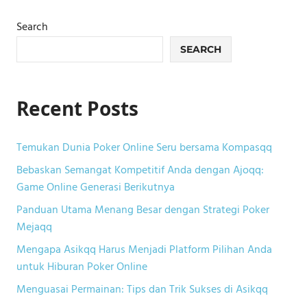
Search
SEARCH
Recent Posts
Temukan Dunia Poker Online Seru bersama Kompasqq
Bebaskan Semangat Kompetitif Anda dengan Ajoqq:
Game Online Generasi Berikutnya
Panduan Utama Menang Besar dengan Strategi Poker
Mejaqq
Mengapa Asikqq Harus Menjadi Platform Pilihan Anda
untuk Hiburan Poker Online
Menguasai Permainan: Tips dan Trik Sukses di Asikqq