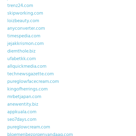
trenz24.com
skipworking.com
loizbeauty.com
anyconverter.com
timespedia.com
jejakkrismon.com
diemthole.biz
ufabetkk.com
allquickmedia.com
technewsgazette.com
pureglowfacecream.com
kingofherrings.com
mrbetjapan.com
anewentity.biz
appkuala.com
seo7days.com
pureglowcream.com
bloemenbezorgenvandaag.com