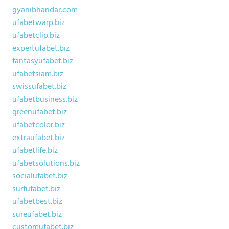
gyanibhandar.com
ufabetwarp.biz
ufabetclip.biz
expertufabet.biz
fantasyufabet.biz
ufabetsiam.biz
swissufabet.biz
ufabetbusiness.biz
greenufabet.biz
ufabetcolor.biz
extraufabet.biz
ufabetlife.biz
ufabetsolutions.biz
socialufabet.biz
surfufabet.biz
ufabetbest.biz
sureufabet.biz
customufabet.biz