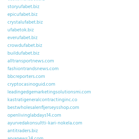
storyufabet.biz
epicufabet.biz
crystalufabet.biz
ufabetok.biz
everufabet.biz
crowdufabet.biz
buildufabet.biz
alltransportnews.com
fashiontrandsnews.com
bbcreporters.com
cryptocasinoguid.com
leadingedgemarketingsolutionsmi.com
kastratigeneralcontractinginc.co
bestwholesalenfljerseysshop.com
openlivinglabdays14.com
ayurvedakonsultti-kari-nokela.com
antitraders.biz
aryanews24.com