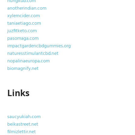
nungkub.com
anotherindian.com
xylemcider.com
taniaetiago.com
juzfitketo.com
pasomaga.com
impactgardencbdgummies.org
naturesstimulantcbd.net
nopalinaeuropa.com
biomagnify.net
Links
saucyukiah.com
beikastreet.net
filmizlettir.net