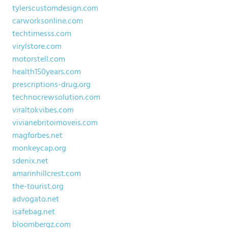
tylerscustomdesign.com
carworksonline.com
techtimesss.com
virylstore.com
motorstell.com
health150years.com
prescriptions-drug.org
technocrewsolution.com
viraltokvibes.com
vivianebritoimoveis.com
magforbes.net
monkeycap.org
sdenix.net
amarinhillcrest.com
the-tourist.org
advogato.net
isafebag.net
bloombergz.com