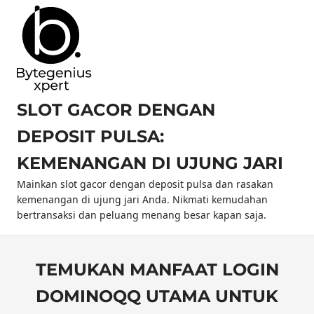
Skip
to
content
SLOT GACOR DENGAN
DEPOSIT PULSA:
KEMENANGAN DI UJUNG JARI
Mainkan slot gacor dengan deposit pulsa dan rasakan
kemenangan di ujung jari Anda. Nikmati kemudahan
bertransaksi dan peluang menang besar kapan saja.
TEMUKAN MANFAAT LOGIN
DOMINOQQ UTAMA UNTUK