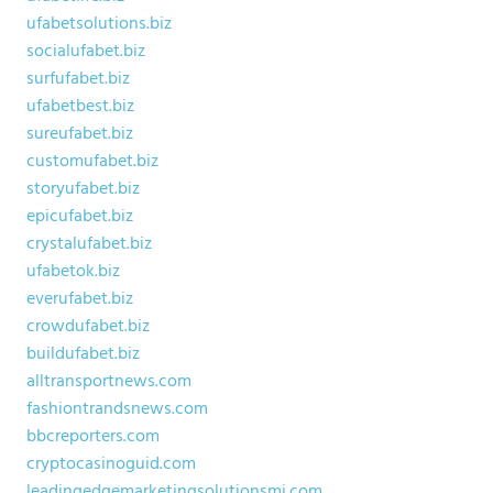
ufabetsolutions.biz
socialufabet.biz
surfufabet.biz
ufabetbest.biz
sureufabet.biz
customufabet.biz
storyufabet.biz
epicufabet.biz
crystalufabet.biz
ufabetok.biz
everufabet.biz
crowdufabet.biz
buildufabet.biz
alltransportnews.com
fashiontrandsnews.com
bbcreporters.com
cryptocasinoguid.com
leadingedgemarketingsolutionsmi.com