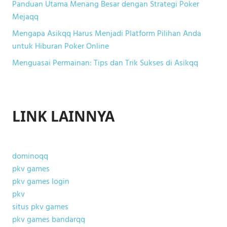
Panduan Utama Menang Besar dengan Strategi Poker
Mejaqq
Mengapa Asikqq Harus Menjadi Platform Pilihan Anda
untuk Hiburan Poker Online
Menguasai Permainan: Tips dan Trik Sukses di Asikqq
LINK LAINNYA
dominoqq
pkv games
pkv games login
pkv
situs pkv games
pkv games bandarqq