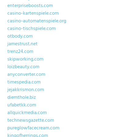
enterpriseboosts.com
casino-kartenspiele.com
casino-automatenspiele.org
casino-tischspiele.com
otbody.com
jamestrust.net
trenz24.com
skipworking.com
loizbeauty.com
anyconverter.com
timespedia.com
jejakkrismon.com
diemthole.biz
ufabetkk.com
allquickmedia.com
technewsgazette.com
pureglowfacecream.com
kingofherrings.com