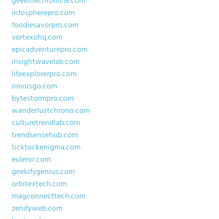
geeklifechronicle.com
infospherepro.com
foodiesavorpro.com
vortexohq.com
epicadventurepro.com
insightwavelab.com
lifeexplorerpro.com
novusgo.com
bytestormpro.com
wanderlustchrono.com
culturetrendlab.com
trendsensehub.com
ticktockenigma.com
eulerxr.com
geekifygenius.com
orbitextech.com
magconnecttech.com
zenifyweb.com