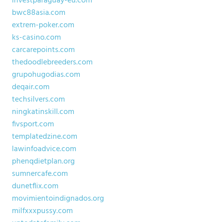
investparaguay-eu.com
bwc88asia.com
extrem-poker.com
ks-casino.com
carcarepoints.com
thedoodlebreeders.com
grupohugodias.com
deqair.com
techsilvers.com
ningkatinskill.com
fivsport.com
templatedzine.com
lawinfoadvice.com
phenqdietplan.org
sumnercafe.com
dunetflix.com
movimientoindignados.org
milfxxxpussy.com