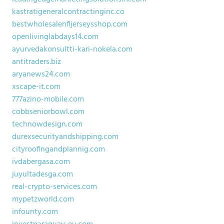
kastratigeneralcontractinginc.co
bestwholesalenfljerseysshop.com
openlivinglabdays14.com
ayurvedakonsultti-kari-nokela.com
antitraders.biz
aryanews24.com
xscape-it.com
777azino-mobile.com
cobbseniorbowl.com
technowdesign.com
durexsecurityandshipping.com
cityroofingandplannig.com
ivdabergasa.com
juyultadesga.com
real-crypto-services.com
mypetzworld.com
infounty.com