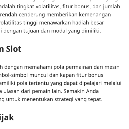
dalah tingkat volatilitas, fitur bonus, dan jumlah
as rendah cenderung memberikan kemenangan
volatilitas tinggi menawarkan hadiah besar
ai dengan tujuan dan modal yang dimiliki.
 Slot
ah dengan memahami pola permainan dari mesin
imbol-simbol muncul dan kapan fitur bonus
miliki pola tertentu yang dapat dipelajari melalui
ulasan dari pemain lain. Semakin Anda
g untuk menentukan strategi yang tepat.
ijak