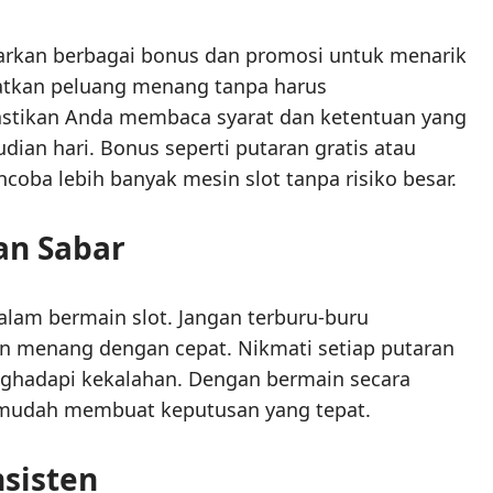
warkan berbagai bonus dan promosi untuk menarik
atkan peluang menang tanpa harus
tikan Anda membaca syarat dan ketentuan yang
dian hari. Bonus seperti putaran gratis atau
ba lebih banyak mesin slot tanpa risiko besar.
an Sabar
alam bermain slot. Jangan terburu-buru
n menang dengan cepat. Nikmati setiap putaran
ghadapi kekalahan. Dengan bermain secara
h mudah membuat keputusan yang tepat.
sisten