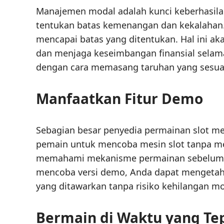
Manajemen modal adalah kunci keberhasila
tentukan batas kemenangan dan kekalahan. 
mencapai batas yang ditentukan. Hal ini 
dan menjaga keseimbangan finansial selama
dengan cara memasang taruhan yang sesu
Manfaatkan Fitur Demo
Sebagian besar penyedia permainan slot 
pemain untuk mencoba mesin slot tanpa men
memahami mekanisme permainan sebelum 
mencoba versi demo, Anda dapat mengetahu
yang ditawarkan tanpa risiko kehilangan mo
Bermain di Waktu yang Te