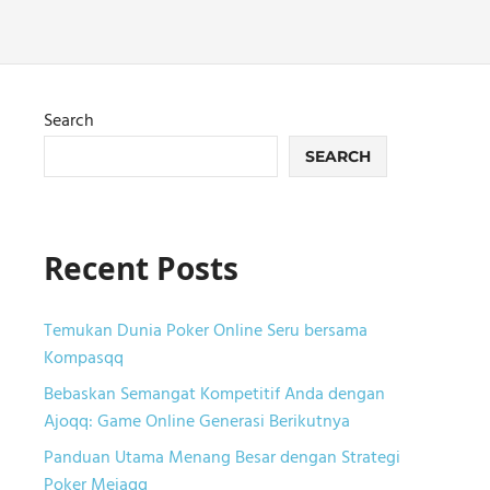
Search
SEARCH
Recent Posts
Temukan Dunia Poker Online Seru bersama
Kompasqq
Bebaskan Semangat Kompetitif Anda dengan
Ajoqq: Game Online Generasi Berikutnya
Panduan Utama Menang Besar dengan Strategi
Poker Mejaqq