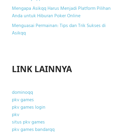
Mengapa Asikqq Harus Menjadi Platform Pilihan
Anda untuk Hiburan Poker Online
Menguasai Permainan: Tips dan Trik Sukses di
Asikqq
LINK LAINNYA
dominoqq
pkv games
pkv games login
pkv
situs pkv games
pkv games bandarqq