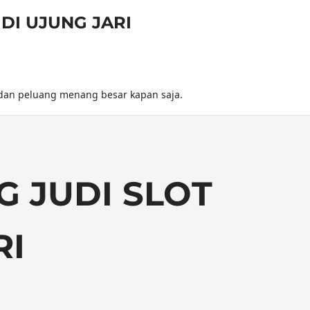
DI UJUNG JARI
 dan peluang menang besar kapan saja.
 JUDI SLOT
RI