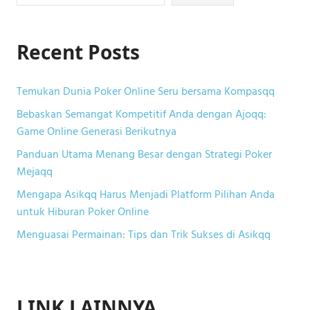
Recent Posts
Temukan Dunia Poker Online Seru bersama Kompasqq
Bebaskan Semangat Kompetitif Anda dengan Ajoqq:
Game Online Generasi Berikutnya
Panduan Utama Menang Besar dengan Strategi Poker
Mejaqq
Mengapa Asikqq Harus Menjadi Platform Pilihan Anda
untuk Hiburan Poker Online
Menguasai Permainan: Tips dan Trik Sukses di Asikqq
LINK LAINNYA