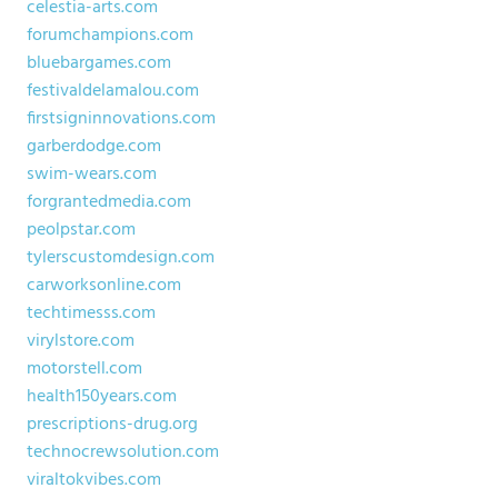
celestia-arts.com
forumchampions.com
bluebargames.com
festivaldelamalou.com
firstsigninnovations.com
garberdodge.com
swim-wears.com
forgrantedmedia.com
peolpstar.com
tylerscustomdesign.com
carworksonline.com
techtimesss.com
virylstore.com
motorstell.com
health150years.com
prescriptions-drug.org
technocrewsolution.com
viraltokvibes.com