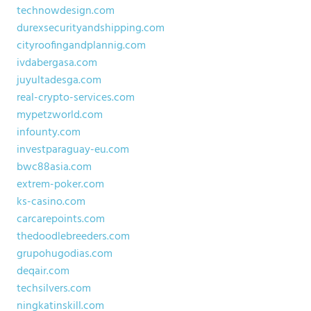
technowdesign.com
durexsecurityandshipping.com
cityroofingandplannig.com
ivdabergasa.com
juyultadesga.com
real-crypto-services.com
mypetzworld.com
infounty.com
investparaguay-eu.com
bwc88asia.com
extrem-poker.com
ks-casino.com
carcarepoints.com
thedoodlebreeders.com
grupohugodias.com
deqair.com
techsilvers.com
ningkatinskill.com