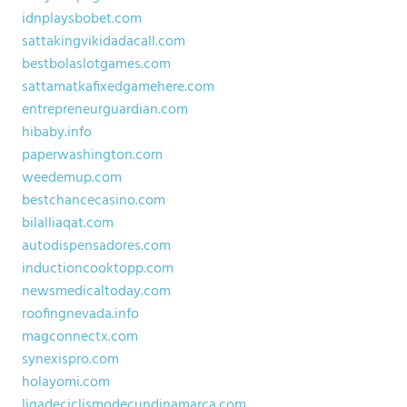
idnplaysbobet.com
sattakingvikidadacall.com
bestbolaslotgames.com
sattamatkafixedgamehere.com
entrepreneurguardian.com
hibaby.info
paperwashington.com
weedemup.com
bestchancecasino.com
bilalliaqat.com
autodispensadores.com
inductioncooktopp.com
newsmedicaltoday.com
roofingnevada.info
magconnectx.com
synexispro.com
holayomi.com
ligadeciclismodecundinamarca.com