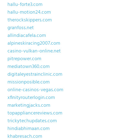
hallu-forte3.com
hallu-motion24.com
therockskippers.com
granfoss.net
allindiacafela.com
alpineskiracing2007.com
casino-vulkan-online.net
pitrepower.com
mediatown360.com
digitaleyestrainclinic.com
missionposible.com
online-casinos-vegas.com
xfinityrouterlogin.com
marketingjacks.com
topappliancereviews.com
trickytechupdates.com
hindiabhimaan.com
khabresach.com