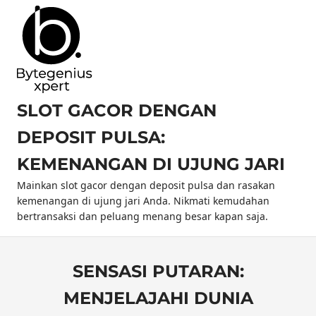
Skip
to
content
SLOT GACOR DENGAN
DEPOSIT PULSA:
KEMENANGAN DI UJUNG JARI
Mainkan slot gacor dengan deposit pulsa dan rasakan
kemenangan di ujung jari Anda. Nikmati kemudahan
bertransaksi dan peluang menang besar kapan saja.
SENSASI PUTARAN:
MENJELAJAHI DUNIA