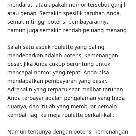
mendarat, atau apakah nomor tersebut ganjil
atau genap. Semakin spesifik taruhan Anda,
semakin tinggi potensi pembayarannya –
namun juga semakin rendah peluang menang.
Salah satu aspek roulette yang paling
mendebarkan adalah potensi kemenangan
besar. Jika Anda cukup beruntung untuk
mencapai nomor yang tepat, Anda bisa
mendapatkan pembayaran yang besar.
Adrenalin yang terpacu saat melihat taruhan
Anda terbayar adalah pengalaman yang tiada
duanya, dan itulah yang membuat pemain
kembali lagi ke meja roulette berkali-kali.
Namun tentunya dengan potensi kemenangan