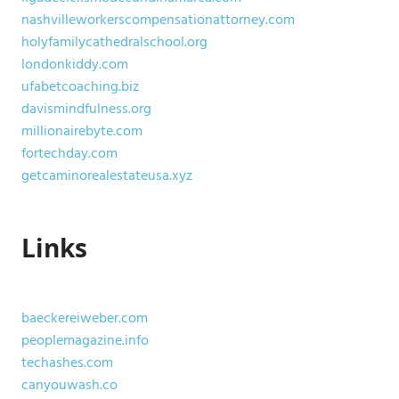
nashvilleworkerscompensationattorney.com
holyfamilycathedralschool.org
londonkiddy.com
ufabetcoaching.biz
davismindfulness.org
millionairebyte.com
fortechday.com
getcaminorealestateusa.xyz
Links
baeckereiweber.com
peoplemagazine.info
techashes.com
canyouwash.co