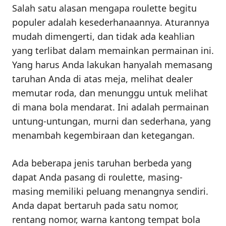
Salah satu alasan mengapa roulette begitu
populer adalah kesederhanaannya. Aturannya
mudah dimengerti, dan tidak ada keahlian
yang terlibat dalam memainkan permainan ini.
Yang harus Anda lakukan hanyalah memasang
taruhan Anda di atas meja, melihat dealer
memutar roda, dan menunggu untuk melihat
di mana bola mendarat. Ini adalah permainan
untung-untungan, murni dan sederhana, yang
menambah kegembiraan dan ketegangan.
Ada beberapa jenis taruhan berbeda yang
dapat Anda pasang di roulette, masing-
masing memiliki peluang menangnya sendiri.
Anda dapat bertaruh pada satu nomor,
rentang nomor, warna kantong tempat bola