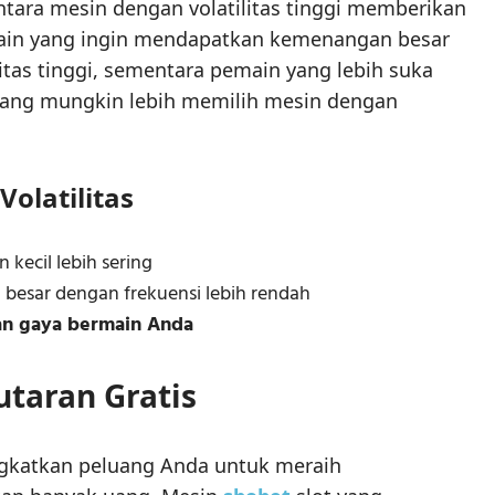
ntara mesin dengan volatilitas tinggi memberikan
main yang ingin mendapatkan kemenangan besar
itas tinggi, sementara pemain yang lebih suka
enang mungkin lebih memilih mesin dengan
olatilitas
ecil lebih sering
esar dengan frekuensi lebih rendah
 dan gaya bermain Anda
utaran Gratis
ngkatkan peluang Anda untuk meraih