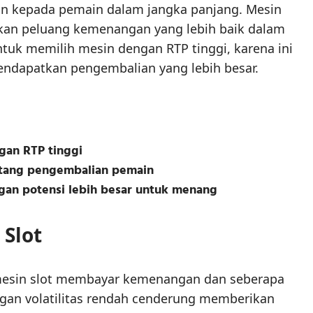
an kepada pemain dalam jangka panjang. Mesin
kan peluang kemenangan yang lebih baik dalam
tuk memilih mesin dengan RTP tinggi, karena ini
dapatkan pengembalian yang lebih besar.
gan RTP tinggi
tang pengembalian pemain
an potensi lebih besar untuk menang
 Slot
 mesin slot membayar kemenangan dan seberapa
gan volatilitas rendah cenderung memberikan