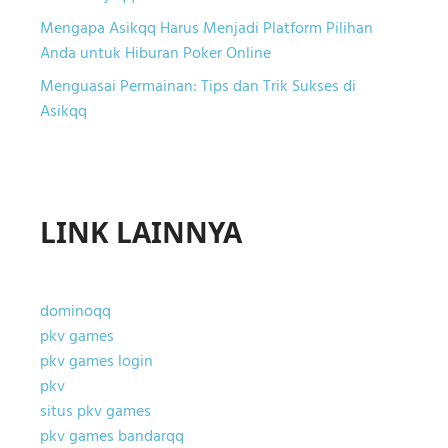
Mengapa Asikqq Harus Menjadi Platform Pilihan
Anda untuk Hiburan Poker Online
Menguasai Permainan: Tips dan Trik Sukses di
Asikqq
LINK LAINNYA
dominoqq
pkv games
pkv games login
pkv
situs pkv games
pkv games bandarqq