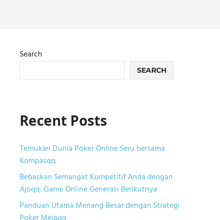
Search
SEARCH
Recent Posts
Temukan Dunia Poker Online Seru bersama
Kompasqq
Bebaskan Semangat Kompetitif Anda dengan
Ajoqq: Game Online Generasi Berikutnya
Panduan Utama Menang Besar dengan Strategi
Poker Mejaqq