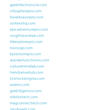
geeklifechronicle.com
infospherepro.com
foodiesavorpro.com
vortexohq.com
epicadventurepro.com
insightwavelab.com
lifeexplorerpro.com
novusgo.com
bytestormpro.com
wanderlustchrono.com
culturetrendlab.com
trendsensehub.com
ticktockenigma.com
eulerxr.com
geekifygenius.com
orbitextech.com
magconnecttech.com
zenifyweb.com