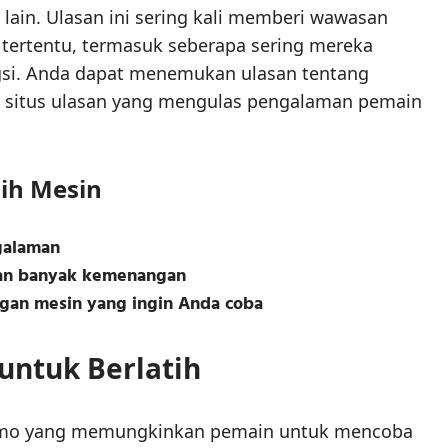
lain. Ulasan ini sering kali memberi wawasan
ertentu, termasuk seberapa sering mereka
gsi. Anda dapat menemukan ulasan tentang
au situs ulasan yang mengulas pengalaman pemain
ih Mesin
galaman
dan banyak kemenangan
gan mesin yang ingin Anda coba
ntuk Berlatih
 demo yang memungkinkan pemain untuk mencoba