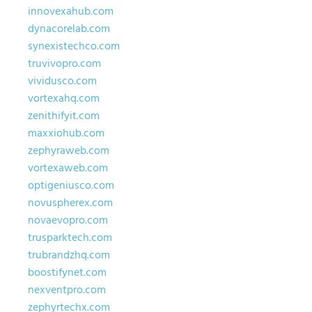
innovexahub.com
dynacorelab.com
synexistechco.com
truvivopro.com
vividusco.com
vortexahq.com
zenithifyit.com
maxxiohub.com
zephyraweb.com
vortexaweb.com
optigeniusco.com
novuspherex.com
novaevopro.com
trusparktech.com
trubrandzhq.com
boostifynet.com
nexventpro.com
zephyrtechx.com