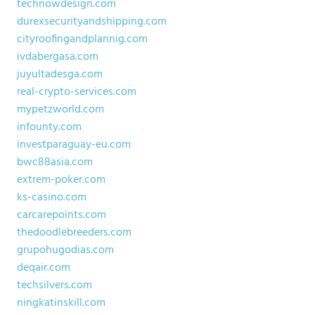
technowdesign.com
durexsecurityandshipping.com
cityroofingandplannig.com
ivdabergasa.com
juyultadesga.com
real-crypto-services.com
mypetzworld.com
infounty.com
investparaguay-eu.com
bwc88asia.com
extrem-poker.com
ks-casino.com
carcarepoints.com
thedoodlebreeders.com
grupohugodias.com
deqair.com
techsilvers.com
ningkatinskill.com