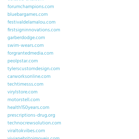
forumchampions.com
bluebargames.com
festivaldelamalou.com
firstsigninnovations.com
garberdodge.com
swim-wears.com
forgrantedmedia.com
peolpstar.com
tylerscustomdesign.com
carworksonline.com
techtimesss.com
virylstore.com
motorstell.com
health150years.com
prescriptions-drug.org
technocrewsolution.com
viraltokvibes.com
vivianebritoimoveis.com