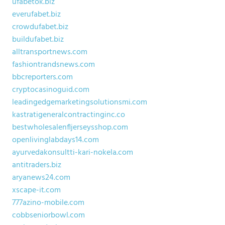
ufabetok.biz
everufabet.biz
crowdufabet.biz
buildufabet.biz
alltransportnews.com
fashiontrandsnews.com
bbcreporters.com
cryptocasinoguid.com
leadingedgemarketingsolutionsmi.com
kastratigeneralcontractinginc.co
bestwholesalenfljerseysshop.com
openlivinglabdays14.com
ayurvedakonsultti-kari-nokela.com
antitraders.biz
aryanews24.com
xscape-it.com
777azino-mobile.com
cobbseniorbowl.com