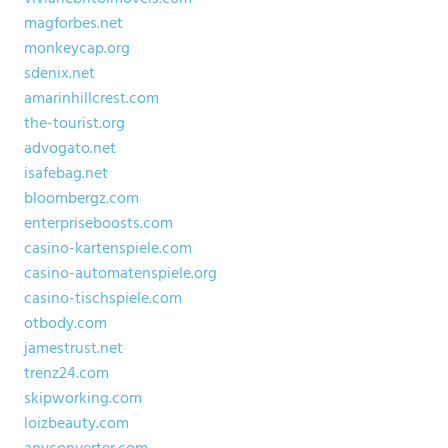
magforbes.net
monkeycap.org
sdenix.net
amarinhillcrest.com
the-tourist.org
advogato.net
isafebag.net
bloombergz.com
enterpriseboosts.com
casino-kartenspiele.com
casino-automatenspiele.org
casino-tischspiele.com
otbody.com
jamestrust.net
trenz24.com
skipworking.com
loizbeauty.com