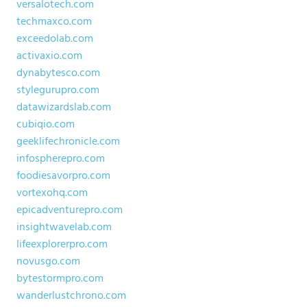
versalotech.com
techmaxco.com
exceedolab.com
activaxio.com
dynabytesco.com
stylegurupro.com
datawizardslab.com
cubiqio.com
geeklifechronicle.com
infospherepro.com
foodiesavorpro.com
vortexohq.com
epicadventurepro.com
insightwavelab.com
lifeexplorerpro.com
novusgo.com
bytestormpro.com
wanderlustchrono.com