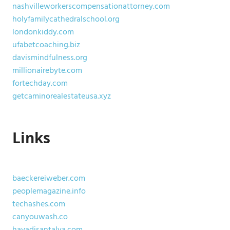
nashvilleworkerscompensationattorney.com
holyfamilycathedralschool.org
londonkiddy.com
ufabetcoaching.biz
davismindfulness.org
millionairebyte.com
fortechday.com
getcaminorealestateusa.xyz
Links
baeckereiweber.com
peoplemagazine.info
techashes.com
canyouwash.co
havadisantalya.com