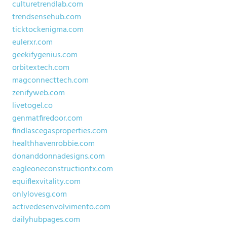
culturetrendlab.com
trendsensehub.com
ticktockenigma.com
eulerxr.com
geekifygenius.com
orbitextech.com
magconnecttech.com
zenifyweb.com
livetogel.co
genmatfiredoor.com
findlascegasproperties.com
healthhavenrobbie.com
donanddonnadesigns.com
eagleoneconstructiontx.com
equiflexvitality.com
onlylovesg.com
activedesenvolvimento.com
dailyhubpages.com