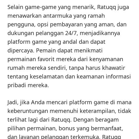
Selain game-game yang menarik, Ratuqq juga
menawarkan antarmuka yang ramah
pengguna, opsi pembayaran yang aman, dan
dukungan pelanggan 24/7, menjadikannya
platform game yang andal dan dapat
dipercaya. Pemain dapat menikmati
permainan favorit mereka dari kenyamanan
rumah mereka sendiri, tanpa harus khawatir
tentang keselamatan dan keamanan informasi
pribadi mereka.
Jadi, jika Anda mencari platform game di mana
keberuntungan memenuhi keterampilan, tidak
terlihat lagi dari Ratuqq. Dengan beragam
pilihan permainan, bonus yang bermanfaat,
dan layanan pelanggan terkemuka, Ratuqq