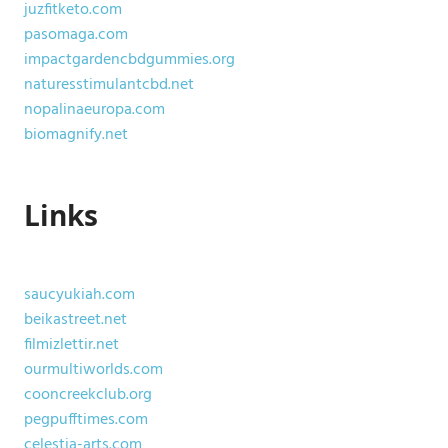
juzfitketo.com
pasomaga.com
impactgardencbdgummies.org
naturesstimulantcbd.net
nopalinaeuropa.com
biomagnify.net
Links
saucyukiah.com
beikastreet.net
filmizlettir.net
ourmultiworlds.com
cooncreekclub.org
pegpufftimes.com
celestia-arts.com