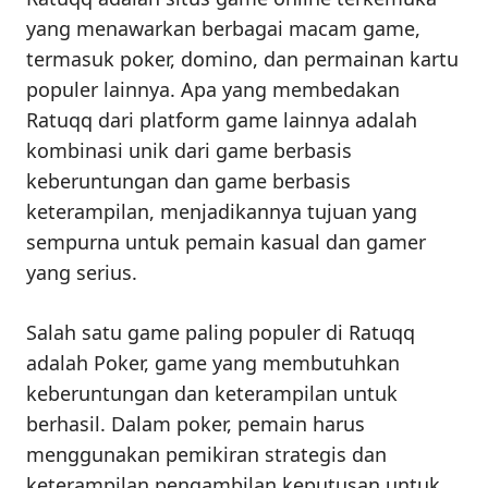
yang menawarkan berbagai macam game,
termasuk poker, domino, dan permainan kartu
populer lainnya. Apa yang membedakan
Ratuqq dari platform game lainnya adalah
kombinasi unik dari game berbasis
keberuntungan dan game berbasis
keterampilan, menjadikannya tujuan yang
sempurna untuk pemain kasual dan gamer
yang serius.
Salah satu game paling populer di Ratuqq
adalah Poker, game yang membutuhkan
keberuntungan dan keterampilan untuk
berhasil. Dalam poker, pemain harus
menggunakan pemikiran strategis dan
keterampilan pengambilan keputusan untuk