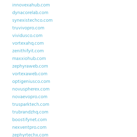
innovexahub.com
dynacorelab.com
synexistechco.com
truvivopro.com
vividusco.com
vortexahq.com
zenithifyit.com
maxxiohub.com
zephyraweb.com
vortexaweb.com
optigeniusco.com
novuspherex.com
novaevopro.com
trusparktech.com
trubrandzhq.com
boostifynet.com
nexventpro.com
zephyrtechx.com