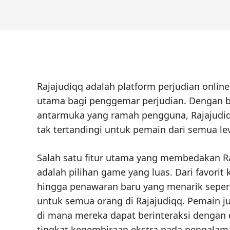
Rajajudiqq adalah platform perjudian onlin
utama bagi penggemar perjudian. Dengan b
antarmuka yang ramah pengguna, Rajajud
tak tertandingi untuk pemain dari semua lev
Salah satu fitur utama yang membedakan Raj
adalah pilihan game yang luas. Dari favorit 
hingga penawaran baru yang menarik seperti
untuk semua orang di Rajajudiqq. Pemain j
di mana mereka dapat berinteraksi dengan 
tingkat kegembiraan ekstra pada pengala