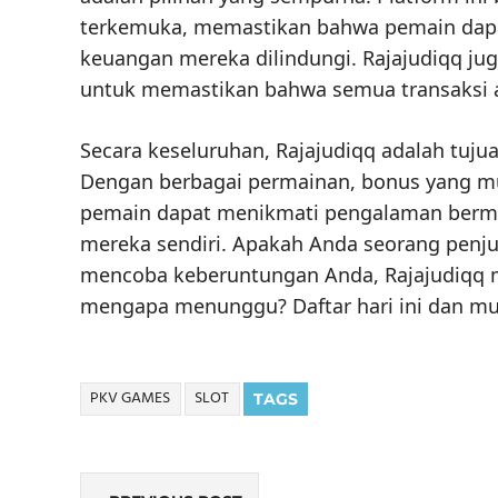
terkemuka, memastikan bahwa pemain dapa
keuangan mereka dilindungi. Rajajudiqq ju
untuk memastikan bahwa semua transaksi
Secara keseluruhan, Rajajudiqq adalah tuju
Dengan berbagai permainan, bonus yang m
pemain dapat menikmati pengalaman berm
mereka sendiri. Apakah Anda seorang penj
mencoba keberuntungan Anda, Rajajudiqq m
mengapa menunggu? Daftar hari ini dan mul
PKV GAMES
SLOT
TAGS
Post