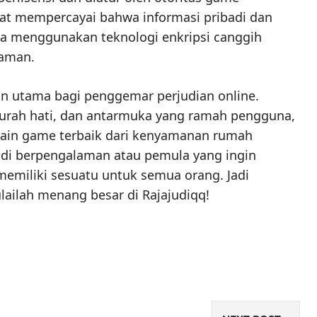
t mempercayai bahwa informasi pribadi dan
ga menggunakan teknologi enkripsi canggih
 aman.
an utama bagi penggemar perjudian online.
urah hati, dan antarmuka yang ramah pengguna,
ain game terbaik dari kenyamanan rumah
udi berpengalaman atau pemula yang ingin
emiliki sesuatu untuk semua orang. Jadi
ailah menang besar di Rajajudiqq!