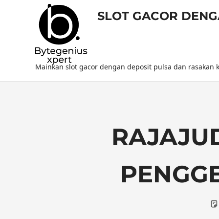
Skip
SLOT GACOR DENGA
to
content
Mainkan slot gacor dengan deposit pulsa dan rasakan
RAJAJUD
PENGGE