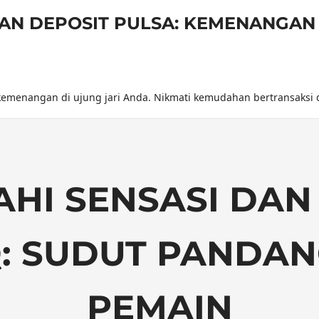
N DEPOSIT PULSA: KEMENANGAN 
 kemenangan di ujung jari Anda. Nikmati kemudahan bertransaksi
AHI SENSASI DAN
: SUDUT PANDAN
PEMAIN