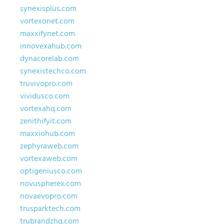
synexisplus.com
vortexonet.com
maxxifynet.com
innovexahub.com
dynacorelab.com
synexistechco.com
truvivopro.com
vividusco.com
vortexahq.com
zenithifyit.com
maxxiohub.com
zephyraweb.com
vortexaweb.com
optigeniusco.com
novuspherex.com
novaevopro.com
trusparktech.com
trubrandzhq.com