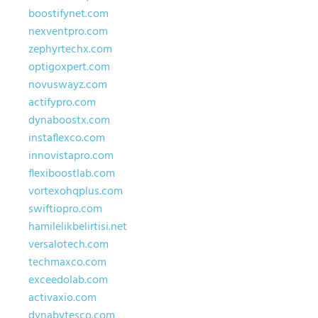
boostifynet.com
nexventpro.com
zephyrtechx.com
optigoxpert.com
novuswayz.com
actifypro.com
dynaboostx.com
instaflexco.com
innovistapro.com
flexiboostlab.com
vortexohqplus.com
swiftiopro.com
hamilelikbelirtisi.net
versalotech.com
techmaxco.com
exceedolab.com
activaxio.com
dynabytesco.com