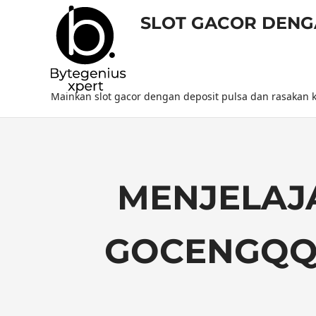
Skip
SLOT GACOR DENGA
to
content
Mainkan slot gacor dengan deposit pulsa dan rasakan
MENJELAJ
GOCENGQQ