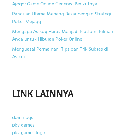
Ajoqq: Game Online Generasi Berikutnya
Panduan Utama Menang Besar dengan Strategi
Poker Mejaqq
Mengapa Asikqq Harus Menjadi Platform Pilihan
Anda untuk Hiburan Poker Online
Menguasai Permainan: Tips dan Trik Sukses di
Asikqq
LINK LAINNYA
dominoqq
pkv games
pkv games login