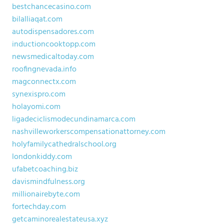
bestchancecasino.com
bilalliaqat.com
autodispensadores.com
inductioncooktopp.com
newsmedicaltoday.com
roofingnevada.info
magconnectx.com
synexispro.com
holayomi.com
ligadeciclismodecundinamarca.com
nashvilleworkerscompensationattorney.com
holyfamilycathedralschool.org
londonkiddy.com
ufabetcoaching.biz
davismindfulness.org
millionairebyte.com
fortechday.com
getcaminorealestateusa.xyz