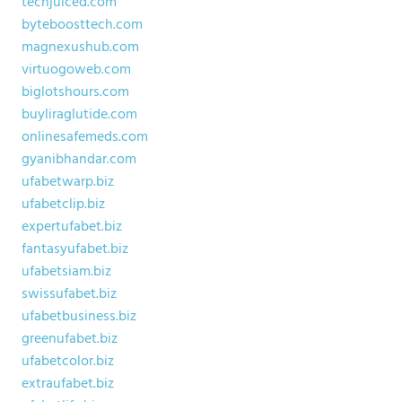
techjuiced.com
byteboosttech.com
magnexushub.com
virtuogoweb.com
biglotshours.com
buyliraglutide.com
onlinesafemeds.com
gyanibhandar.com
ufabetwarp.biz
ufabetclip.biz
expertufabet.biz
fantasyufabet.biz
ufabetsiam.biz
swissufabet.biz
ufabetbusiness.biz
greenufabet.biz
ufabetcolor.biz
extraufabet.biz