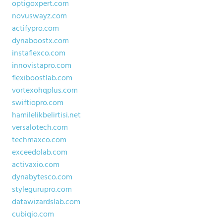
optigoxpert.com
novuswayz.com
actifypro.com
dynaboostx.com
instaflexco.com
innovistapro.com
flexiboostlab.com
vortexohqplus.com
swiftiopro.com
hamilelikbelirtisi.net
versalotech.com
techmaxco.com
exceedolab.com
activaxio.com
dynabytesco.com
stylegurupro.com
datawizardslab.com
cubiqio.com