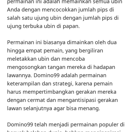
permainan ini adalah memainkan semua ubin
Anda dengan mencocokkan jumlah pips di
salah satu ujung ubin dengan jumlah pips di
ujung terbuka ubin di papan.
Permainan ini biasanya dimainkan oleh dua
hingga empat pemain, yang bergiliran
meletakkan ubin dan mencoba
mengosongkan tangan mereka di hadapan
lawannya. Domino99 adalah permainan
keterampilan dan strategi, karena pemain
harus mempertimbangkan gerakan mereka
dengan cermat dan mengantisipasi gerakan
lawan selanjutnya agar bisa menang.
Domino99 telah menjadi permainan populer di