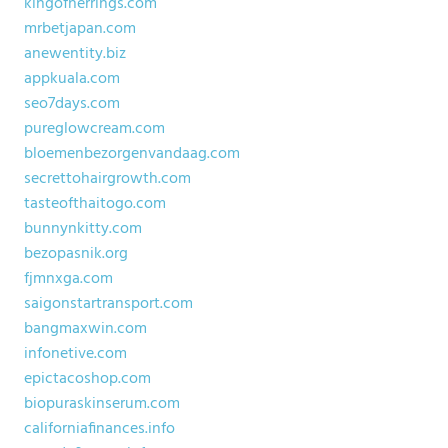
kingofherrings.com
mrbetjapan.com
anewentity.biz
appkuala.com
seo7days.com
pureglowcream.com
bloemenbezorgenvandaag.com
secrettohairgrowth.com
tasteofthaitogo.com
bunnynkitty.com
bezopasnik.org
fjmnxga.com
saigonstartransport.com
bangmaxwin.com
infonetive.com
epictacoshop.com
biopuraskinserum.com
californiafinances.info