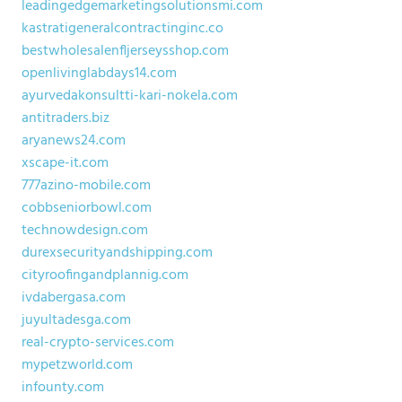
leadingedgemarketingsolutionsmi.com
kastratigeneralcontractinginc.co
bestwholesalenfljerseysshop.com
openlivinglabdays14.com
ayurvedakonsultti-kari-nokela.com
antitraders.biz
aryanews24.com
xscape-it.com
777azino-mobile.com
cobbseniorbowl.com
technowdesign.com
durexsecurityandshipping.com
cityroofingandplannig.com
ivdabergasa.com
juyultadesga.com
real-crypto-services.com
mypetzworld.com
infounty.com