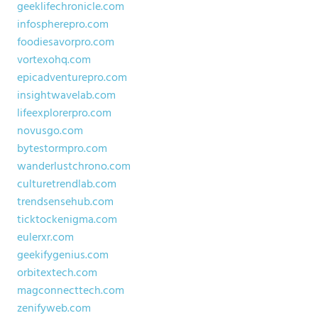
geeklifechronicle.com
infospherepro.com
foodiesavorpro.com
vortexohq.com
epicadventurepro.com
insightwavelab.com
lifeexplorerpro.com
novusgo.com
bytestormpro.com
wanderlustchrono.com
culturetrendlab.com
trendsensehub.com
ticktockenigma.com
eulerxr.com
geekifygenius.com
orbitextech.com
magconnecttech.com
zenifyweb.com