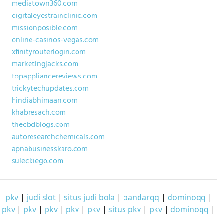
mediatown360.com
digitaleyestrainclinic.com
missionposible.com
online-casinos-vegas.com
xfinityrouterlogin.com
marketingjacks.com
topappliancereviews.com
trickytechupdates.com
hindiabhimaan.com
khabresach.com
thecbdblogs.com
autoresearchchemicals.com
apnabusinesskaro.com
suleckiego.com
pkv
|
judi slot
|
situs judi bola
|
bandarqq
|
dominoqq
|
pkv
|
pkv
|
pkv
|
pkv
|
pkv
|
situs pkv
|
pkv
|
dominoqq
|