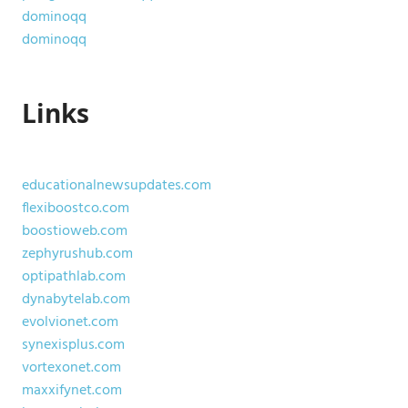
dominoqq
dominoqq
Links
educationalnewsupdates.com
flexiboostco.com
boostioweb.com
zephyrushub.com
optipathlab.com
dynabytelab.com
evolvionet.com
synexisplus.com
vortexonet.com
maxxifynet.com