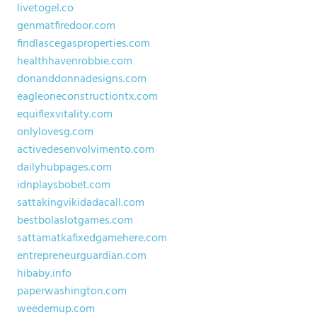
livetogel.co
genmatfiredoor.com
findlascegasproperties.com
healthhavenrobbie.com
donanddonnadesigns.com
eagleoneconstructiontx.com
equiflexvitality.com
onlylovesg.com
activedesenvolvimento.com
dailyhubpages.com
idnplaysbobet.com
sattakingvikidadacall.com
bestbolaslotgames.com
sattamatkafixedgamehere.com
entrepreneurguardian.com
hibaby.info
paperwashington.com
weedemup.com