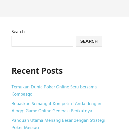
Search
SEARCH
Recent Posts
Temukan Dunia Poker Online Seru bersama
Kompasqq
Bebaskan Semangat Kompetitif Anda dengan
Ajoqq: Game Online Generasi Berikutnya
Panduan Utama Menang Besar dengan Strategi
Poker Mejaqq