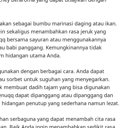
kan sebagai bumbu marinasi daging atau ikan.
n sekaligus menambahkan rasa jeruk yang
qq bersama sayuran atau menggunakannya
au babi panggang. Kemungkinannya tidak
am hidangan utama Anda.
unakan dengan berbagai cara. Anda dapat
u sorbet untuk suguhan yang menyegarkan.
 membuat dadih tajam yang bisa digunakan
, Menuqq dapat dipanggang atau dipanggang dan
k hidangan penutup yang sederhana namun lezat.
han serbaguna yang dapat menambah cita rasa
an. Baik Anda ingin menambahkan sedikit rasa