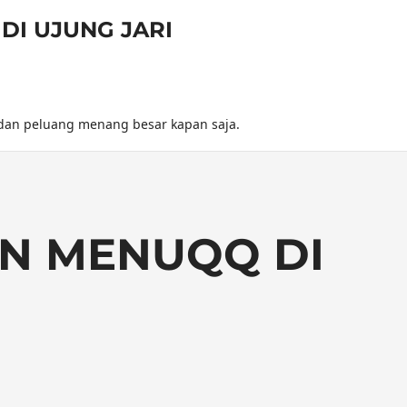
DI UJUNG JARI
 dan peluang menang besar kapan saja.
N MENUQQ DI