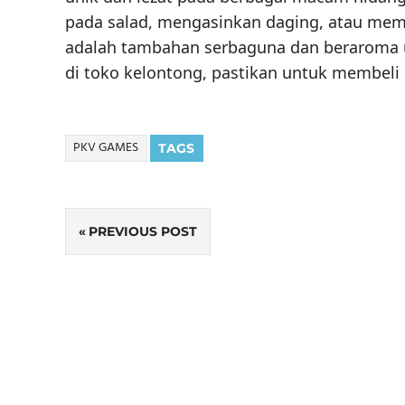
pada salad, mengasinkan daging, atau mem
adalah tambahan serbaguna dan beraroma un
di toko kelontong, pastikan untuk membeli
PKV GAMES
TAGS
Post
PREVIOUS POST
navigation