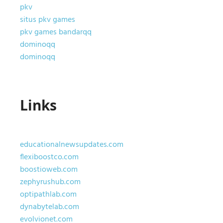
pkv
situs pkv games
pkv games bandarqq
dominoqq
dominoqq
Links
educationalnewsupdates.com
flexiboostco.com
boostioweb.com
zephyrushub.com
optipathlab.com
dynabytelab.com
evolvionet.com