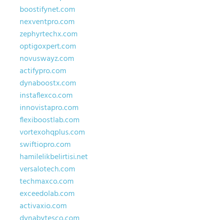
boostifynet.com
nexventpro.com
zephyrtechx.com
optigoxpert.com
novuswayz.com
actifypro.com
dynaboostx.com
instaflexco.com
innovistapro.com
flexiboostlab.com
vortexohqplus.com
swiftiopro.com
hamilelikbelirtisi.net
versalotech.com
techmaxco.com
exceedolab.com
activaxio.com
dynabytesco.com