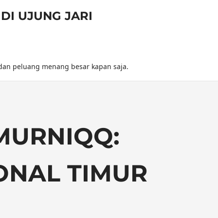
DI UJUNG JARI
 dan peluang menang besar kapan saja.
MURNIQQ:
ONAL TIMUR