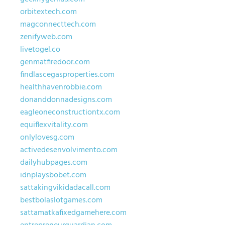
orbitextech.com
magconnecttech.com
zenifyweb.com
livetogel.co
genmatfiredoor.com
findlascegasproperties.com
healthhavenrobbie.com
donanddonnadesigns.com
eagleoneconstructiontx.com
equiflexvitality.com
onlylovesg.com
activedesenvolvimento.com
dailyhubpages.com
idnplaysbobet.com
sattakingvikidadacall.com
bestbolaslotgames.com
sattamatkafixedgamehere.com