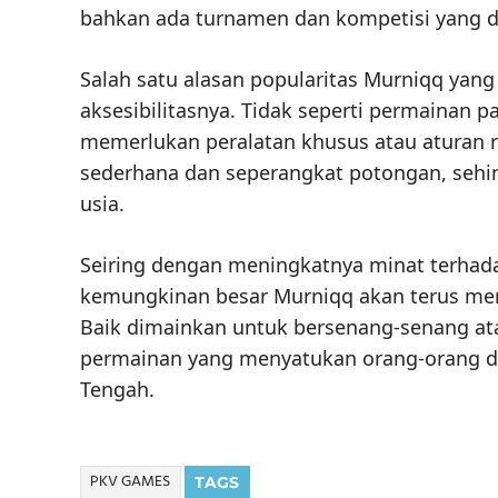
bahkan ada turnamen dan kompetisi yang di
Salah satu alasan popularitas Murniqq yan
aksesibilitasnya. Tidak seperti permainan p
memerlukan peralatan khusus atau aturan 
sederhana dan seperangkat potongan, sehi
usia.
Seiring dengan meningkatnya minat terhada
kemungkinan besar Murniqq akan terus menj
Baik dimainkan untuk bersenang-senang ata
permainan yang menyatukan orang-orang da
Tengah.
PKV GAMES
TAGS