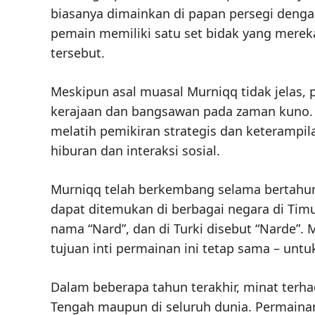
biasanya dimainkan di papan persegi dengan
pemain memiliki satu set bidak yang mer
tersebut.
Meskipun asal muasal Murniqq tidak jelas, 
kerajaan dan bangsawan pada zaman kuno. 
melatih pemikiran strategis dan keterampi
hiburan dan interaksi sosial.
Murniqq telah berkembang selama bertahun
dapat ditemukan di berbagai negara di Timu
nama “Nard”, dan di Turki disebut “Narde”.
tujuan inti permainan ini tetap sama – un
Dalam beberapa tahun terakhir, minat terh
Tengah maupun di seluruh dunia. Permainan 