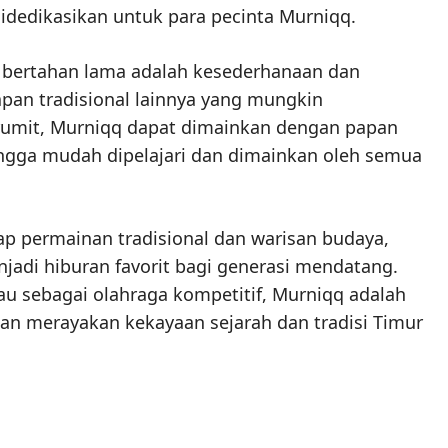
dedikasikan untuk para pecinta Murniqq.
g bertahan lama adalah kesederhanaan dan
apan tradisional lainnya yang mungkin
rumit, Murniqq dapat dimainkan dengan papan
ngga mudah dipelajari dan dimainkan oleh semua
p permainan tradisional dan warisan budaya,
adi hiburan favorit bagi generasi mendatang.
u sebagai olahraga kompetitif, Murniqq adalah
n merayakan kekayaan sejarah dan tradisi Timur