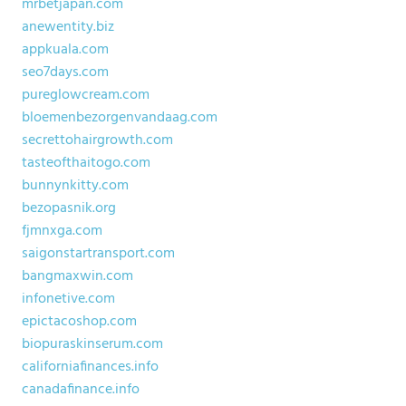
mrbetjapan.com
anewentity.biz
appkuala.com
seo7days.com
pureglowcream.com
bloemenbezorgenvandaag.com
secrettohairgrowth.com
tasteofthaitogo.com
bunnynkitty.com
bezopasnik.org
fjmnxga.com
saigonstartransport.com
bangmaxwin.com
infonetive.com
epictacoshop.com
biopuraskinserum.com
californiafinances.info
canadafinance.info