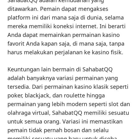
SahabatQQ adalah kemudahan yang
ditawarkan. Pemain dapat mengakses
platform ini dari mana saja di dunia, selama
mereka memiliki koneksi internet. Ini berarti
Anda dapat memainkan permainan kasino
favorit Anda kapan saja, di mana saja, tanpa
harus melakukan perjalanan ke kasino fisik.
Keuntungan lain bermain di SahabatQQ
adalah banyaknya variasi permainan yang
tersedia. Dari permainan kasino klasik seperti
poker, blackjack, dan roulette hingga
permainan yang lebih modern seperti slot dan
olahraga virtual, SahabatQQ memiliki sesuatu
untuk semua orang. Variasi ini memastikan
pemain tidak pernah bosan dan selalu
memiliki sesuatu yang baru untuk dicoba.