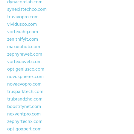
dynacorelab.com
synexistechco.com
truvivopro.com
vividusco.com
vortexahq.com
zenithifyit.com
maxxiohub.com
zephyraweb.com
vortexaweb.com
optigeniusco.com
novuspherex.com
novaevopro.com
trusparktech.com
trubrandzhq.com
boostifynet.com
nexventpro.com
zephyrtechx.com
optigoxpert.com