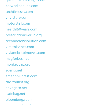
tylerscustomdesign.com
carworksonline.com
techtimesss.com
virylstore.com
motorstell.com
health150years.com
prescriptions-drug.org
technocrewsolution.com
viraltokvibes.com
vivianebritoimoveis.com
magforbes.net
monkeycap.org
sdenix.net
amarinhillcrest.com
the-tourist.org
advogato.net
isafebag.net
bloombergz.com