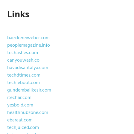
Links
baeckereiweber.com
peoplemagazine.info
techashes.com
canyouwash.co
havadisantalya.com
techdtimes.com
techieboot.com
gundembalikesir.com
itechar.com
yesbold.com
healthhubzone.com
ebaraat.com
techjuiced.com