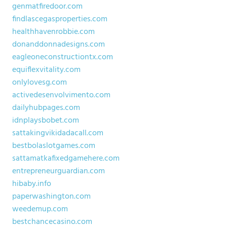
genmatfiredoor.com
findlascegasproperties.com
healthhavenrobbie.com
donanddonnadesigns.com
eagleoneconstructiontx.com
equiflexvitality.com
onlylovesg.com
activedesenvolvimento.com
dailyhubpages.com
idnplaysbobet.com
sattakingvikidadacall.com
bestbolaslotgames.com
sattamatkafixedgamehere.com
entrepreneurguardian.com
hibaby.info
paperwashington.com
weedemup.com
bestchancecasino.com