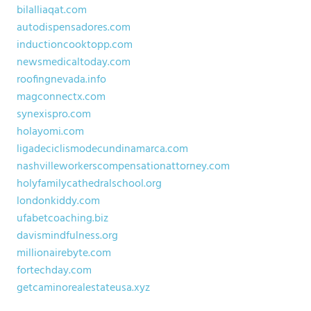
bilalliaqat.com
autodispensadores.com
inductioncooktopp.com
newsmedicaltoday.com
roofingnevada.info
magconnectx.com
synexispro.com
holayomi.com
ligadeciclismodecundinamarca.com
nashvilleworkerscompensationattorney.com
holyfamilycathedralschool.org
londonkiddy.com
ufabetcoaching.biz
davismindfulness.org
millionairebyte.com
fortechday.com
getcaminorealestateusa.xyz