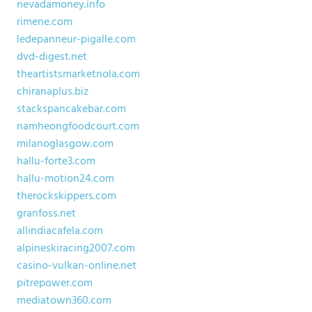
nevadamoney.info
rimene.com
ledepanneur-pigalle.com
dvd-digest.net
theartistsmarketnola.com
chiranaplus.biz
stackspancakebar.com
namheongfoodcourt.com
milanoglasgow.com
hallu-forte3.com
hallu-motion24.com
therockskippers.com
granfoss.net
allindiacafela.com
alpineskiracing2007.com
casino-vulkan-online.net
pitrepower.com
mediatown360.com