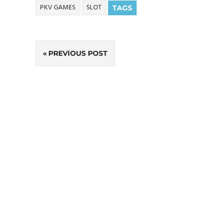
PKV GAMES
SLOT
TAGS
Post
PREVIOUS POST
navigation