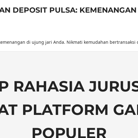
N DEPOSIT PULSA: KEMENANGAN 
 kemenangan di ujung jari Anda. Nikmati kemudahan bertransaksi
 RAHASIA JURUS
KAT PLATFORM GA
POPULER