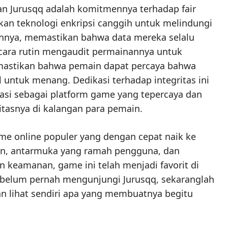
n Jurusqq adalah komitmennya terhadap fair
an teknologi enkripsi canggih untuk melindungi
innya, memastikan bahwa data mereka selalu
secara rutin mengaudit permainannya untuk
mastikan bahwa pemain dapat percaya bahwa
ntuk menang. Dedikasi terhadap integritas ini
si sebagai platform game yang tepercaya dan
tasnya di kalangan para pemain.
me online populer yang dengan cepat naik ke
an, antarmuka yang ramah pengguna, dan
 keamanan, game ini telah menjadi favorit di
a belum pernah mengunjungi Jurusqq, sekaranglah
 lihat sendiri apa yang membuatnya begitu