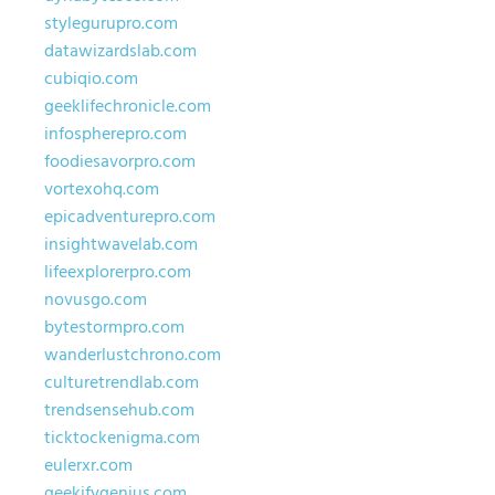
stylegurupro.com
datawizardslab.com
cubiqio.com
geeklifechronicle.com
infospherepro.com
foodiesavorpro.com
vortexohq.com
epicadventurepro.com
insightwavelab.com
lifeexplorerpro.com
novusgo.com
bytestormpro.com
wanderlustchrono.com
culturetrendlab.com
trendsensehub.com
ticktockenigma.com
eulerxr.com
geekifygenius.com