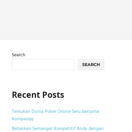
Search
SEARCH
Recent Posts
Temukan Dunia Poker Online Seru bersama
Kompasqq
Bebaskan Semangat Kompetitif Anda dengan