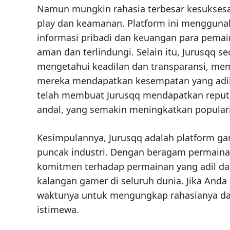
Namun mungkin rahasia terbesar kesuksesa
play dan keamanan. Platform ini menggunak
informasi pribadi dan keuangan para pema
aman dan terlindungi. Selain itu, Jurusqq 
mengetahui keadilan dan transparansi, me
mereka mendapatkan kesempatan yang adil u
telah membuat Jurusqq mendapatkan reputa
andal, yang semakin meningkatkan populari
Kesimpulannya, Jurusqq adalah platform ga
puncak industri. Dengan beragam permain
komitmen terhadap permainan yang adil dan
kalangan gamer di seluruh dunia. Jika And
waktunya untuk mengungkap rahasianya dan
istimewa.