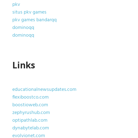
pkv
situs pkv games
pkv games bandarqq
dominoqq
dominoqq
Links
educationalnewsupdates.com
flexiboostco.com
boostioweb.com
zephyrushub.com
optipathlab.com
dynabytelab.com
evolvionet.com