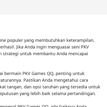
ine populer yang membutuhkan keterampilan,
erhasil. Jika Anda ingin menguasai seni PKV
an strategi untuk membantu Anda mencapai
ai bermain PKV Games QQ, penting untuk
aturannya. Pastikan Anda mengetahui cara
at tangan, dan opsi taruhan yang tersedia untuk
utusan yang lebih baik selama pertandingan.
u mengenal PKV Games QQ, ada baiknya Anda