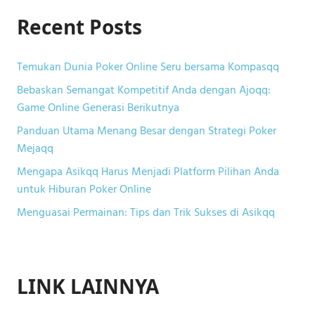
Recent Posts
Temukan Dunia Poker Online Seru bersama Kompasqq
Bebaskan Semangat Kompetitif Anda dengan Ajoqq:
Game Online Generasi Berikutnya
Panduan Utama Menang Besar dengan Strategi Poker
Mejaqq
Mengapa Asikqq Harus Menjadi Platform Pilihan Anda
untuk Hiburan Poker Online
Menguasai Permainan: Tips dan Trik Sukses di Asikqq
LINK LAINNYA