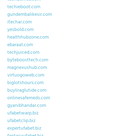
techieboot.com
gundembalikesir.com
itechar.com
yesbold.com
healthhubzone.com
ebaraat.com
techjuiced.com
byteboosttech.com
magnexushub.com
virtuogoweb.com
biglotshours.com
buyliraglutide.com
onlinesafemeds.com
gyanibhandar.com
ufabetwarp.biz
ufabetclip.biz
expertufabet.biz
fantasyufabet.biz