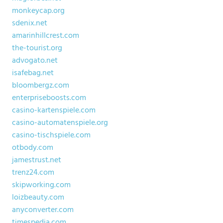
monkeycap.org
sdenix.net
amarinhillcrest.com
the-tourist.org
advogato.net
isafebag.net
bloombergz.com
enterpriseboosts.com
casino-kartenspiele.com
casino-automatenspiele.org
casino-tischspiele.com
otbody.com
jamestrust.net
trenz24.com
skipworking.com
loizbeauty.com
anyconverter.com
timespedia.com