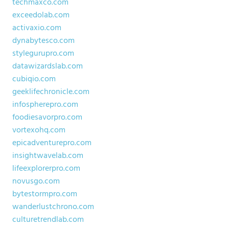
techmaxco.com
exceedolab.com
activaxio.com
dynabytesco.com
stylegurupro.com
datawizardslab.com
cubiqio.com
geeklifechronicle.com
infospherepro.com
foodiesavorpro.com
vortexohq.com
epicadventurepro.com
insightwavelab.com
lifeexplorerpro.com
novusgo.com
bytestormpro.com
wanderlustchrono.com
culturetrendlab.com