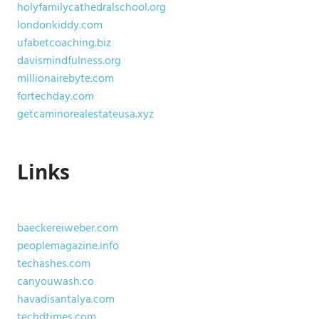
holyfamilycathedralschool.org
londonkiddy.com
ufabetcoaching.biz
davismindfulness.org
millionairebyte.com
fortechday.com
getcaminorealestateusa.xyz
Links
baeckereiweber.com
peoplemagazine.info
techashes.com
canyouwash.co
havadisantalya.com
techdtimes.com