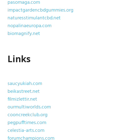
pasomaga.com
impactgardencbdgummies.org
naturesstimulantcbd.net
nopalinaeuropa.com
biomagnify.net
Links
saucyukiah.com
beikastreet.net
filmizlettir.net
ourmultiworlds.com
cooncreekclub.org
pegpufftimes.com
celestia-arts.com
forumchampions.com