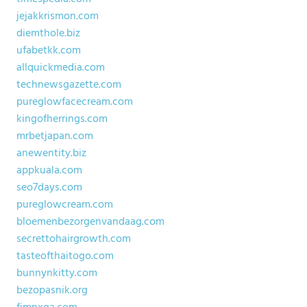
jejakkrismon.com
diemthole.biz
ufabetkk.com
allquickmedia.com
technewsgazette.com
pureglowfacecream.com
kingofherrings.com
mrbetjapan.com
anewentity.biz
appkuala.com
seo7days.com
pureglowcream.com
bloemenbezorgenvandaag.com
secrettohairgrowth.com
tasteofthaitogo.com
bunnynkitty.com
bezopasnik.org