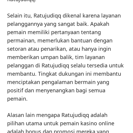
Selain itu, Ratujudiqq dikenal karena layanan
pelanggannya yang sangat baik. Apakah
pemain memiliki pertanyaan tentang
permainan, memerlukan bantuan dengan
setoran atau penarikan, atau hanya ingin
memberikan umpan balik, tim layanan
pelanggan di Ratujudiqq selalu tersedia untuk
membantu. Tingkat dukungan ini membantu
menciptakan pengalaman bermain yang
positif dan menyenangkan bagi semua
pemain.
Alasan lain mengapa Ratujudiqq adalah
pilihan utama untuk pemain kasino online
adalah bonus dan promosi mereka yang