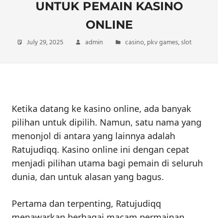
UNTUK PEMAIN KASINO
ONLINE
July 29, 2025
admin
casino
,
pkv games
,
slot
Ketika datang ke kasino online, ada banyak
pilihan untuk dipilih. Namun, satu nama yang
menonjol di antara yang lainnya adalah
Ratujudiqq. Kasino online ini dengan cepat
menjadi pilihan utama bagi pemain di seluruh
dunia, dan untuk alasan yang bagus.
Pertama dan terpenting, Ratujudiqq
menawarkan berbagai macam permainan