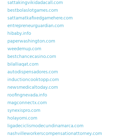
sattakingvikidadacall.com
bestbolaslotgames.com
sattamatkafixedgamehere.com
entrepreneurguardian.com
hibaby.info
paperwashington.com
weedemup.com
bestchancecasino.com
bilalliaqat.com
autodispensadores.com
inductioncooktopp.com
newsmedicaltoday.com
roofingnevada.info
magconnectx.com
synexispro.com
holayomi.com
ligadeciclismodecundinamarca.com
nashvilleworkerscompensationattorney.com