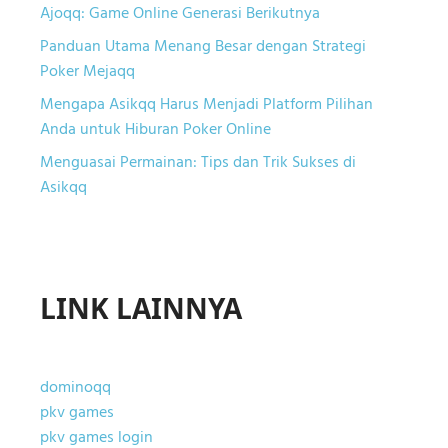
Ajoqq: Game Online Generasi Berikutnya
Panduan Utama Menang Besar dengan Strategi
Poker Mejaqq
Mengapa Asikqq Harus Menjadi Platform Pilihan
Anda untuk Hiburan Poker Online
Menguasai Permainan: Tips dan Trik Sukses di
Asikqq
LINK LAINNYA
dominoqq
pkv games
pkv games login