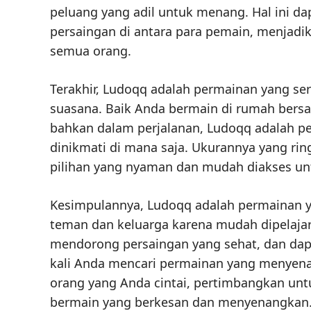
peluang yang adil untuk menang. Hal ini
persaingan di antara para pemain, menjadi
semua orang.
Terakhir, Ludoqq adalah permainan yang se
suasana. Baik Anda bermain di rumah bersa
bahkan dalam perjalanan, Ludoqq adalah 
dinikmati di mana saja. Ukurannya yang r
pilihan yang nyaman dan mudah diakses un
Kesimpulannya, Ludoqq adalah permainan 
teman dan keluarga karena mudah dipelajar
mendorong persaingan yang sehat, dan dapa
kali Anda mencari permainan yang menyen
orang yang Anda cintai, pertimbangkan u
bermain yang berkesan dan menyenangkan