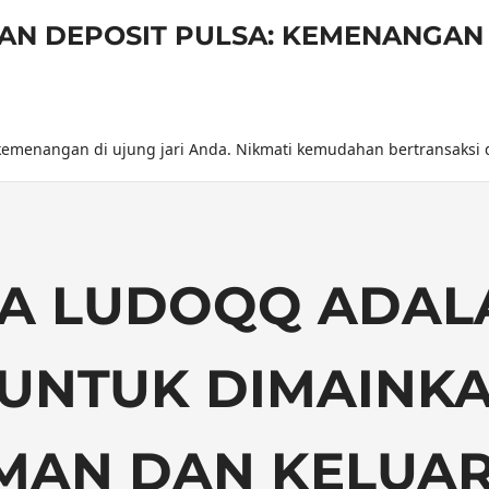
N DEPOSIT PULSA: KEMENANGAN 
 kemenangan di ujung jari Anda. Nikmati kemudahan bertransaksi
A LUDOQQ ADAL
UNTUK DIMAINK
MAN DAN KELUA