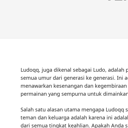
Ludoqq, juga dikenal sebagai Ludo, adalah 
semua umur dari generasi ke generasi. Ini
menawarkan kesenangan dan kegembiraan t
permainan yang sempurna untuk dimainkan
Salah satu alasan utama mengapa Ludoqq s
teman dan keluarga adalah karena ini ada
dari semua tingkat keahlian. Apakah Anda