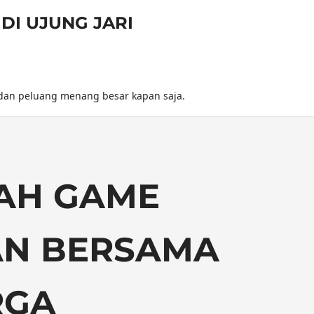
DI UJUNG JARI
 dan peluang menang besar kapan saja.
AH GAME
AN BERSAMA
RGA