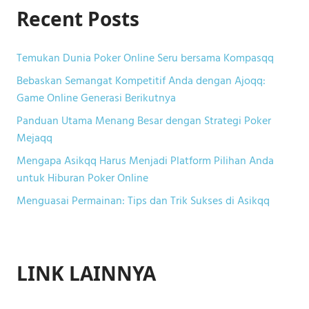
Recent Posts
Temukan Dunia Poker Online Seru bersama Kompasqq
Bebaskan Semangat Kompetitif Anda dengan Ajoqq:
Game Online Generasi Berikutnya
Panduan Utama Menang Besar dengan Strategi Poker
Mejaqq
Mengapa Asikqq Harus Menjadi Platform Pilihan Anda
untuk Hiburan Poker Online
Menguasai Permainan: Tips dan Trik Sukses di Asikqq
LINK LAINNYA