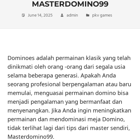
MASTERDOMINO99
June 14, 2025
admin
pkv games
Dominoes adalah permainan klasik yang telah
dinikmati oleh orang -orang dari segala usia
selama beberapa generasi. Apakah Anda
seorang profesional berpengalaman atau baru
memulai, menguasai permainan domino bisa
menjadi pengalaman yang bermanfaat dan
menyenangkan. Jika Anda ingin meningkatkan
permainan dan mendominasi meja Domino,
tidak terlihat lagi dari tips dari master sendiri,
Masterdomino99.