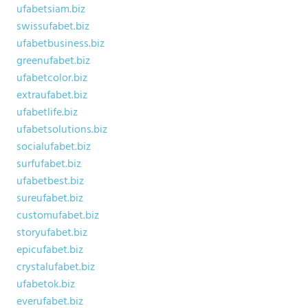
ufabetsiam.biz
swissufabet.biz
ufabetbusiness.biz
greenufabet.biz
ufabetcolor.biz
extraufabet.biz
ufabetlife.biz
ufabetsolutions.biz
socialufabet.biz
surfufabet.biz
ufabetbest.biz
sureufabet.biz
customufabet.biz
storyufabet.biz
epicufabet.biz
crystalufabet.biz
ufabetok.biz
everufabet.biz