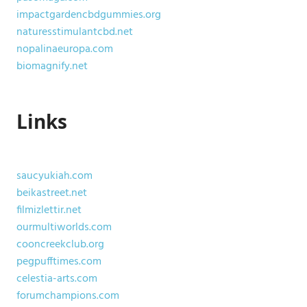
impactgardencbdgummies.org
naturesstimulantcbd.net
nopalinaeuropa.com
biomagnify.net
Links
saucyukiah.com
beikastreet.net
filmizlettir.net
ourmultiworlds.com
cooncreekclub.org
pegpufftimes.com
celestia-arts.com
forumchampions.com