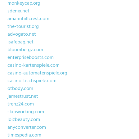
monkeycap.org
sdenix.net
amarinhillcrest.com
the-tourist.org
advogato.net
isafebag.net
bloombergz.com
enterpriseboosts.com
casino-kartenspiele.com
casino-automatenspiele.org
casino-tischspiele.com
otbody.com
jamestrust.net
trenz24.com
skipworking.com
loizbeauty.com
anyconverter.com
timespedia.com