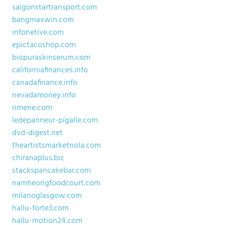
saigonstartransport.com
bangmaxwin.com
infonetive.com
epictacoshop.com
biopuraskinserum.com
californiafinances.info
canadafinance.info
nevadamoney.info
rimene.com
ledepanneur-pigalle.com
dvd-digest.net
theartistsmarketnola.com
chiranaplus.biz
stackspancakebar.com
namheongfoodcourt.com
milanoglasgow.com
hallu-forte3.com
hallu-motion24.com