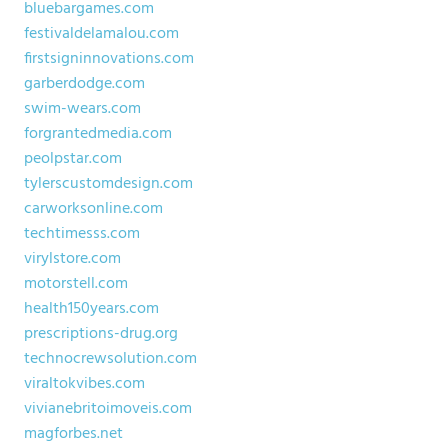
bluebargames.com
festivaldelamalou.com
firstsigninnovations.com
garberdodge.com
swim-wears.com
forgrantedmedia.com
peolpstar.com
tylerscustomdesign.com
carworksonline.com
techtimesss.com
virylstore.com
motorstell.com
health150years.com
prescriptions-drug.org
technocrewsolution.com
viraltokvibes.com
vivianebritoimoveis.com
magforbes.net