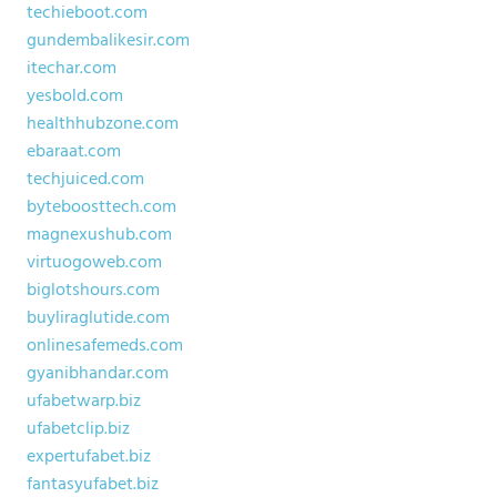
techieboot.com
gundembalikesir.com
itechar.com
yesbold.com
healthhubzone.com
ebaraat.com
techjuiced.com
byteboosttech.com
magnexushub.com
virtuogoweb.com
biglotshours.com
buyliraglutide.com
onlinesafemeds.com
gyanibhandar.com
ufabetwarp.biz
ufabetclip.biz
expertufabet.biz
fantasyufabet.biz