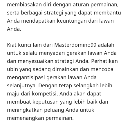
membiasakan diri dengan aturan permainan,
serta berbagai strategi yang dapat membantu
Anda mendapatkan keuntungan dari lawan
Anda.
Kiat kunci lain dari Masterdomino99 adalah
untuk selalu menyadari gerakan lawan Anda
dan menyesuaikan strategi Anda. Perhatikan
ubin yang sedang dimainkan dan mencoba
mengantisipasi gerakan lawan Anda
selanjutnya. Dengan tetap selangkah lebih
maju dari kompetisi, Anda akan dapat
membuat keputusan yang lebih baik dan
meningkatkan peluang Anda untuk
memenangkan permainan.