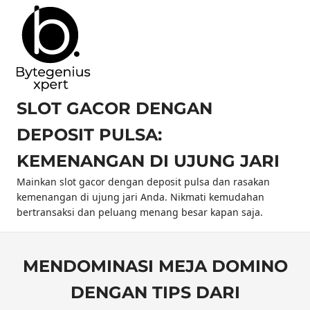
Skip
to
content
SLOT GACOR DENGAN
DEPOSIT PULSA:
KEMENANGAN DI UJUNG JARI
Mainkan slot gacor dengan deposit pulsa dan rasakan
kemenangan di ujung jari Anda. Nikmati kemudahan
bertransaksi dan peluang menang besar kapan saja.
MENDOMINASI MEJA DOMINO
DENGAN TIPS DARI