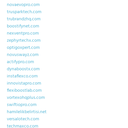
novaevopro.com
trusparktech.com
trubrandzhq.com
boostifynet.com
nexventpro.com
zephyrtechx.com
optigoxpert.com
novuswayz.com
actifypro.com
dynaboostx.com
instaflexco.com
innovistapro.com
flexiboostlab.com
vortexohqplus.com
swiftiopro.com
hamilelikbelirtisi.net
versalotech.com
techmaxco.com