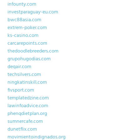
infounty.com
investparaguay-eu.com
bwc88asia.com
extrem-poker.com
ks-casino.com
carcarepoints.com
thedoodlebreeders.com
grupohugodias.com
deqair.com
techsilvers.com
ningkatinskill.com
fivsport.com
templatedzine.com
lawinfoadvice.com
phenqdietplan.org
sumnercafe.com
dunetflix.com
movimientoindignados.org