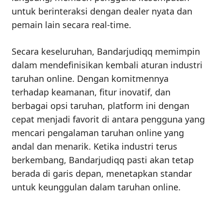
untuk berinteraksi dengan dealer nyata dan
pemain lain secara real-time.
Secara keseluruhan, Bandarjudiqq memimpin
dalam mendefinisikan kembali aturan industri
taruhan online. Dengan komitmennya
terhadap keamanan, fitur inovatif, dan
berbagai opsi taruhan, platform ini dengan
cepat menjadi favorit di antara pengguna yang
mencari pengalaman taruhan online yang
andal dan menarik. Ketika industri terus
berkembang, Bandarjudiqq pasti akan tetap
berada di garis depan, menetapkan standar
untuk keunggulan dalam taruhan online.