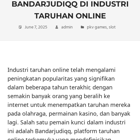
BANDARJUDIQQ DI INDUSTRI
TARUHAN ONLINE
June 7, 2025
admin
pkv games
,
slot
Industri taruhan online telah mengalami
peningkatan popularitas yang signifikan
dalam beberapa tahun terakhir, dengan
semakin banyak orang yang beralih ke
internet untuk menempatkan taruhan mereka
pada olahraga, permainan kasino, dan banyak
lagi. Salah satu pemain kunci dalam industri
ini adalah Bandarjudiqq, platform taruhan
online terkemuka yang mendefinisikan