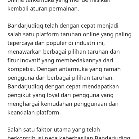
kembali aturan permainan.
Bandarjudiqq telah dengan cepat menjadi
salah satu platform taruhan online yang paling
tepercaya dan populer di industri ini,
menawarkan berbagai pilihan taruhan dan
fitur inovatif yang membedakannya dari
kompetisi. Dengan antarmuka yang ramah
pengguna dan berbagai pilihan taruhan,
Bandarjudiqq dengan cepat mendapatkan
pengikut yang loyal dari pengguna yang
menghargai kemudahan penggunaan dan
keandalan platform.
Salah satu faktor utama yang telah
berkontribusi pada keberhasilan Bandarjudiqq