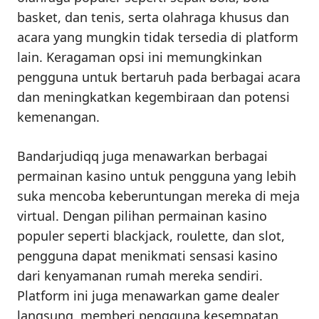
basket, dan tenis, serta olahraga khusus dan
acara yang mungkin tidak tersedia di platform
lain. Keragaman opsi ini memungkinkan
pengguna untuk bertaruh pada berbagai acara
dan meningkatkan kegembiraan dan potensi
kemenangan.
Bandarjudiqq juga menawarkan berbagai
permainan kasino untuk pengguna yang lebih
suka mencoba keberuntungan mereka di meja
virtual. Dengan pilihan permainan kasino
populer seperti blackjack, roulette, dan slot,
pengguna dapat menikmati sensasi kasino
dari kenyamanan rumah mereka sendiri.
Platform ini juga menawarkan game dealer
langsung, memberi pengguna kesempatan