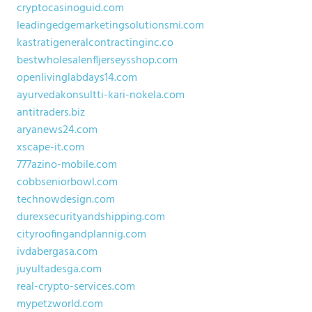
cryptocasinoguid.com
leadingedgemarketingsolutionsmi.com
kastratigeneralcontractinginc.co
bestwholesalenfljerseysshop.com
openlivinglabdays14.com
ayurvedakonsultti-kari-nokela.com
antitraders.biz
aryanews24.com
xscape-it.com
777azino-mobile.com
cobbseniorbowl.com
technowdesign.com
durexsecurityandshipping.com
cityroofingandplannig.com
ivdabergasa.com
juyultadesga.com
real-crypto-services.com
mypetzworld.com