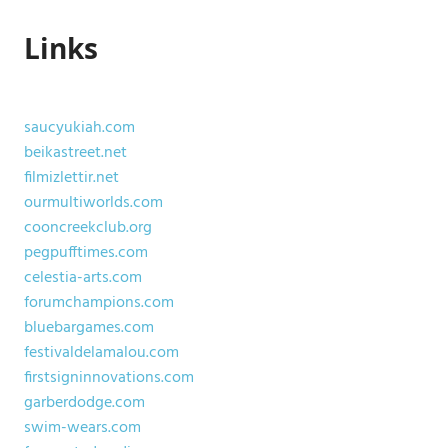
Links
saucyukiah.com
beikastreet.net
filmizlettir.net
ourmultiworlds.com
cooncreekclub.org
pegpufftimes.com
celestia-arts.com
forumchampions.com
bluebargames.com
festivaldelamalou.com
firstsigninnovations.com
garberdodge.com
swim-wears.com