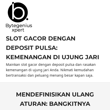
Skip
to
content
SLOT GACOR DENGAN
DEPOSIT PULSA:
KEMENANGAN DI UJUNG JARI
Mainkan slot gacor dengan deposit pulsa dan rasakan
kemenangan di ujung jari Anda. Nikmati kemudahan
bertransaksi dan peluang menang besar kapan saja.
MENDEFINISIKAN ULANG
ATURAN: BANGKITNYA