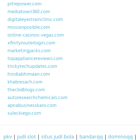
pitrepower.com
mediatown360.com
digitaleyestrainclinic.com
missionposible.com
online-casinos-vegas.com
xfinityrouterlogin.com
marketingjacks.com
topappliancereviews.com
trickytechupdates.com
hindiabhimaan.com
khabresach.com
thecbdblogs.com
autoresearchchemicals.com
apnabusinesskaro.com
suleckiego.com
pkv
|
judi slot
|
situs judi bola
|
bandarqq
|
dominoqq
|