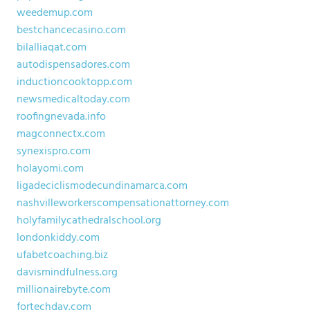
weedemup.com
bestchancecasino.com
bilalliaqat.com
autodispensadores.com
inductioncooktopp.com
newsmedicaltoday.com
roofingnevada.info
magconnectx.com
synexispro.com
holayomi.com
ligadeciclismodecundinamarca.com
nashvilleworkerscompensationattorney.com
holyfamilycathedralschool.org
londonkiddy.com
ufabetcoaching.biz
davismindfulness.org
millionairebyte.com
fortechday.com