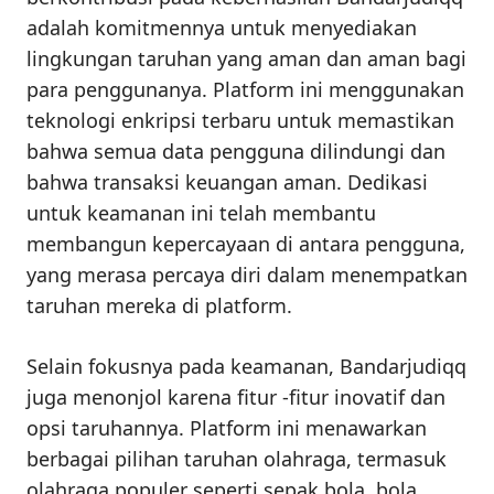
adalah komitmennya untuk menyediakan
lingkungan taruhan yang aman dan aman bagi
para penggunanya. Platform ini menggunakan
teknologi enkripsi terbaru untuk memastikan
bahwa semua data pengguna dilindungi dan
bahwa transaksi keuangan aman. Dedikasi
untuk keamanan ini telah membantu
membangun kepercayaan di antara pengguna,
yang merasa percaya diri dalam menempatkan
taruhan mereka di platform.
Selain fokusnya pada keamanan, Bandarjudiqq
juga menonjol karena fitur -fitur inovatif dan
opsi taruhannya. Platform ini menawarkan
berbagai pilihan taruhan olahraga, termasuk
olahraga populer seperti sepak bola, bola