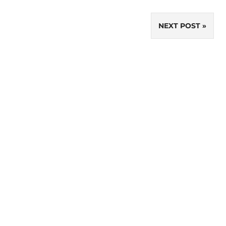
NEXT POST