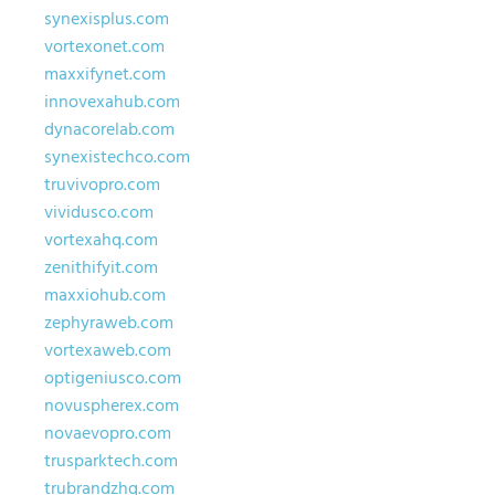
synexisplus.com
vortexonet.com
maxxifynet.com
innovexahub.com
dynacorelab.com
synexistechco.com
truvivopro.com
vividusco.com
vortexahq.com
zenithifyit.com
maxxiohub.com
zephyraweb.com
vortexaweb.com
optigeniusco.com
novuspherex.com
novaevopro.com
trusparktech.com
trubrandzhq.com