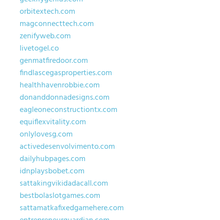
orbitextech.com
magconnecttech.com
zenifyweb.com
livetogel.co
genmatfiredoor.com
findlascegasproperties.com
healthhavenrobbie.com
donanddonnadesigns.com
eagleoneconstructiontx.com
equiflexvitality.com
onlylovesg.com
activedesenvolvimento.com
dailyhubpages.com
idnplaysbobet.com
sattakingvikidadacall.com
bestbolaslotgames.com
sattamatkafixedgamehere.com