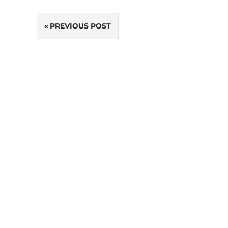
Post
PREVIOUS POST
navigation