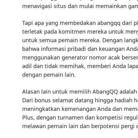
menavigasi situs dan mulai memainkan gam
Tapi apa yang membedakan abangqq dari pla
terletak pada komitmen mereka untuk men
untuk semua pemain mereka. Dengan langk
bahwa informasi pribadi dan keuangan Anda 
menggunakan generator nomor acak berser
adil dan tidak memihak, memberi Anda lapa
dengan pemain lain.
Alasan lain untuk memilih AbangQQ adalah
Dari bonus selamat datang hingga hadiah h
meningkatkan kemenangan Anda dan mema
Plus, dengan turnamen dan kompetisi regul
melawan pemain lain dan berpotensi pergi 