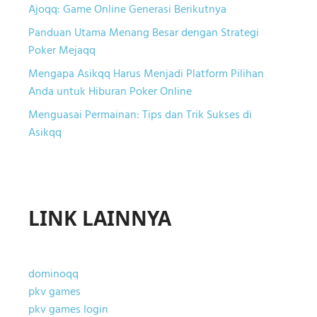
Ajoqq: Game Online Generasi Berikutnya
Panduan Utama Menang Besar dengan Strategi
Poker Mejaqq
Mengapa Asikqq Harus Menjadi Platform Pilihan
Anda untuk Hiburan Poker Online
Menguasai Permainan: Tips dan Trik Sukses di
Asikqq
LINK LAINNYA
dominoqq
pkv games
pkv games login