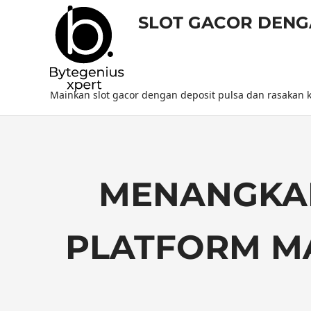
Skip
SLOT GACOR DENGA
to
content
Mainkan slot gacor dengan deposit pulsa dan rasakan
MENANGKA
PLATFORM M