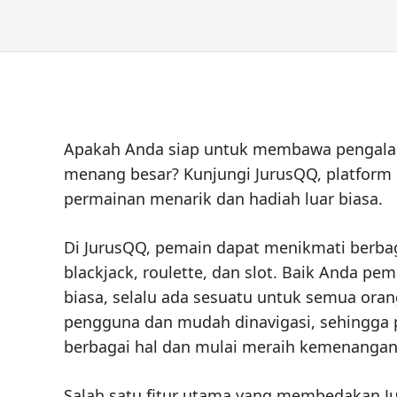
Apakah Anda siap untuk membawa pengalama
menang besar? Kunjungi JurusQQ, platform
permainan menarik dan hadiah luar biasa.
Di JurusQQ, pemain dapat menikmati berbag
blackjack, roulette, dan slot. Baik Anda p
biasa, selalu ada sesuatu untuk semua oran
pengguna dan mudah dinavigasi, sehingga
berbagai hal dan mulai meraih kemenangan 
Salah satu fitur utama yang membedakan Ju