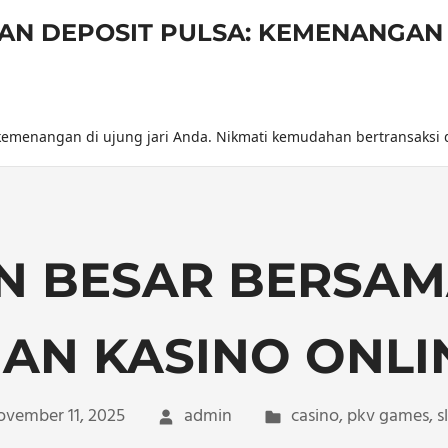
N DEPOSIT PULSA: KEMENANGAN 
 kemenangan di ujung jari Anda. Nikmati kemudahan bertransaksi
 BESAR BERSAM
N KASINO ONLI
ovember 11, 2025
admin
casino
,
pkv games
,
s