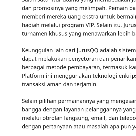
dan promosinya yang melimpah. Pemain b
memberi mereka uang ekstra untuk bermai
hadiah melalui program VIP. Selain itu, Ju
turnamen khusus yang menawarkan lebih b
Keunggulan lain dari JurusQQ adalah sist
dapat melakukan penyetoran dan penarik
berbagai metode pembayaran, termasuk kartu
Platform ini menggunakan teknologi enkri
transaksi aman dan terjamin.
Selain pilihan permainannya yang mengesa
bangga dengan layanan pelanggannya yang 
melalui obrolan langsung, email, dan tele
dengan pertanyaan atau masalah apa pun ya