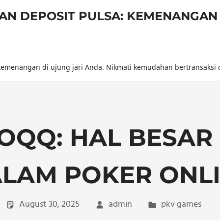
N DEPOSIT PULSA: KEMENANGAN 
 kemenangan di ujung jari Anda. Nikmati kemudahan bertransaksi
QQ: HAL BESAR
LAM POKER ONL
August 30, 2025
admin
pkv games