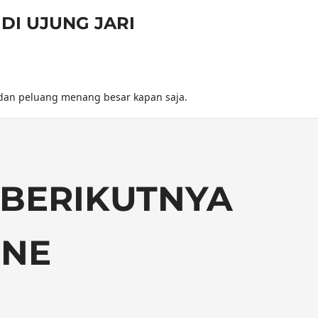
DI UJUNG JARI
 dan peluang menang besar kapan saja.
 BERIKUTNYA
INE