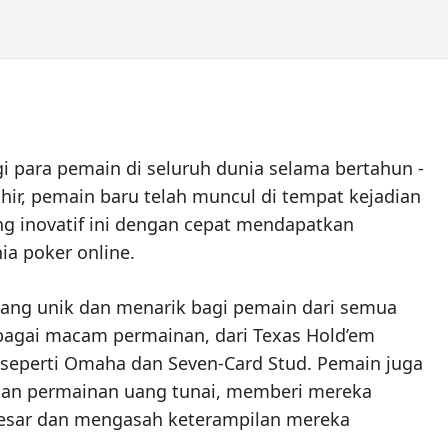
gi para pemain di seluruh dunia selama bertahun -
ir, pemain baru telah muncul di tempat kejadian
g inovatif ini dengan cepat mendapatkan
ia poker online.
g unik dan menarik bagi pemain dari semua
erbagai macam permainan, dari Texas Hold’em
is seperti Omaha dan Seven-Card Stud. Pemain juga
an permainan uang tunai, memberi mereka
sar dan mengasah keterampilan mereka