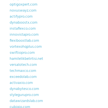
optigoxpert.com
novuswayz.com
actifypro.com
dynaboostx.com
instaflexco.com
innovistapro.com
flexiboostlab.com
vortexohqplus.com
swiftiopro.com
hamilelikbelirtisi.net
versalotech.com
techmaxco.com
exceedolab.com
activaxio.com
dynabytesco.com
stylegurupro.com
datawizardslab.com
cubiqio.com