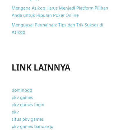
Mengapa Asikqq Harus Menjadi Platform Pilihan
Anda untuk Hiburan Poker Online
Menguasai Permainan: Tips dan Trik Sukses di
Asikqq
LINK LAINNYA
dominoqq
pkv games
pkv games login
pkv
situs pkv games
pkv games bandarqq