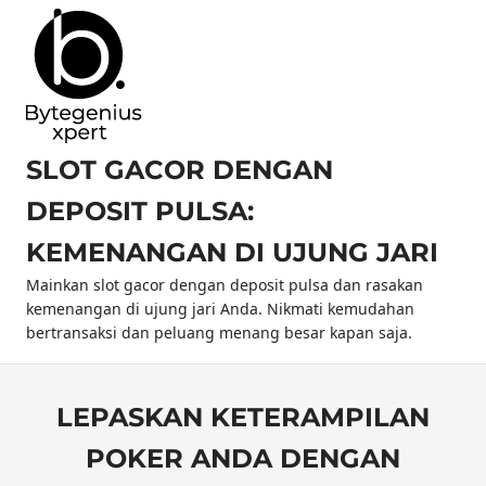
Skip
to
content
SLOT GACOR DENGAN
DEPOSIT PULSA:
KEMENANGAN DI UJUNG JARI
Mainkan slot gacor dengan deposit pulsa dan rasakan
kemenangan di ujung jari Anda. Nikmati kemudahan
bertransaksi dan peluang menang besar kapan saja.
LEPASKAN KETERAMPILAN
POKER ANDA DENGAN