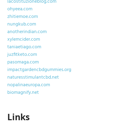
lacostituzioneblog.com
ohyeea.com
zhitiemoe.com
nungkub.com
anotherindian.com
xylemcider.com
taniaetiago.com
juzfitketo.com
pasomaga.com
impactgardencbdgummies.org
naturesstimulantcbd.net
nopalinaeuropa.com
biomagnify.net
Links