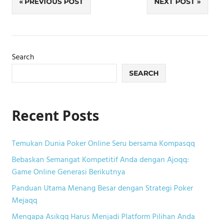
PREVIOUS POST
NEXT POST
navigation
Search
SEARCH
Recent Posts
Temukan Dunia Poker Online Seru bersama Kompasqq
Bebaskan Semangat Kompetitif Anda dengan Ajoqq:
Game Online Generasi Berikutnya
Panduan Utama Menang Besar dengan Strategi Poker
Mejaqq
Mengapa Asikqq Harus Menjadi Platform Pilihan Anda