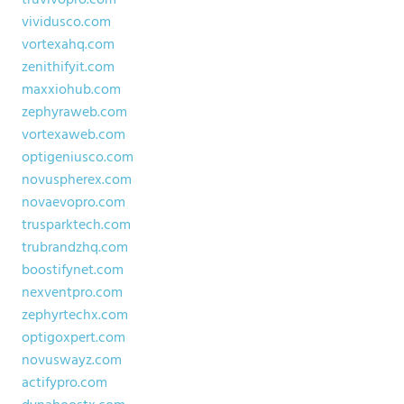
vividusco.com
vortexahq.com
zenithifyit.com
maxxiohub.com
zephyraweb.com
vortexaweb.com
optigeniusco.com
novuspherex.com
novaevopro.com
trusparktech.com
trubrandzhq.com
boostifynet.com
nexventpro.com
zephyrtechx.com
optigoxpert.com
novuswayz.com
actifypro.com