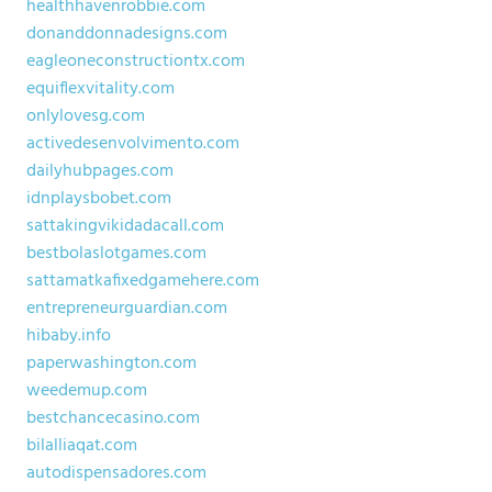
healthhavenrobbie.com
donanddonnadesigns.com
eagleoneconstructiontx.com
equiflexvitality.com
onlylovesg.com
activedesenvolvimento.com
dailyhubpages.com
idnplaysbobet.com
sattakingvikidadacall.com
bestbolaslotgames.com
sattamatkafixedgamehere.com
entrepreneurguardian.com
hibaby.info
paperwashington.com
weedemup.com
bestchancecasino.com
bilalliaqat.com
autodispensadores.com