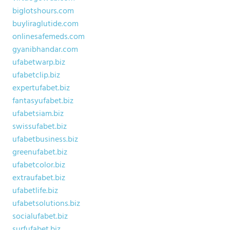
biglotshours.com
buyliraglutide.com
onlinesafemeds.com
gyanibhandar.com
ufabetwarp.biz
ufabetclip.biz
expertufabet.biz
fantasyufabet.biz
ufabetsiam.biz
swissufabet.biz
ufabetbusiness.biz
greenufabet.biz
ufabetcolor.biz
extraufabet.biz
ufabetlife.biz
ufabetsolutions.biz
socialufabet.biz
surfufabet.biz