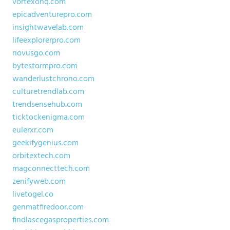
vortexohq.com
epicadventurepro.com
insightwavelab.com
lifeexplorerpro.com
novusgo.com
bytestormpro.com
wanderlustchrono.com
culturetrendlab.com
trendsensehub.com
ticktockenigma.com
eulerxr.com
geekifygenius.com
orbitextech.com
magconnecttech.com
zenifyweb.com
livetogel.co
genmatfiredoor.com
findlascegasproperties.com