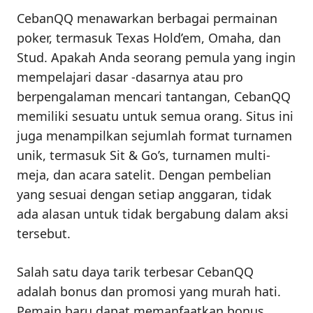
CebanQQ menawarkan berbagai permainan
poker, termasuk Texas Hold’em, Omaha, dan
Stud. Apakah Anda seorang pemula yang ingin
mempelajari dasar -dasarnya atau pro
berpengalaman mencari tantangan, CebanQQ
memiliki sesuatu untuk semua orang. Situs ini
juga menampilkan sejumlah format turnamen
unik, termasuk Sit & Go’s, turnamen multi-
meja, dan acara satelit. Dengan pembelian
yang sesuai dengan setiap anggaran, tidak
ada alasan untuk tidak bergabung dalam aksi
tersebut.
Salah satu daya tarik terbesar CebanQQ
adalah bonus dan promosi yang murah hati.
Pemain baru dapat memanfaatkan bonus