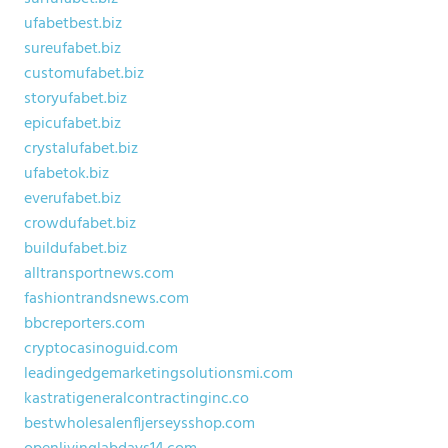
ufabetbest.biz
sureufabet.biz
customufabet.biz
storyufabet.biz
epicufabet.biz
crystalufabet.biz
ufabetok.biz
everufabet.biz
crowdufabet.biz
buildufabet.biz
alltransportnews.com
fashiontrandsnews.com
bbcreporters.com
cryptocasinoguid.com
leadingedgemarketingsolutionsmi.com
kastratigeneralcontractinginc.co
bestwholesalenfljerseysshop.com