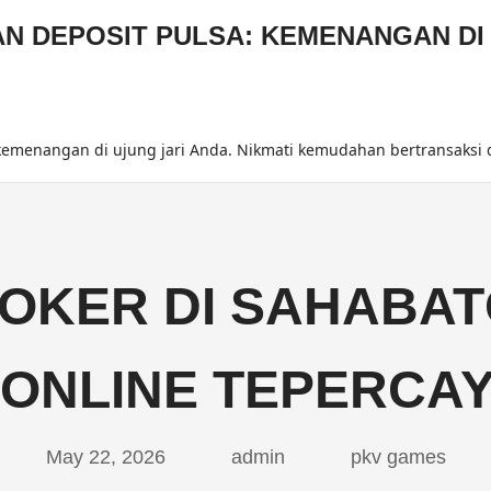
N DEPOSIT PULSA: KEMENANGAN DI 
 kemenangan di ujung jari Anda. Nikmati kemudahan bertransaksi
POKER DI SAHABA
ONLINE TEPERCA
May 22, 2026
admin
pkv games