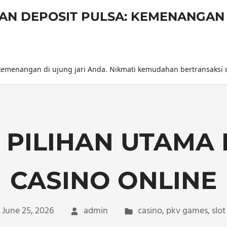
N DEPOSIT PULSA: KEMENANGAN 
 kemenangan di ujung jari Anda. Nikmati kemudahan bertransaksi
 PILIHAN UTAMA
CASINO ONLINE
June 25, 2026
admin
casino
,
pkv games
,
slot