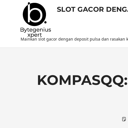
Skip
SLOT GACOR DENGA
to
content
Mainkan slot gacor dengan deposit pulsa dan rasakan
KOMPASQQ: