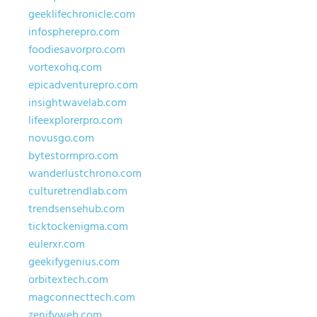
geeklifechronicle.com
infospherepro.com
foodiesavorpro.com
vortexohq.com
epicadventurepro.com
insightwavelab.com
lifeexplorerpro.com
novusgo.com
bytestormpro.com
wanderlustchrono.com
culturetrendlab.com
trendsensehub.com
ticktockenigma.com
eulerxr.com
geekifygenius.com
orbitextech.com
magconnecttech.com
zenifyweb.com