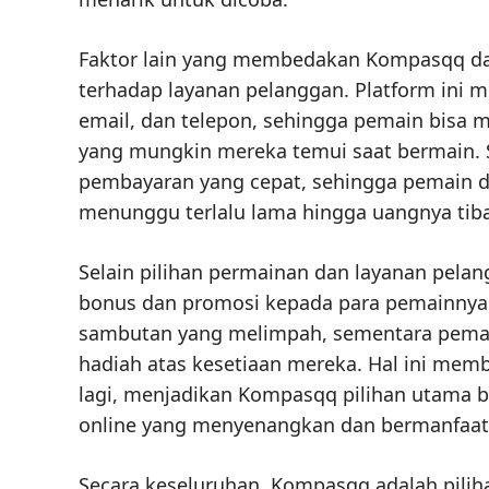
Faktor lain yang membedakan Kompasqq dar
terhadap layanan pelanggan. Platform ini m
email, dan telepon, sehingga pemain bisa
yang mungkin mereka temui saat bermain. S
pembayaran yang cepat, sehingga pemain 
menunggu terlalu lama hingga uangnya tiba
Selain pilihan permainan dan layanan pel
bonus dan promosi kepada para pemainnya
sambutan yang melimpah, sementara pemai
hadiah atas kesetiaan mereka. Hal ini mem
lagi, menjadikan Kompasqq pilihan utama 
online yang menyenangkan dan bermanfaat
Secara keseluruhan, Kompasqq adalah pili