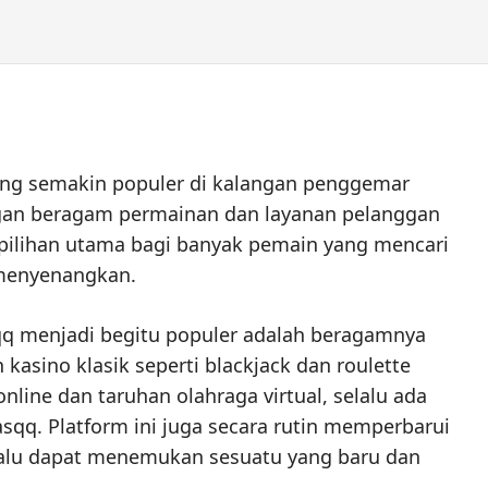
ang semakin populer di kalangan penggemar
ngan beragam permainan dan layanan pelanggan
pilihan utama bagi banyak pemain yang mencari
 menyenangkan.
q menjadi begitu populer adalah beragamnya
kasino klasik seperti blackjack dan roulette
nline dan taruhan olahraga virtual, selalu ada
sqq. Platform ini juga secara rutin memperbarui
lalu dapat menemukan sesuatu yang baru dan