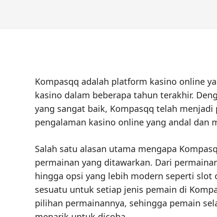
Kompasqq adalah platform kasino online y
kasino dalam beberapa tahun terakhir. De
yang sangat baik, Kompasqq telah menjadi 
pengalaman kasino online yang andal dan
Salah satu alasan utama mengapa Kompasq
permainan yang ditawarkan. Dari permainan 
hingga opsi yang lebih modern seperti slot o
sesuatu untuk setiap jenis pemain di Kompa
pilihan permainannya, sehingga pemain se
menarik untuk dicoba.