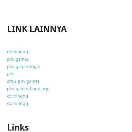
LINK LAINNYA
dominoqq
pkv games
pkv games login
pkv
situs pkv games
pkv games bandarqq
dominoqq
dominoqq
Links