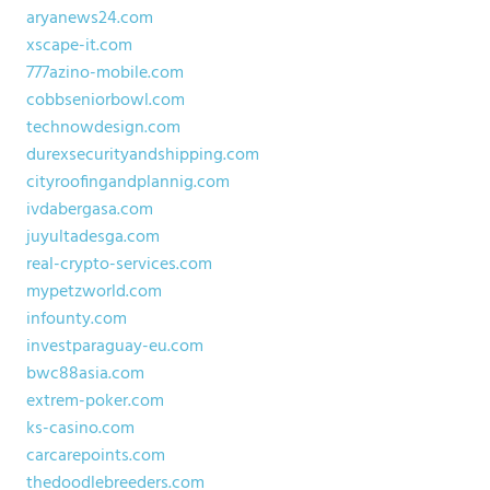
aryanews24.com
xscape-it.com
777azino-mobile.com
cobbseniorbowl.com
technowdesign.com
durexsecurityandshipping.com
cityroofingandplannig.com
ivdabergasa.com
juyultadesga.com
real-crypto-services.com
mypetzworld.com
infounty.com
investparaguay-eu.com
bwc88asia.com
extrem-poker.com
ks-casino.com
carcarepoints.com
thedoodlebreeders.com