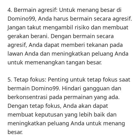
4. Bermain agresif: Untuk menang besar di
Domino99, Anda harus bermain secara agresif.
Jangan takut mengambil risiko dan membuat
gerakan berani. Dengan bermain secara
agresif, Anda dapat memberi tekanan pada
lawan Anda dan meningkatkan peluang Anda
untuk memenangkan tangan besar.
5. Tetap fokus: Penting untuk tetap fokus saat
bermain Domino99. Hindari gangguan dan
berkonsentrasi pada permainan yang ada.
Dengan tetap fokus, Anda akan dapat
membuat keputusan yang lebih baik dan
meningkatkan peluang Anda untuk menang
besar.