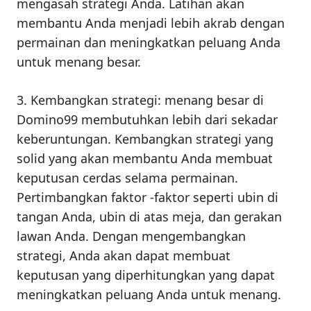
mengasah strategi Anda. Latihan akan
membantu Anda menjadi lebih akrab dengan
permainan dan meningkatkan peluang Anda
untuk menang besar.
3. Kembangkan strategi: menang besar di
Domino99 membutuhkan lebih dari sekadar
keberuntungan. Kembangkan strategi yang
solid yang akan membantu Anda membuat
keputusan cerdas selama permainan.
Pertimbangkan faktor -faktor seperti ubin di
tangan Anda, ubin di atas meja, dan gerakan
lawan Anda. Dengan mengembangkan
strategi, Anda akan dapat membuat
keputusan yang diperhitungkan yang dapat
meningkatkan peluang Anda untuk menang.