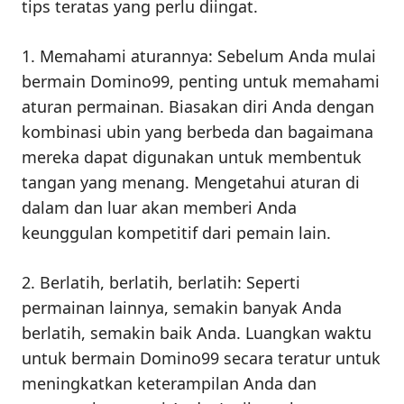
tips teratas yang perlu diingat.
1. Memahami aturannya: Sebelum Anda mulai
bermain Domino99, penting untuk memahami
aturan permainan. Biasakan diri Anda dengan
kombinasi ubin yang berbeda dan bagaimana
mereka dapat digunakan untuk membentuk
tangan yang menang. Mengetahui aturan di
dalam dan luar akan memberi Anda
keunggulan kompetitif dari pemain lain.
2. Berlatih, berlatih, berlatih: Seperti
permainan lainnya, semakin banyak Anda
berlatih, semakin baik Anda. Luangkan waktu
untuk bermain Domino99 secara teratur untuk
meningkatkan keterampilan Anda dan