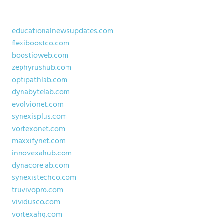
educationalnewsupdates.com
flexiboostco.com
boostioweb.com
zephyrushub.com
optipathlab.com
dynabytelab.com
evolvionet.com
synexisplus.com
vortexonet.com
maxxifynet.com
innovexahub.com
dynacorelab.com
synexistechco.com
truvivopro.com
vividusco.com
vortexahq.com