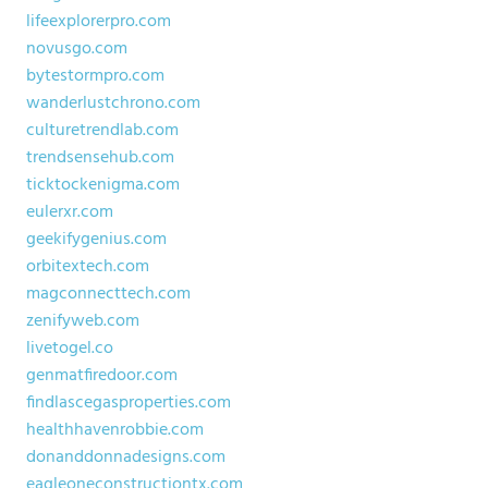
lifeexplorerpro.com
novusgo.com
bytestormpro.com
wanderlustchrono.com
culturetrendlab.com
trendsensehub.com
ticktockenigma.com
eulerxr.com
geekifygenius.com
orbitextech.com
magconnecttech.com
zenifyweb.com
livetogel.co
genmatfiredoor.com
findlascegasproperties.com
healthhavenrobbie.com
donanddonnadesigns.com
eagleoneconstructiontx.com