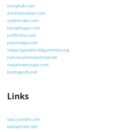
nungkub.com
anotherindian.com
xylemcider.com
taniaetiago.com
juzfitketo.com
pasomaga.com
impactgardencbdgummies.org
naturesstimulantcbd.net
nopalinaeuropa.com
biomagnify.net
Links
saucyukiah.com
beikastreet.net