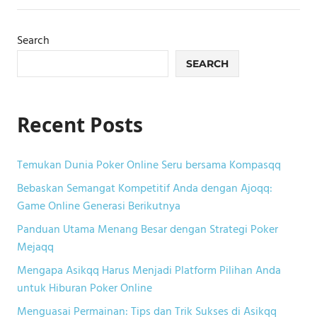
Search
SEARCH
Recent Posts
Temukan Dunia Poker Online Seru bersama Kompasqq
Bebaskan Semangat Kompetitif Anda dengan Ajoqq:
Game Online Generasi Berikutnya
Panduan Utama Menang Besar dengan Strategi Poker
Mejaqq
Mengapa Asikqq Harus Menjadi Platform Pilihan Anda
untuk Hiburan Poker Online
Menguasai Permainan: Tips dan Trik Sukses di Asikqq