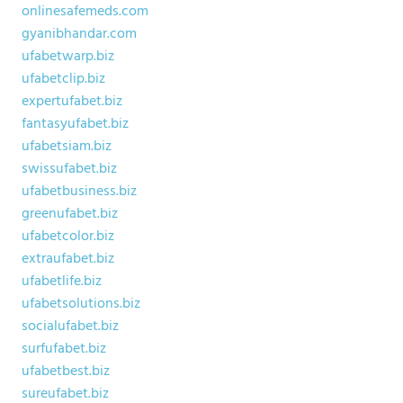
onlinesafemeds.com
gyanibhandar.com
ufabetwarp.biz
ufabetclip.biz
expertufabet.biz
fantasyufabet.biz
ufabetsiam.biz
swissufabet.biz
ufabetbusiness.biz
greenufabet.biz
ufabetcolor.biz
extraufabet.biz
ufabetlife.biz
ufabetsolutions.biz
socialufabet.biz
surfufabet.biz
ufabetbest.biz
sureufabet.biz