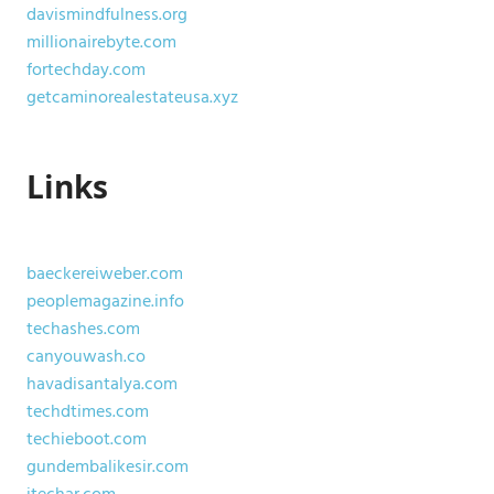
davismindfulness.org
millionairebyte.com
fortechday.com
getcaminorealestateusa.xyz
Links
baeckereiweber.com
peoplemagazine.info
techashes.com
canyouwash.co
havadisantalya.com
techdtimes.com
techieboot.com
gundembalikesir.com