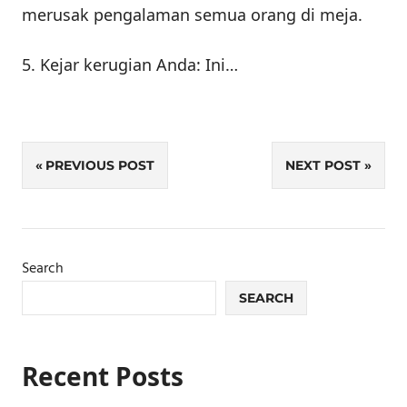
merusak pengalaman semua orang di meja.
5. Kejar kerugian Anda: Ini…
Post
PREVIOUS POST
NEXT POST
navigation
Search
SEARCH
Recent Posts