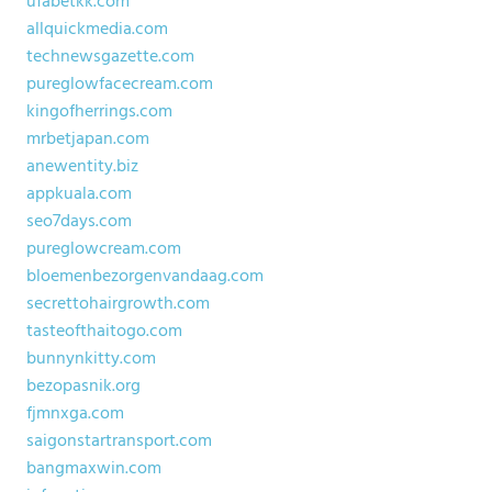
ufabetkk.com
allquickmedia.com
technewsgazette.com
pureglowfacecream.com
kingofherrings.com
mrbetjapan.com
anewentity.biz
appkuala.com
seo7days.com
pureglowcream.com
bloemenbezorgenvandaag.com
secrettohairgrowth.com
tasteofthaitogo.com
bunnynkitty.com
bezopasnik.org
fjmnxga.com
saigonstartransport.com
bangmaxwin.com