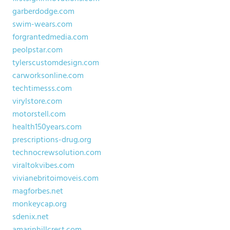
garberdodge.com
swim-wears.com
forgrantedmedia.com
peolpstar.com
tylerscustomdesign.com
carworksonline.com
techtimesss.com
virylstore.com
motorstell.com
health150years.com
prescriptions-drug.org
technocrewsolution.com
viraltokvibes.com
vivianebritoimoveis.com
magforbes.net
monkeycap.org
sdenix.net