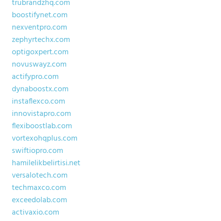
trubrandzhq.com
boostifynet.com
nexventpro.com
zephyrtechx.com
optigoxpert.com
novuswayz.com
actifypro.com
dynaboostx.com
instaflexco.com
innovistapro.com
flexiboostlab.com
vortexohqplus.com
swiftiopro.com
hamilelikbelirtisi.net
versalotech.com
techmaxco.com
exceedolab.com
activaxio.com