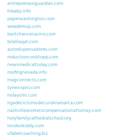
entrepreneurguardian.com
hibaby.info
paperwashington.com
weedemup.com
bestchancecasino.com
bilalliaqat.com
autodispensadores.com
inductioncooktopp.com
newsmedicaltoday.com
roofingnevada.info
magconnectx.com
synexispro.com
holayomi.com
ligadeciclismodecundinamarca.com
nashvilleworkerscompensationattorney.com
holyfamilycathedralschool.org
londonkiddy.com
ufabetcoaching.biz