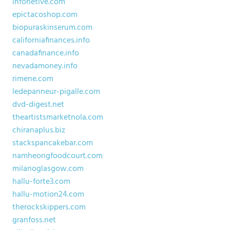
infonetive.com
epictacoshop.com
biopuraskinserum.com
californiafinances.info
canadafinance.info
nevadamoney.info
rimene.com
ledepanneur-pigalle.com
dvd-digest.net
theartistsmarketnola.com
chiranaplus.biz
stackspancakebar.com
namheongfoodcourt.com
milanoglasgow.com
hallu-forte3.com
hallu-motion24.com
therockskippers.com
granfoss.net