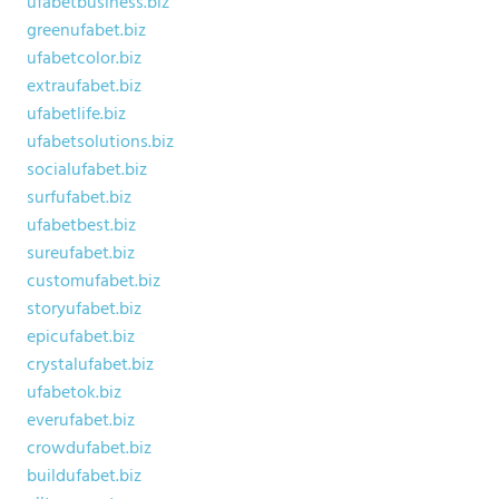
ufabetbusiness.biz
greenufabet.biz
ufabetcolor.biz
extraufabet.biz
ufabetlife.biz
ufabetsolutions.biz
socialufabet.biz
surfufabet.biz
ufabetbest.biz
sureufabet.biz
customufabet.biz
storyufabet.biz
epicufabet.biz
crystalufabet.biz
ufabetok.biz
everufabet.biz
crowdufabet.biz
buildufabet.biz