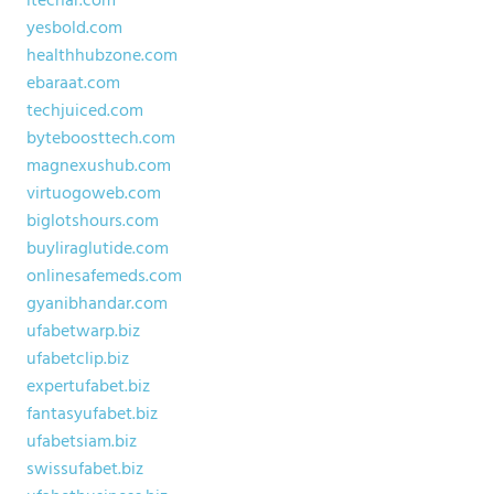
itechar.com
yesbold.com
healthhubzone.com
ebaraat.com
techjuiced.com
byteboosttech.com
magnexushub.com
virtuogoweb.com
biglotshours.com
buyliraglutide.com
onlinesafemeds.com
gyanibhandar.com
ufabetwarp.biz
ufabetclip.biz
expertufabet.biz
fantasyufabet.biz
ufabetsiam.biz
swissufabet.biz