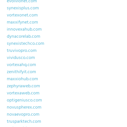
evolvionet.com
synexisplus.com
vortexonet.com
maxxifynet.com
innovexahub.com
dynacorelab.com
synexistechco.com
truvivopro.com
vividusco.com
vortexahq.com
zenithifyit.com
maxxiohub.com
zephyraweb.com
vortexaweb.com
optigeniusco.com
novuspherex.com
novaevopro.com
trusparktech.com