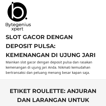
Skip
to
content
SLOT GACOR DENGAN
DEPOSIT PULSA:
KEMENANGAN DI UJUNG JARI
Mainkan slot gacor dengan deposit pulsa dan rasakan
kemenangan di ujung jari Anda. Nikmati kemudahan
bertransaksi dan peluang menang besar kapan saja.
ETIKET ROULETTE: ANJURAN
DAN LARANGAN UNTUK