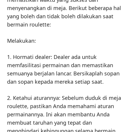
menyenangkan di meja. Berikut beberapa hal
yang boleh dan tidak boleh dilakukan saat
bermain roulette:
Melakukan:
1. Hormati dealer: Dealer ada untuk
memfasilitasi permainan dan memastikan
semuanya berjalan lancar. Bersikaplah sopan
dan sopan kepada mereka setiap saat.
2. Ketahui aturannya: Sebelum duduk di meja
roulette, pastikan Anda memahami aturan
permainannya. Ini akan membantu Anda
membuat taruhan yang tepat dan
menghindari kebingungan selama bermain.