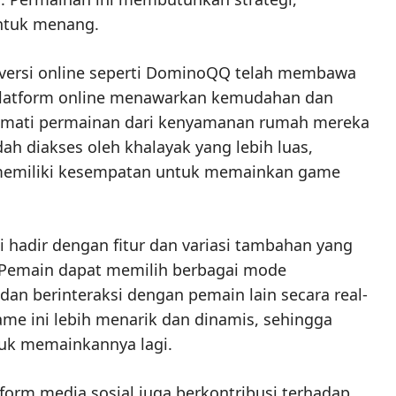
untuk menang.
 versi online seperti DominoQQ telah membawa
Platform online menawarkan kemudahan dan
kmati permainan dari kenyamanan rumah mereka
ah diakses oleh khalayak yang lebih luas,
memiliki kesempatan untuk memainkan game
li hadir dengan fitur dan variasi tambahan yang
Pemain dapat memilih berbagai mode
dan berinteraksi dengan pemain lain secara real-
ame ini lebih menarik dan dinamis, sehingga
uk memainkannya lagi.
orm media sosial juga berkontribusi terhadap