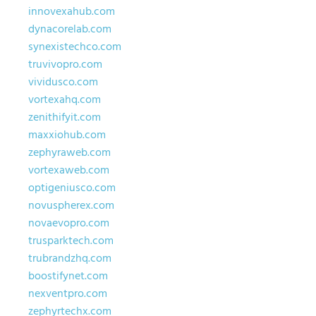
innovexahub.com
dynacorelab.com
synexistechco.com
truvivopro.com
vividusco.com
vortexahq.com
zenithifyit.com
maxxiohub.com
zephyraweb.com
vortexaweb.com
optigeniusco.com
novuspherex.com
novaevopro.com
trusparktech.com
trubrandzhq.com
boostifynet.com
nexventpro.com
zephyrtechx.com