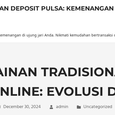
N DEPOSIT PULSA: KEMENANGAN 
 kemenangan di ujung jari Anda. Nikmati kemudahan bertransaksi
AINAN TRADISION
ONLINE: EVOLUSI
December 30, 2024
admin
Uncategorized