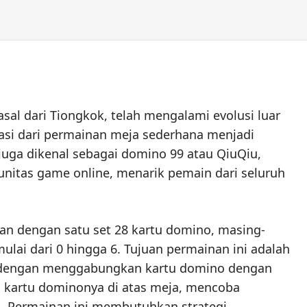
al dari Tiongkok, telah mengalami evolusi luar
asi dari permainan meja sederhana menjadi
 juga dikenal sebagai domino 99 atau QiuQiu,
unitas game online, menarik pemain dari seluruh
n dengan satu set 28 kartu domino, masing-
lai dari 0 hingga 6. Tujuan permainan ini adalah
 dengan menggabungkan kartu domino dengan
an kartu dominonya di atas meja, mencoba
. Permainan ini membutuhkan strategi,