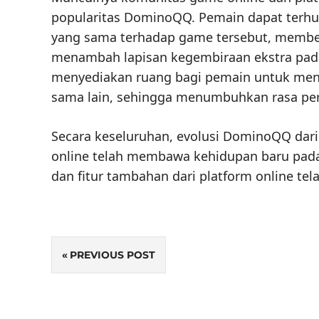
popularitas DominoQQ. Pemain dapat terhu
yang sama terhadap game tersebut, membe
menambah lapisan kegembiraan ekstra pada
menyediakan ruang bagi pemain untuk mendis
sama lain, sehingga menumbuhkan rasa per
Secara keseluruhan, evolusi DominoQQ dari
online telah membawa kehidupan baru pada 
dan fitur tambahan dari platform online t
Post
PREVIOUS POST
navigation