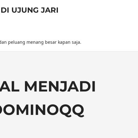
DI UJUNG JARI
 dan peluang menang besar kapan saja.
AL MENJADI
 DOMINOQQ