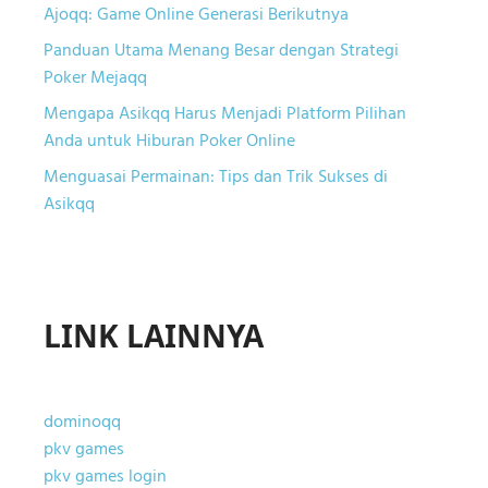
Ajoqq: Game Online Generasi Berikutnya
Panduan Utama Menang Besar dengan Strategi
Poker Mejaqq
Mengapa Asikqq Harus Menjadi Platform Pilihan
Anda untuk Hiburan Poker Online
Menguasai Permainan: Tips dan Trik Sukses di
Asikqq
LINK LAINNYA
dominoqq
pkv games
pkv games login