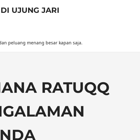
DI UJUNG JARI
 dan peluang menang besar kapan saja.
MANA RATUQQ
NGALAMAN
ANDA