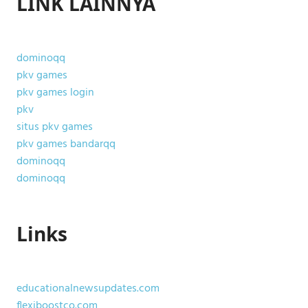
LINK LAINNYA
dominoqq
pkv games
pkv games login
pkv
situs pkv games
pkv games bandarqq
dominoqq
dominoqq
Links
educationalnewsupdates.com
flexiboostco.com