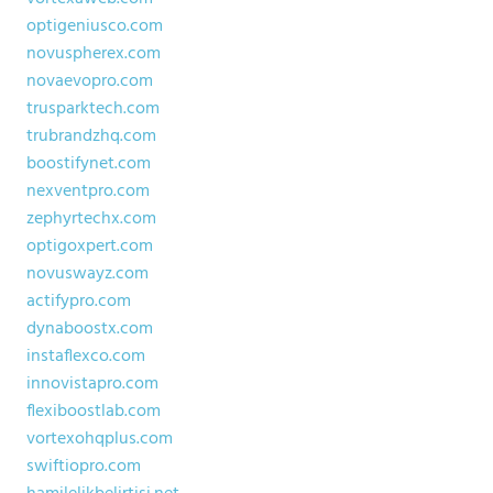
optigeniusco.com
novuspherex.com
novaevopro.com
trusparktech.com
trubrandzhq.com
boostifynet.com
nexventpro.com
zephyrtechx.com
optigoxpert.com
novuswayz.com
actifypro.com
dynaboostx.com
instaflexco.com
innovistapro.com
flexiboostlab.com
vortexohqplus.com
swiftiopro.com