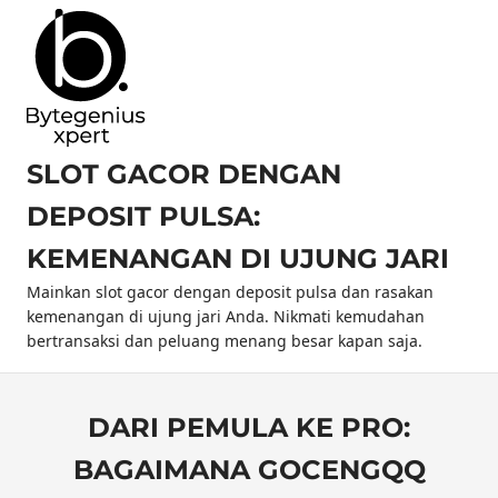
Skip
to
content
SLOT GACOR DENGAN
DEPOSIT PULSA:
KEMENANGAN DI UJUNG JARI
Mainkan slot gacor dengan deposit pulsa dan rasakan
kemenangan di ujung jari Anda. Nikmati kemudahan
bertransaksi dan peluang menang besar kapan saja.
DARI PEMULA KE PRO:
BAGAIMANA GOCENGQQ