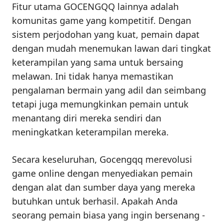
Fitur utama GOCENGQQ lainnya adalah
komunitas game yang kompetitif. Dengan
sistem perjodohan yang kuat, pemain dapat
dengan mudah menemukan lawan dari tingkat
keterampilan yang sama untuk bersaing
melawan. Ini tidak hanya memastikan
pengalaman bermain yang adil dan seimbang
tetapi juga memungkinkan pemain untuk
menantang diri mereka sendiri dan
meningkatkan keterampilan mereka.
Secara keseluruhan, Gocengqq merevolusi
game online dengan menyediakan pemain
dengan alat dan sumber daya yang mereka
butuhkan untuk berhasil. Apakah Anda
seorang pemain biasa yang ingin bersenang -