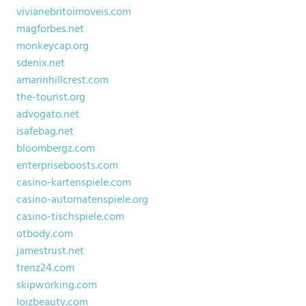
vivianebritoimoveis.com
magforbes.net
monkeycap.org
sdenix.net
amarinhillcrest.com
the-tourist.org
advogato.net
isafebag.net
bloombergz.com
enterpriseboosts.com
casino-kartenspiele.com
casino-automatenspiele.org
casino-tischspiele.com
otbody.com
jamestrust.net
trenz24.com
skipworking.com
loizbeauty.com