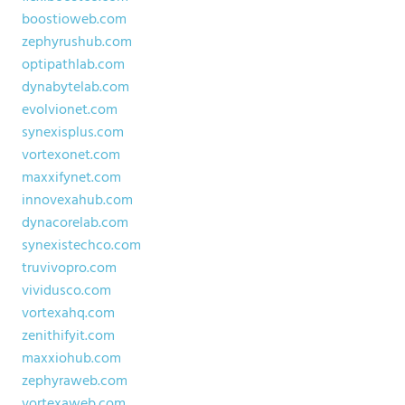
boostioweb.com
zephyrushub.com
optipathlab.com
dynabytelab.com
evolvionet.com
synexisplus.com
vortexonet.com
maxxifynet.com
innovexahub.com
dynacorelab.com
synexistechco.com
truvivopro.com
vividusco.com
vortexahq.com
zenithifyit.com
maxxiohub.com
zephyraweb.com
vortexaweb.com