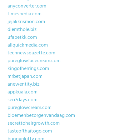
anyconverter.com
timespedia.com
jejakkrismon.com
diemthole.biz
ufabetkk.com
allquickmedia.com
technewsgazette.com
pureglowfacecream.com
kingofherrings.com
mrbetjapan.com
anewentity.biz
appkuala.com
seo7days.com
pureglowcream.com
bloemenbezorgenvandaag.com
secrettohairgrowth.com
tasteofthaitogo.com
bunnynkitty.com