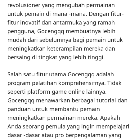
revolusioner yang mengubah permainan
untuk pemain di mana -mana. Dengan fitur-
fitur inovatif dan antarmuka yang ramah
pengguna, Gocengqq membuatnya lebih
mudah dari sebelumnya bagi pemain untuk
meningkatkan keterampilan mereka dan
bersaing di tingkat yang lebih tinggi.
Salah satu fitur utama Gocengqq adalah
program pelatihan komprehensifnya. Tidak
seperti platform game online lainnya,
Gocengqq menawarkan berbagai tutorial dan
panduan untuk membantu pemain
meningkatkan permainan mereka. Apakah
Anda seorang pemula yang ingin mempelajari
dasar -dasar atau pro berpengalaman yang