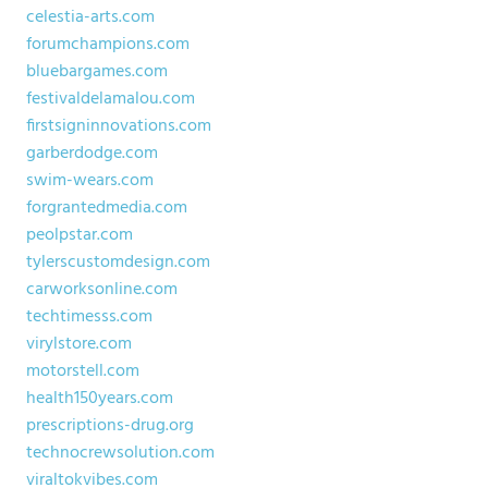
celestia-arts.com
forumchampions.com
bluebargames.com
festivaldelamalou.com
firstsigninnovations.com
garberdodge.com
swim-wears.com
forgrantedmedia.com
peolpstar.com
tylerscustomdesign.com
carworksonline.com
techtimesss.com
virylstore.com
motorstell.com
health150years.com
prescriptions-drug.org
technocrewsolution.com
viraltokvibes.com