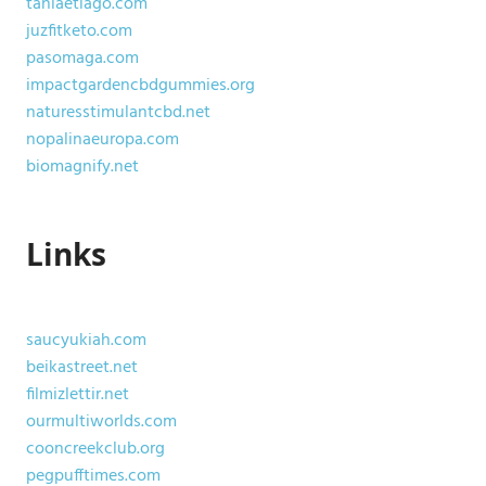
taniaetiago.com
juzfitketo.com
pasomaga.com
impactgardencbdgummies.org
naturesstimulantcbd.net
nopalinaeuropa.com
biomagnify.net
Links
saucyukiah.com
beikastreet.net
filmizlettir.net
ourmultiworlds.com
cooncreekclub.org
pegpufftimes.com