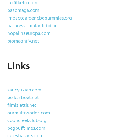
juzfitketo.com
pasomaga.com
impactgardencbdgummies.org
naturesstimulantcbd.net
nopalinaeuropa.com
biomagnify.net
Links
saucyukiah.com
beikastreet.net
filmizlettir.net
ourmultiworlds.com
cooncreekclub.org
pegpufftimes.com
celestia-arts.com