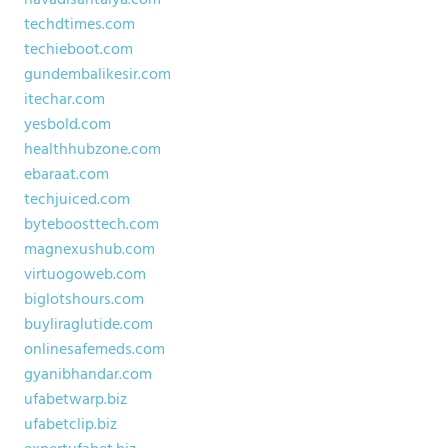
techdtimes.com
techieboot.com
gundembalikesir.com
itechar.com
yesbold.com
healthhubzone.com
ebaraat.com
techjuiced.com
byteboosttech.com
magnexushub.com
virtuogoweb.com
biglotshours.com
buyliraglutide.com
onlinesafemeds.com
gyanibhandar.com
ufabetwarp.biz
ufabetclip.biz