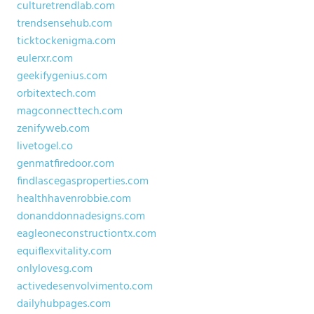
culturetrendlab.com
trendsensehub.com
ticktockenigma.com
eulerxr.com
geekifygenius.com
orbitextech.com
magconnecttech.com
zenifyweb.com
livetogel.co
genmatfiredoor.com
findlascegasproperties.com
healthhavenrobbie.com
donanddonnadesigns.com
eagleoneconstructiontx.com
equiflexvitality.com
onlylovesg.com
activedesenvolvimento.com
dailyhubpages.com