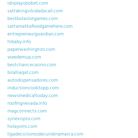
idnplaysbobet.com
sattakingvikidadacall.com
bestbolaslotgames.com
sattamatkafixedgamehere.com
entrepreneurguardian.com
hibaby.info
paperwashington.com
weedemup.com
bestchancecasino.com
bilalliaqat.com
autodispensadores.com
inductioncooktopp.com
newsmedicaltoday.com
roofingnevada.info
magconnectx.com
synexispro.com
holayomi.com
ligadeciclismodecundinamarca.com