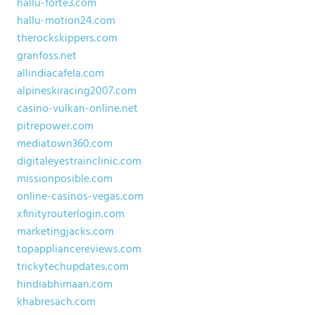
hallu-forte3.com
hallu-motion24.com
therockskippers.com
granfoss.net
allindiacafela.com
alpineskiracing2007.com
casino-vulkan-online.net
pitrepower.com
mediatown360.com
digitaleyestrainclinic.com
missionposible.com
online-casinos-vegas.com
xfinityrouterlogin.com
marketingjacks.com
topappliancereviews.com
trickytechupdates.com
hindiabhimaan.com
khabresach.com