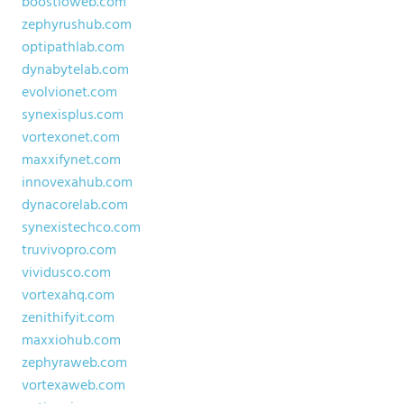
boostioweb.com
zephyrushub.com
optipathlab.com
dynabytelab.com
evolvionet.com
synexisplus.com
vortexonet.com
maxxifynet.com
innovexahub.com
dynacorelab.com
synexistechco.com
truvivopro.com
vividusco.com
vortexahq.com
zenithifyit.com
maxxiohub.com
zephyraweb.com
vortexaweb.com