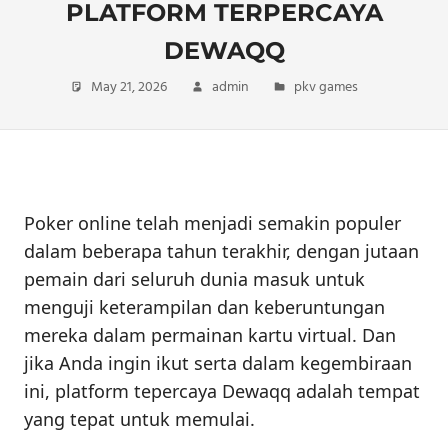
PLATFORM TERPERCAYA
DEWAQQ
May 21, 2026
admin
pkv games
Poker online telah menjadi semakin populer
dalam beberapa tahun terakhir, dengan jutaan
pemain dari seluruh dunia masuk untuk
menguji keterampilan dan keberuntungan
mereka dalam permainan kartu virtual. Dan
jika Anda ingin ikut serta dalam kegembiraan
ini, platform tepercaya Dewaqq adalah tempat
yang tepat untuk memulai.