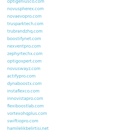
optigeniusco.com
novuspherex.com
novaevopro.com
trusparktech.com
trubrandzhq.com
boostifynet.com
nexventpro.com
zephyrtechx.com
optigoxpert.com
novuswayz.com
actifypro.com
dynaboostx.com
instaflexco.com
innovistapro.com
flexiboostlab.com
vortexohqplus.com
swiftiopro.com
hamilelikbelirtisi.net