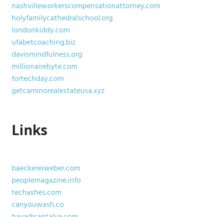
nashvilleworkerscompensationattorney.com
holyfamilycathedralschool.org
londonkiddy.com
ufabetcoaching.biz
davismindfulness.org
millionairebyte.com
fortechday.com
getcaminorealestateusa.xyz
Links
baeckereiweber.com
peoplemagazine.info
techashes.com
canyouwash.co
havadisantalya.com