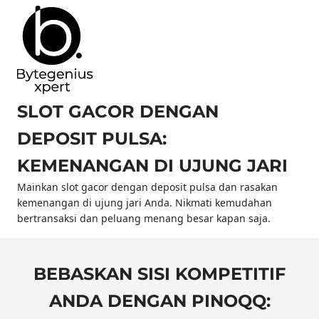
Skip
to
content
SLOT GACOR DENGAN
DEPOSIT PULSA:
KEMENANGAN DI UJUNG JARI
Mainkan slot gacor dengan deposit pulsa dan rasakan
kemenangan di ujung jari Anda. Nikmati kemudahan
bertransaksi dan peluang menang besar kapan saja.
BEBASKAN SISI KOMPETITIF
ANDA DENGAN PINOQQ: