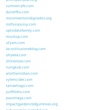
sumnercafe.com
dunetflix.com
movimientoindignados.org
milfxxxpussy.com
uptodatefamily.com
musitop.com
utyam.com
lacostituzioneblog.com
ohyeea.com
zhitiemoe.com
nungkub.com
anotherindian.com
xylemcider.com
taniaetiago.com
juzfitketo.com
pasomaga.com
impactgardencbdgummies.org