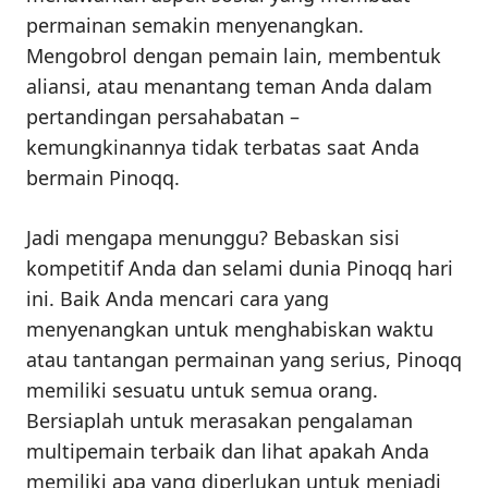
permainan semakin menyenangkan.
Mengobrol dengan pemain lain, membentuk
aliansi, atau menantang teman Anda dalam
pertandingan persahabatan –
kemungkinannya tidak terbatas saat Anda
bermain Pinoqq.
Jadi mengapa menunggu? Bebaskan sisi
kompetitif Anda dan selami dunia Pinoqq hari
ini. Baik Anda mencari cara yang
menyenangkan untuk menghabiskan waktu
atau tantangan permainan yang serius, Pinoqq
memiliki sesuatu untuk semua orang.
Bersiaplah untuk merasakan pengalaman
multipemain terbaik dan lihat apakah Anda
memiliki apa yang diperlukan untuk menjadi