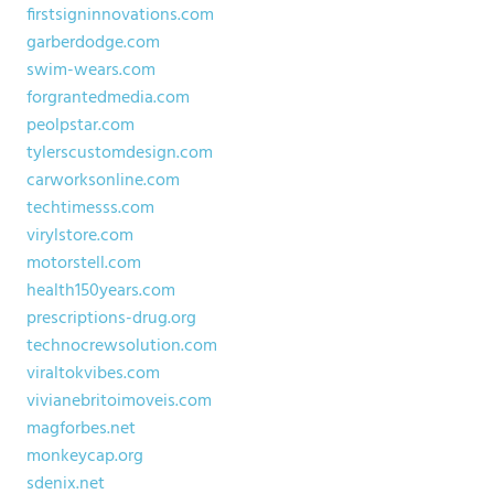
firstsigninnovations.com
garberdodge.com
swim-wears.com
forgrantedmedia.com
peolpstar.com
tylerscustomdesign.com
carworksonline.com
techtimesss.com
virylstore.com
motorstell.com
health150years.com
prescriptions-drug.org
technocrewsolution.com
viraltokvibes.com
vivianebritoimoveis.com
magforbes.net
monkeycap.org
sdenix.net