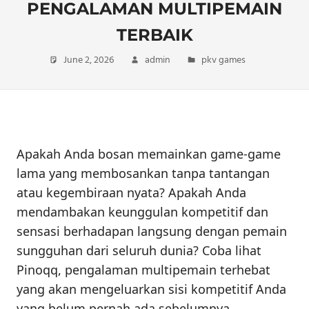
PENGALAMAN MULTIPEMAIN
TERBAIK
June 2, 2026
admin
pkv games
Apakah Anda bosan memainkan game-game
lama yang membosankan tanpa tantangan
atau kegembiraan nyata? Apakah Anda
mendambakan keunggulan kompetitif dan
sensasi berhadapan langsung dengan pemain
sungguhan dari seluruh dunia? Coba lihat
Pinoqq, pengalaman multipemain terhebat
yang akan mengeluarkan sisi kompetitif Anda
yang belum pernah ada sebelumnya.