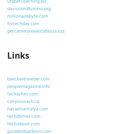
ufabetcoaching.biz
davismindfulness.org
millionairebyte.com
fortechday.com
getcaminorealestateusa.xyz
Links
baeckereiweber.com
peoplemagazine.info
techashes.com
canyouwash.co
havadisantalya.com
techdtimes.com
techieboot.com
gundembalikesir.com