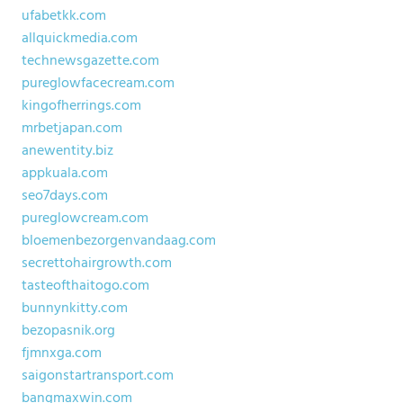
ufabetkk.com
allquickmedia.com
technewsgazette.com
pureglowfacecream.com
kingofherrings.com
mrbetjapan.com
anewentity.biz
appkuala.com
seo7days.com
pureglowcream.com
bloemenbezorgenvandaag.com
secrettohairgrowth.com
tasteofthaitogo.com
bunnynkitty.com
bezopasnik.org
fjmnxga.com
saigonstartransport.com
bangmaxwin.com