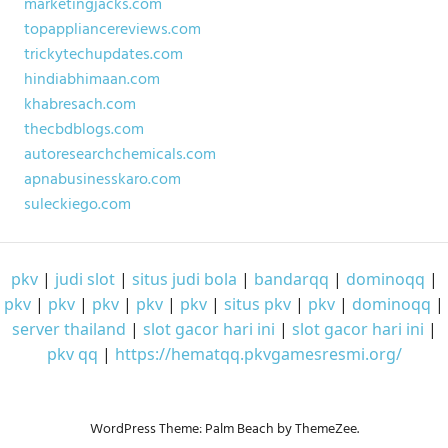
marketingjacks.com
topappliancereviews.com
trickytechupdates.com
hindiabhimaan.com
khabresach.com
thecbdblogs.com
autoresearchchemicals.com
apnabusinesskaro.com
suleckiego.com
pkv
|
judi slot
|
situs judi bola
|
bandarqq
|
dominoqq
|
pkv
|
pkv
|
pkv
|
pkv
|
pkv
|
situs pkv
|
pkv
|
dominoqq
|
server thailand
|
slot gacor hari ini
|
slot gacor hari ini
|
pkv qq
|
https://hematqq.pkvgamesresmi.org/
WordPress Theme: Palm Beach by ThemeZee.