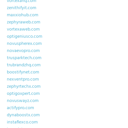
vortexahq.com
zenithifyit.com
maxxiohub.com
zephyraweb.com
vortexaweb.com
optigeniusco.com
novuspherex.com
novaevopro.com
trusparktech.com
trubrandzhq.com
boostifynet.com
nexventpro.com
zephyrtechx.com
optigoxpert.com
novuswayz.com
actifypro.com
dynaboostx.com
instaflexco.com