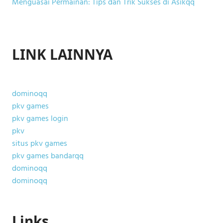
Menguasai Permainan: Tips dan Trik Sukses di Asikqq
LINK LAINNYA
dominoqq
pkv games
pkv games login
pkv
situs pkv games
pkv games bandarqq
dominoqq
dominoqq
Links