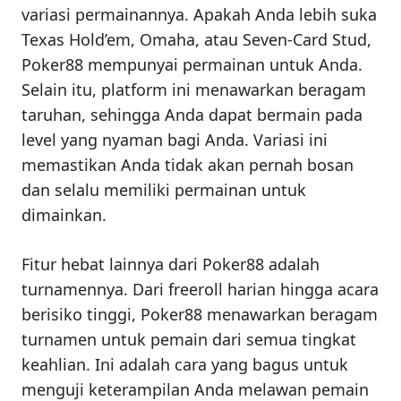
variasi permainannya. Apakah Anda lebih suka
Texas Hold’em, Omaha, atau Seven-Card Stud,
Poker88 mempunyai permainan untuk Anda.
Selain itu, platform ini menawarkan beragam
taruhan, sehingga Anda dapat bermain pada
level yang nyaman bagi Anda. Variasi ini
memastikan Anda tidak akan pernah bosan
dan selalu memiliki permainan untuk
dimainkan.
Fitur hebat lainnya dari Poker88 adalah
turnamennya. Dari freeroll harian hingga acara
berisiko tinggi, Poker88 menawarkan beragam
turnamen untuk pemain dari semua tingkat
keahlian. Ini adalah cara yang bagus untuk
menguji keterampilan Anda melawan pemain