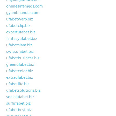
buyliraglutide.com
onlinesafemeds.com
gyanibhandar.com
ufabetwarp.biz
ufabetclip.biz
expertufabet.biz
fantasyufabet.biz
ufabetsiam.biz
swissufabet.biz
ufabetbusiness.biz
greenufabet.biz
ufabetcolor.biz
extraufabet.biz
ufabetlife.biz
ufabetsolutions.biz
socialufabet.biz
surfufabet.biz
ufabetbest.biz