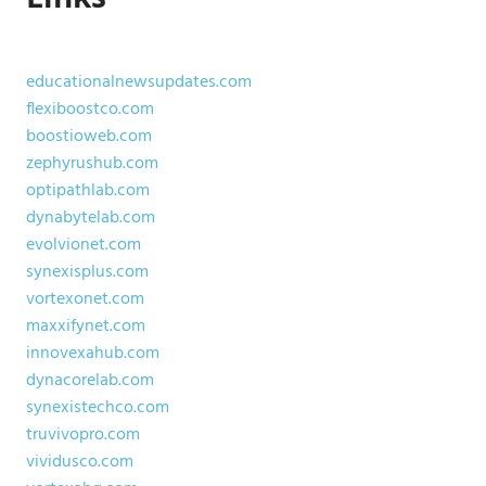
educationalnewsupdates.com
flexiboostco.com
boostioweb.com
zephyrushub.com
optipathlab.com
dynabytelab.com
evolvionet.com
synexisplus.com
vortexonet.com
maxxifynet.com
innovexahub.com
dynacorelab.com
synexistechco.com
truvivopro.com
vividusco.com