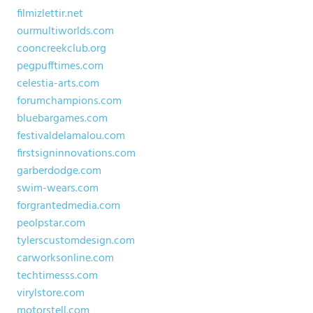
filmizlettir.net
ourmultiworlds.com
cooncreekclub.org
pegpufftimes.com
celestia-arts.com
forumchampions.com
bluebargames.com
festivaldelamalou.com
firstsigninnovations.com
garberdodge.com
swim-wears.com
forgrantedmedia.com
peolpstar.com
tylerscustomdesign.com
carworksonline.com
techtimesss.com
virylstore.com
motorstell.com