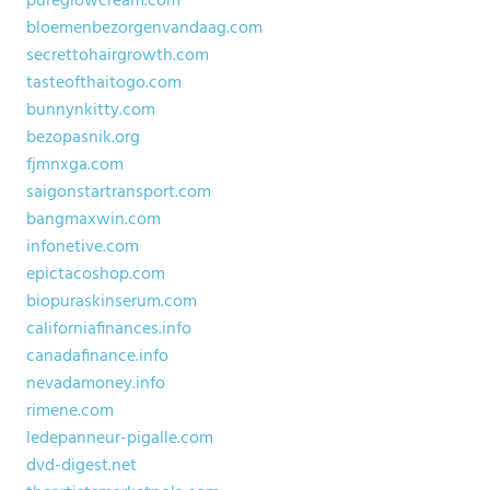
pureglowcream.com
bloemenbezorgenvandaag.com
secrettohairgrowth.com
tasteofthaitogo.com
bunnynkitty.com
bezopasnik.org
fjmnxga.com
saigonstartransport.com
bangmaxwin.com
infonetive.com
epictacoshop.com
biopuraskinserum.com
californiafinances.info
canadafinance.info
nevadamoney.info
rimene.com
ledepanneur-pigalle.com
dvd-digest.net