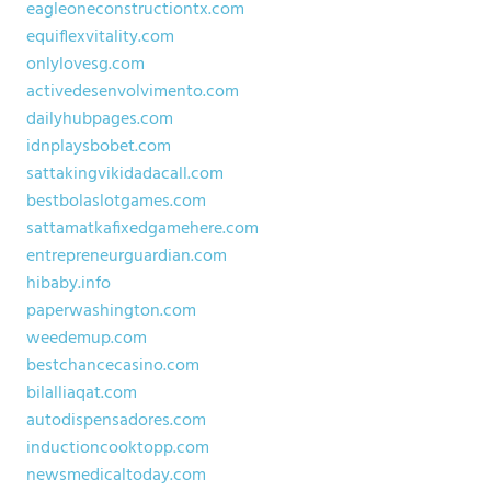
eagleoneconstructiontx.com
equiflexvitality.com
onlylovesg.com
activedesenvolvimento.com
dailyhubpages.com
idnplaysbobet.com
sattakingvikidadacall.com
bestbolaslotgames.com
sattamatkafixedgamehere.com
entrepreneurguardian.com
hibaby.info
paperwashington.com
weedemup.com
bestchancecasino.com
bilalliaqat.com
autodispensadores.com
inductioncooktopp.com
newsmedicaltoday.com