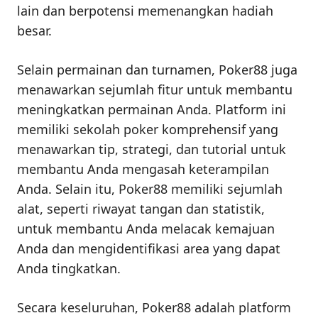
lain dan berpotensi memenangkan hadiah
besar.
Selain permainan dan turnamen, Poker88 juga
menawarkan sejumlah fitur untuk membantu
meningkatkan permainan Anda. Platform ini
memiliki sekolah poker komprehensif yang
menawarkan tip, strategi, dan tutorial untuk
membantu Anda mengasah keterampilan
Anda. Selain itu, Poker88 memiliki sejumlah
alat, seperti riwayat tangan dan statistik,
untuk membantu Anda melacak kemajuan
Anda dan mengidentifikasi area yang dapat
Anda tingkatkan.
Secara keseluruhan, Poker88 adalah platform