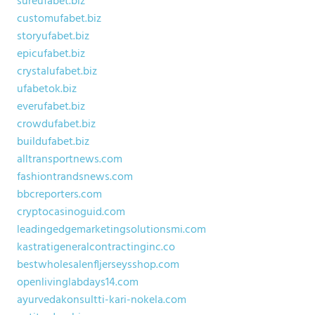
sureufabet.biz
customufabet.biz
storyufabet.biz
epicufabet.biz
crystalufabet.biz
ufabetok.biz
everufabet.biz
crowdufabet.biz
buildufabet.biz
alltransportnews.com
fashiontrandsnews.com
bbcreporters.com
cryptocasinoguid.com
leadingedgemarketingsolutionsmi.com
kastratigeneralcontractinginc.co
bestwholesalenfljerseysshop.com
openlivinglabdays14.com
ayurvedakonsultti-kari-nokela.com