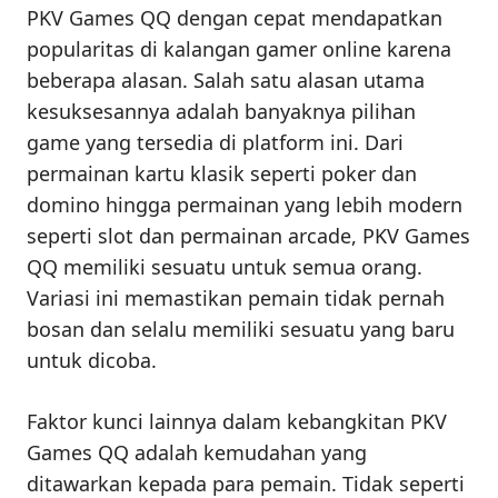
PKV Games QQ dengan cepat mendapatkan
popularitas di kalangan gamer online karena
beberapa alasan. Salah satu alasan utama
kesuksesannya adalah banyaknya pilihan
game yang tersedia di platform ini. Dari
permainan kartu klasik seperti poker dan
domino hingga permainan yang lebih modern
seperti slot dan permainan arcade, PKV Games
QQ memiliki sesuatu untuk semua orang.
Variasi ini memastikan pemain tidak pernah
bosan dan selalu memiliki sesuatu yang baru
untuk dicoba.
Faktor kunci lainnya dalam kebangkitan PKV
Games QQ adalah kemudahan yang
ditawarkan kepada para pemain. Tidak seperti