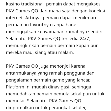
kasino tradisional, pemain dapat mengakses
PKV Games QQ dari mana saja dengan koneksi
internet. Artinya, pemain dapat menikmati
permainan favoritnya tanpa harus
meninggalkan kenyamanan rumahnya sendiri.
Selain itu, PKV Games QQ tersedia 24/7,
memungkinkan pemain bermain kapan pun
mereka mau, siang atau malam.
PKV Games QQ juga menonjol karena
antarmukanya yang ramah pengguna dan
pengalaman bermain game yang lancar.
Platform ini mudah dinavigasi, sehingga
memudahkan pemain pemula sekalipun untuk
memulai. Selain itu, PKV Games QQ
dioptimalkan untuk perangkat seluler,