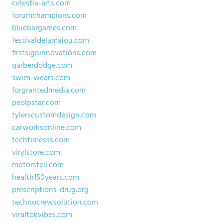
celestia-arts.com
forumchampions.com
bluebargames.com
festivaldelamalou.com
firstsigninnovations.com
garberdodge.com
swim-wears.com
forgrantedmedia.com
peolpstar.com
tylerscustomdesign.com
carworksonline.com
techtimesss.com
virylstore.com
motorstell.com
health150years.com
prescriptions-drug.org
technocrewsolution.com
viraltokvibes.com