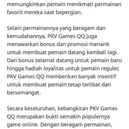
memungkinkan pemain menikmati permainan
favorit mereka saat bepergian.
Selain permainannya yang beragam dan
kemudahannya, PKV Games QQ juga
menawarkan bonus dan promosi menarik
untuk membuat pemain datang kembali lagi.
Dari bonus selamat datang untuk pemain baru
hingga hadiah loyalitas untuk pemain reguler,
PKV Games QQ memberikan banyak insentif
untuk membuat pemain tetap terlibat dan
bersemangat.
Secara keseluruhan, kebangkitan PKV Games
QQ merupakan bukti semakin populernya
game online. Dengan beragam permainan,