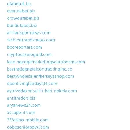
ufabetok.biz
everufabet.biz
crowdufabet.biz
buildufabet.biz
alltransportnews.com
fashiontrandsnews.com
bbcreporters.com
cryptocasinoguid.com
leadingedgemarketingsolutionsmi.com
kastratigeneralcontractinginc.co
bestwholesalenfljerseysshop.com
openlivinglabdays14.com
ayurvedakonsultti-kari-nokela.com
antitraders.biz
aryanews24.com
xscape-it.com
777azino-mobile.com
cobbseniorbowl.com