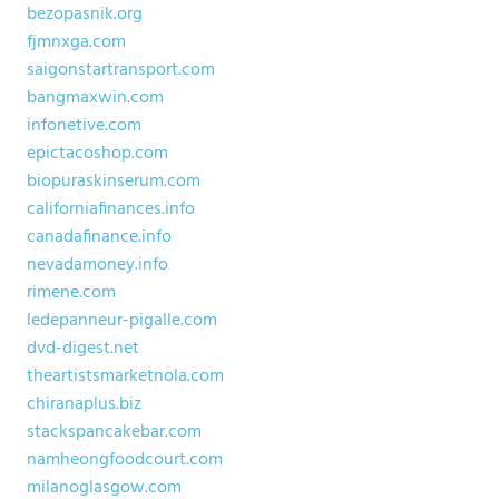
bezopasnik.org
fjmnxga.com
saigonstartransport.com
bangmaxwin.com
infonetive.com
epictacoshop.com
biopuraskinserum.com
californiafinances.info
canadafinance.info
nevadamoney.info
rimene.com
ledepanneur-pigalle.com
dvd-digest.net
theartistsmarketnola.com
chiranaplus.biz
stackspancakebar.com
namheongfoodcourt.com
milanoglasgow.com