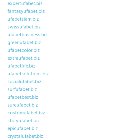
expertufabet.biz
fantasyufabet.biz
ufabetsiam.biz
swissufabet.biz
ufabetbusiness.biz
greenufabet.biz
ufabetcolor.biz
extraufabet.biz
ufabetlife.biz
ufabetsolutions.biz
socialufabet.biz
surfufabet.biz
ufabetbest.biz
sureufabet.biz
customufabet.biz
storyufabet.biz
epicufabet.biz
crystalufabet.biz