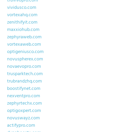
truvivopro.com
vividusco.com
vortexahq.com
zenithifyit.com
maxxiohub.com
zephyraweb.com
vortexaweb.com
optigeniusco.com
novuspherex.com
novaevopro.com
trusparktech.com
trubrandzhq.com
boostifynet.com
nexventpro.com
zephyrtechx.com
optigoxpert.com
novuswayz.com
actifypro.com