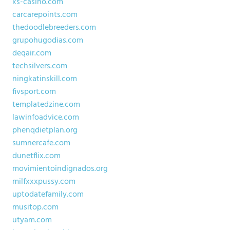
ks-casino.com
carcarepoints.com
thedoodlebreeders.com
grupohugodias.com
deqair.com
techsilvers.com
ningkatinskill.com
fivsport.com
templatedzine.com
lawinfoadvice.com
phenqdietplan.org
sumnercafe.com
dunetflix.com
movimientoindignados.org
milfxxxpussy.com
uptodatefamily.com
musitop.com
utyam.com