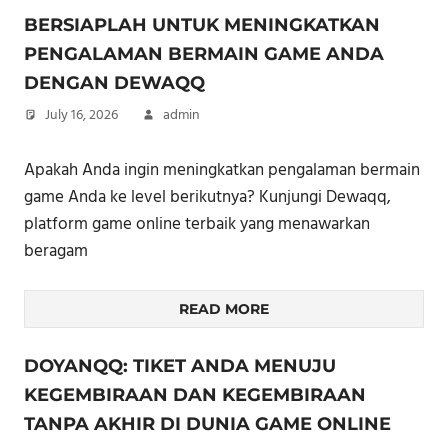
BERSIAPLAH UNTUK MENINGKATKAN
PENGALAMAN BERMAIN GAME ANDA
DENGAN DEWAQQ
July 16, 2026
admin
Apakah Anda ingin meningkatkan pengalaman bermain
game Anda ke level berikutnya? Kunjungi Dewaqq,
platform game online terbaik yang menawarkan
beragam
READ MORE
DOYANQQ: TIKET ANDA MENUJU
KEGEMBIRAAN DAN KEGEMBIRAAN
TANPA AKHIR DI DUNIA GAME ONLINE