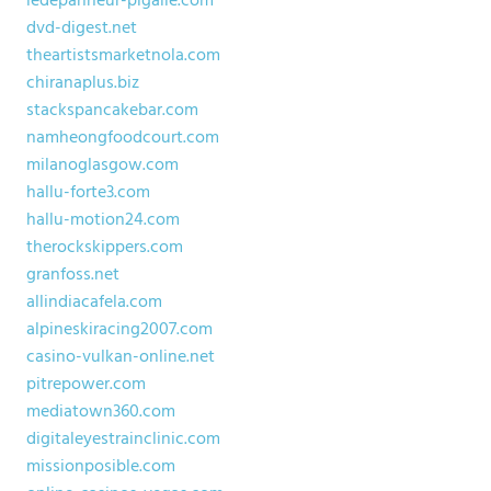
ledepanneur-pigalle.com
dvd-digest.net
theartistsmarketnola.com
chiranaplus.biz
stackspancakebar.com
namheongfoodcourt.com
milanoglasgow.com
hallu-forte3.com
hallu-motion24.com
therockskippers.com
granfoss.net
allindiacafela.com
alpineskiracing2007.com
casino-vulkan-online.net
pitrepower.com
mediatown360.com
digitaleyestrainclinic.com
missionposible.com