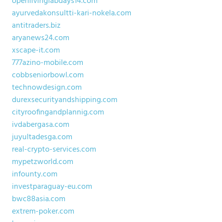
openlivinglabdays14.com
ayurvedakonsultti-kari-nokela.com
antitraders.biz
aryanews24.com
xscape-it.com
777azino-mobile.com
cobbseniorbowl.com
technowdesign.com
durexsecurityandshipping.com
cityroofingandplannig.com
ivdabergasa.com
juyultadesga.com
real-crypto-services.com
mypetzworld.com
infounty.com
investparaguay-eu.com
bwc88asia.com
extrem-poker.com