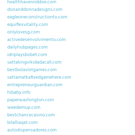
healthhavenrobbie.com
donanddonnadesigns.com
eagleoneconstructiontx.com
equiflexvitality.com
onlylovesg.com
activedesenvolvimento.com
dailyhubpages.com
idnplaysbobet.com
sattakingvikidadacall.com
bestbolaslotgames.com
sattamatkafixedgamehere.com
entrepreneurguardian.com
hibaby.info
paperwashington.com
weedemup.com
bestchancecasino.com
bilalliaqat.com
autodispensadores.com