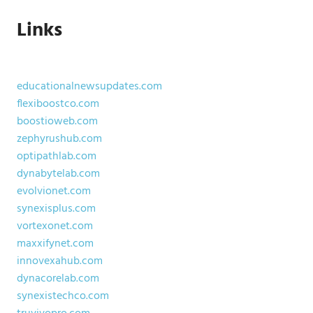
Links
educationalnewsupdates.com
flexiboostco.com
boostioweb.com
zephyrushub.com
optipathlab.com
dynabytelab.com
evolvionet.com
synexisplus.com
vortexonet.com
maxxifynet.com
innovexahub.com
dynacorelab.com
synexistechco.com