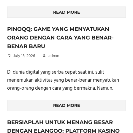
READ MORE
PINOQQ: GAME YANG MENYATUKAN
ORANG DENGAN CARA YANG BENAR-
BENAR BARU
July 15, 2026
admin
Di dunia digital yang serba cepat saat ini, sulit
menemukan aktivitas yang benar-benar menyatukan
orang-orang dengan cara yang bermakna. Namun,
READ MORE
BERSIAPLAH UNTUK MENANG BESAR
DENGAN ELANGQQ: PLATFORM KASINO