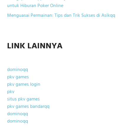
untuk Hiburan Poker Online
Menguasai Permainan: Tips dan Trik Sukses di Asikqq
LINK LAINNYA
dominoqq
pkv games
pkv games login
pkv
situs pkv games
pkv games bandarqq
dominoqq
dominoqq