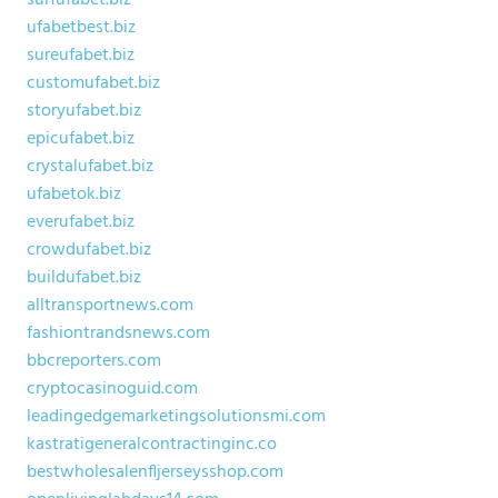
surfufabet.biz
ufabetbest.biz
sureufabet.biz
customufabet.biz
storyufabet.biz
epicufabet.biz
crystalufabet.biz
ufabetok.biz
everufabet.biz
crowdufabet.biz
buildufabet.biz
alltransportnews.com
fashiontrandsnews.com
bbcreporters.com
cryptocasinoguid.com
leadingedgemarketingsolutionsmi.com
kastratigeneralcontractinginc.co
bestwholesalenfljerseysshop.com