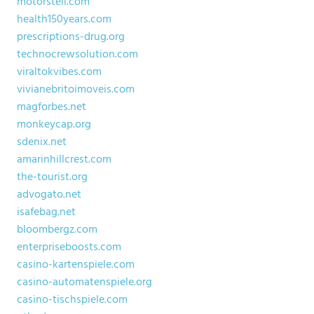
motorstell.com
health150years.com
prescriptions-drug.org
technocrewsolution.com
viraltokvibes.com
vivianebritoimoveis.com
magforbes.net
monkeycap.org
sdenix.net
amarinhillcrest.com
the-tourist.org
advogato.net
isafebag.net
bloombergz.com
enterpriseboosts.com
casino-kartenspiele.com
casino-automatenspiele.org
casino-tischspiele.com