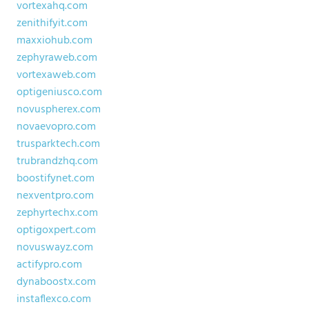
vortexahq.com
zenithifyit.com
maxxiohub.com
zephyraweb.com
vortexaweb.com
optigeniusco.com
novuspherex.com
novaevopro.com
trusparktech.com
trubrandzhq.com
boostifynet.com
nexventpro.com
zephyrtechx.com
optigoxpert.com
novuswayz.com
actifypro.com
dynaboostx.com
instaflexco.com