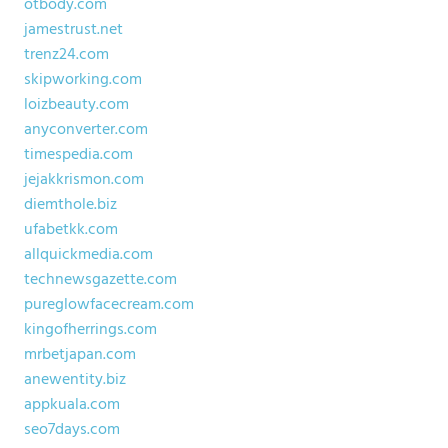
otbody.com
jamestrust.net
trenz24.com
skipworking.com
loizbeauty.com
anyconverter.com
timespedia.com
jejakkrismon.com
diemthole.biz
ufabetkk.com
allquickmedia.com
technewsgazette.com
pureglowfacecream.com
kingofherrings.com
mrbetjapan.com
anewentity.biz
appkuala.com
seo7days.com