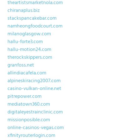
theartistsmarketnola.com
chiranaplus.biz
stackspancakebar.com
namheongfoodcourt.com
milanoglasgow.com
hallu-forte3.com
hallu-motion24.com
therockskippers.com
granfoss.net
allindiacafela.com
alpineskiracing2007.com
casino-vulkan-online.net
pitrepower.com
mediatown360.com
digitaleyestrainclinic.com
missionposible.com
online-casinos-vegas.com
xfinityrouterlogin.com