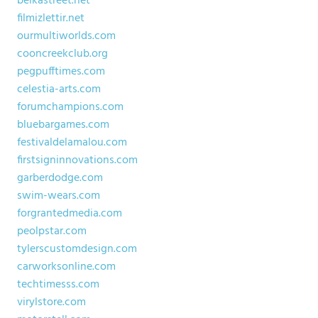
beikastreet.net
filmizlettir.net
ourmultiworlds.com
cooncreekclub.org
pegpufftimes.com
celestia-arts.com
forumchampions.com
bluebargames.com
festivaldelamalou.com
firstsigninnovations.com
garberdodge.com
swim-wears.com
forgrantedmedia.com
peolpstar.com
tylerscustomdesign.com
carworksonline.com
techtimesss.com
virylstore.com