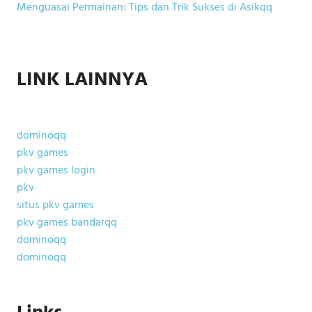
Menguasai Permainan: Tips dan Trik Sukses di Asikqq
LINK LAINNYA
dominoqq
pkv games
pkv games login
pkv
situs pkv games
pkv games bandarqq
dominoqq
dominoqq